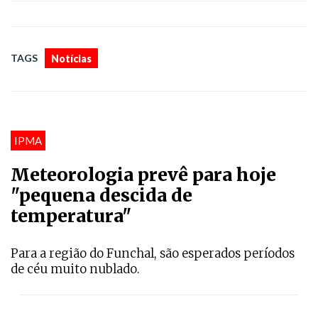
TAGS
Notícias
IPMA
Meteorologia prevê para hoje
"pequena descida de
temperatura"
Para a região do Funchal, são esperados períodos
de céu muito nublado.