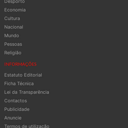
Desporto
Economia
Cultura
Nacional
Mundo
Pessoas
Religião
INFORMAÇÕES
Estatuto Editorial
Ficha Técnica
Lei da Transparência
Contactos
Publicidade
Anuncie
Termos de utilização