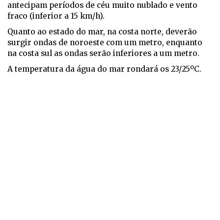
antecipam períodos de céu muito nublado e vento
fraco (inferior a 15 km/h).
Quanto ao estado do mar, na costa norte, deverão
surgir ondas de noroeste com um metro, enquanto
na costa sul as ondas serão inferiores a um metro.
A temperatura da água do mar rondará os 23/25ºC.