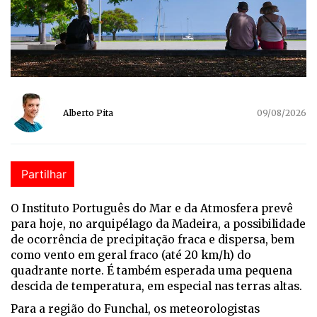
Alberto Pita
09/08/2026
Partilhar
O Instituto Português do Mar e da Atmosfera prevê
para hoje, no arquipélago da Madeira, a possibilidade
de ocorrência de precipitação fraca e dispersa, bem
como vento em geral fraco (até 20 km/h) do
quadrante norte. É também esperada uma pequena
descida de temperatura, em especial nas terras altas.
Para a região do Funchal, os meteorologistas