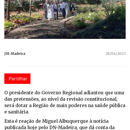
JM-Madeira
28/04/2023
Partilhar
O presidente do Governo Regional adiantou que uma
das pretensões, ao nível da revisão constitucional,
será dotar a Região de mais poderes na saúde pública
e sanitária.
Esta é reação de Miguel Albuquerque à notícia
publicada hoje pelo DN-Madeira, que dá conta da