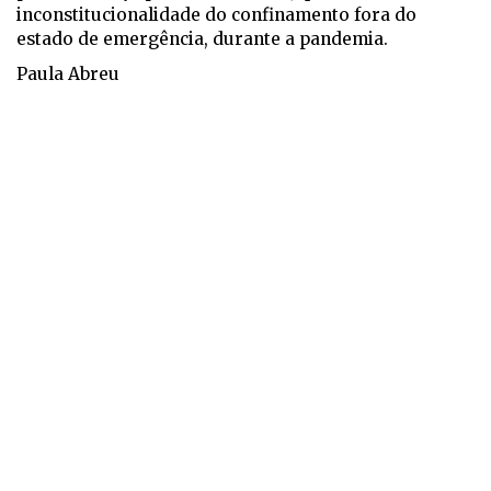
inconstitucionalidade do confinamento fora do
estado de emergência, durante a pandemia.
Paula Abreu