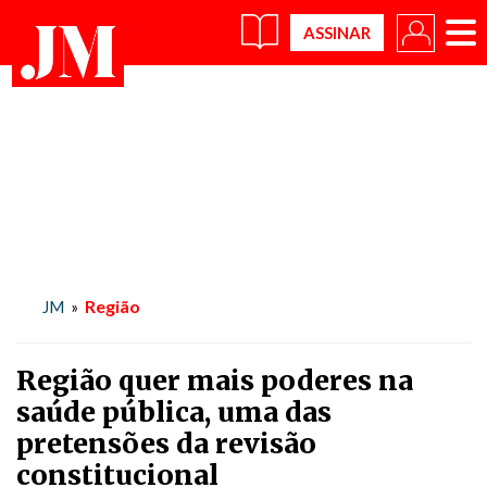
×
Região
JM
»
Região quer mais poderes na
saúde pública, uma das
pretensões da revisão
constitucional