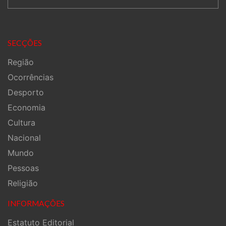
SECÇÕES
Região
Ocorrências
Desporto
Economia
Cultura
Nacional
Mundo
Pessoas
Religião
INFORMAÇÕES
Estatuto Editorial