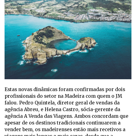
Estas novas dinâmicas foram confirmadas por dois
profissionais do setor na Madeira com quem o JM
falou. Pedro Quintela, diretor geral de vendas da
agência Abreu, e Helena Castro, sócia-gerente da
agência A Venda das Viagens. Ambos concordam que
apesar de os destinos tradicionais continuarem a
vender bem, os madeirenses estão mais recetivos a