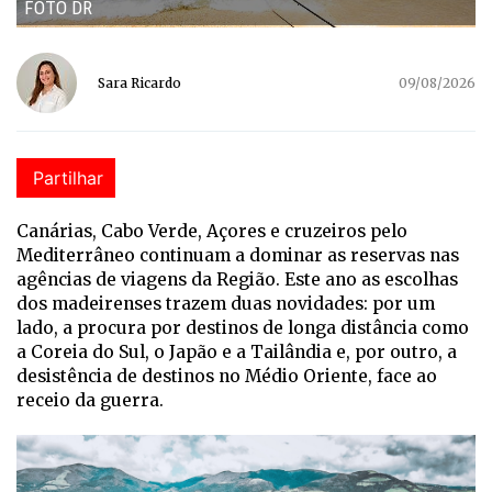
FOTO DR
Sara Ricardo
09/08/2026
Partilhar
Canárias, Cabo Verde, Açores e cruzeiros pelo
Mediterrâneo continuam a dominar as reservas nas
agências de viagens da Região. Este ano as escolhas
dos madeirenses trazem duas novidades: por um
lado, a procura por destinos de longa distância como
a Coreia do Sul, o Japão e a Tailândia e, por outro, a
desistência de destinos no Médio Oriente, face ao
receio da guerra.