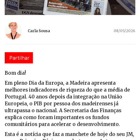
Carla Sousa
08/05/2026
Partilhar
Bom dia!
Em pleno Dia da Europa, a Madeira apresenta
melhores indicadores de riqueza do que a média de
Portugal. 40 anos depois da integração na União
Europeia, o PIB por pessoa dos madeirenses já
ultrapassa o nacional. A Secretaria das Finanças
explica como foram importantes os fundos
comunitários para acelerar o desenvolvimento.
Esta é a notícia que faz a manchete de hoje do seu JM,