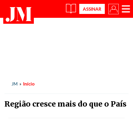
×
Início
JM
»
Região cresce mais do que o País