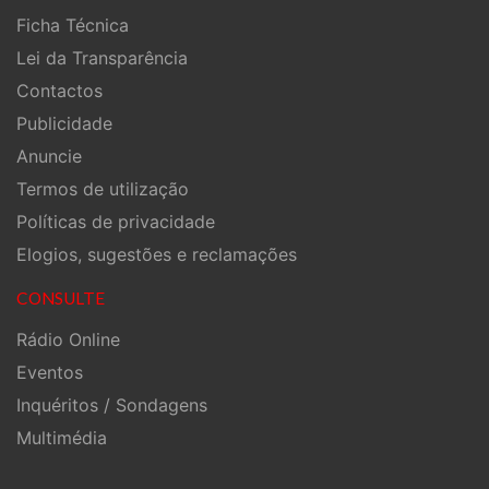
Ficha Técnica
Lei da Transparência
Contactos
Publicidade
Anuncie
Termos de utilização
Políticas de privacidade
Elogios, sugestões e reclamações
CONSULTE
Rádio Online
Eventos
Inquéritos / Sondagens
Multimédia