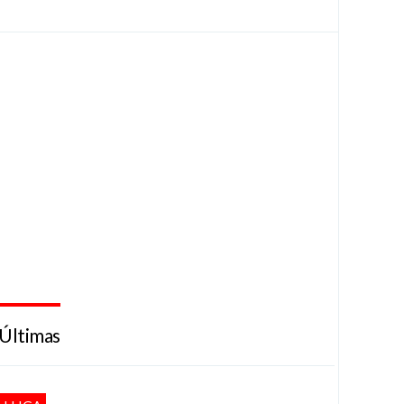
Últimas