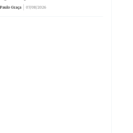
Paulo Graça
07/08/2026