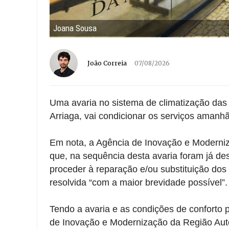
Joana Sousa
João Correia
07/08/2026
Uma avaria no sistema de climatização das 
Arriaga, vai condicionar os serviços amanhã
Em nota, a Agência de Inovação e Moderni
que, na sequência desta avaria foram já d
proceder à reparação e/ou substituição dos
resolvida “com a maior brevidade possível”.
Tendo a avaria e as condições de conforto 
de Inovação e Modernização da Região Aut