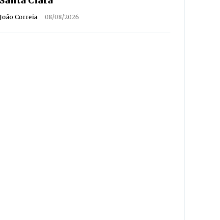
Santa Clara
João Correia
08/08/2026