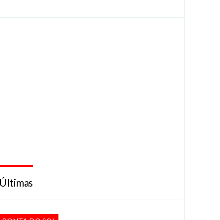
Últimas