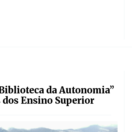
“Biblioteca da Autonomia”
s dos Ensino Superior