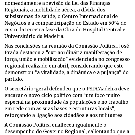
nomeadamente a revisão da Lei das Finanças
Regionais, a mobilidade aérea, a dívida dos
subsistemas de saúde, o Centro Internacional de
Negócios e a comparticipação do Estado em 50% do
custo da terceira fase da Obra do Hospital Central e
Universitário da Madeira.
Nas conclusões da reunião da Comissão Política, José
Prada destacou a “extraordinária manifestação de
força, união e mobilização” evidenciada no congresso
regional realizado em abril, considerando que este
demonstrou “a vitalidade, a dinâmica e a pujança” do
partido.
O secretário-geral defendeu que o PSD/Madeira deve
encarar o novo ciclo político com “um foco muito
especial na proximidade às populações e no trabalho
em rede com as suas bases e estruturas locais”,
reforçando a ligação aos cidadãos e aos militantes.
A Comissão Política enalteceu igualmente o
desempenho do Governo Regional, salientando que a