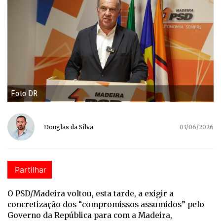
Foto DR
Douglas da Silva
03/06/2026
Partilhar
O PSD/Madeira voltou, esta tarde, a exigir a
concretização dos “compromissos assumidos” pelo
Governo da República para com a Madeira,