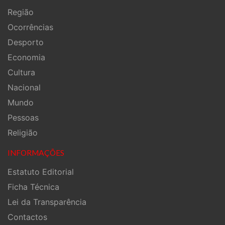
Região
Ocorrências
Desporto
Economia
Cultura
Nacional
Mundo
Pessoas
Religião
INFORMAÇÕES
Estatuto Editorial
Ficha Técnica
Lei da Transparência
Contactos