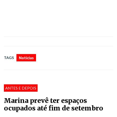
TAGS
Notícias
ANTES E DEPOIS
Marina prevê ter espaços
ocupados até fim de setembro