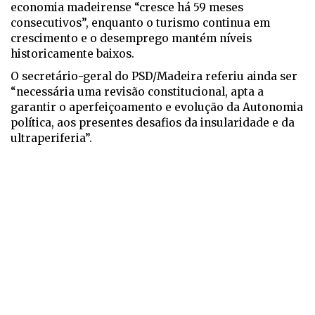
economia madeirense “cresce há 59 meses
consecutivos”, enquanto o turismo continua em
crescimento e o desemprego mantém níveis
historicamente baixos.
O secretário-geral do PSD/Madeira referiu ainda ser
“necessária uma revisão constitucional, apta a
garantir o aperfeiçoamento e evolução da Autonomia
política, aos presentes desafios da insularidade e da
ultraperiferia”.