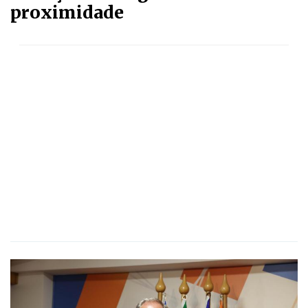
proximidade