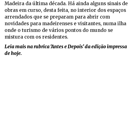
Madeira da última década. Há ainda alguns sinais de
obras em curso, desta feita, no interior dos espaços
arrendados que se preparam para abrir com
novidades para madeirenses e visitantes, numa ilha
onde o turismo de vários pontos do mundo se
mistura com os residentes.
Leia mais na rubrica ‘Antes e Depois’ da edição impressa
de hoje.