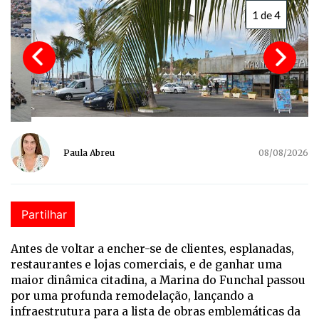
1 de 4
Paula Abreu
08/08/2026
Partilhar
Antes de voltar a encher-se de clientes, esplanadas,
restaurantes e lojas comerciais, e de ganhar uma
maior dinâmica citadina, a Marina do Funchal passou
por uma profunda remodelação, lançando a
infraestrutura para a lista de obras emblemáticas da