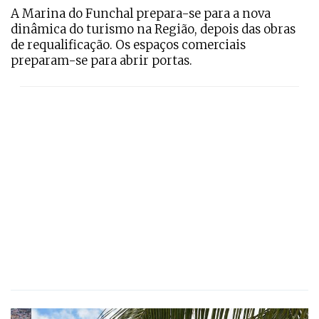
A Marina do Funchal prepara-se para a nova
dinâmica do turismo na Região, depois das obras
de requalificação. Os espaços comerciais
preparam-se para abrir portas.