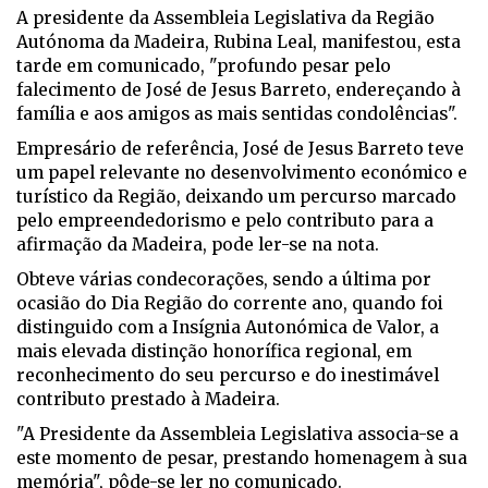
A presidente da Assembleia Legislativa da Região
Autónoma da Madeira, Rubina Leal, manifestou, esta
tarde em comunicado, "profundo pesar pelo
falecimento de José de Jesus Barreto, endereçando à
família e aos amigos as mais sentidas condolências".
Empresário de referência, José de Jesus Barreto teve
um papel relevante no desenvolvimento económico e
turístico da Região, deixando um percurso marcado
pelo empreendedorismo e pelo contributo para a
afirmação da Madeira, pode ler-se na nota.
Obteve várias condecorações, sendo a última por
ocasião do Dia Região do corrente ano, quando foi
distinguido com a Insígnia Autonómica de Valor, a
mais elevada distinção honorífica regional, em
reconhecimento do seu percurso e do inestimável
contributo prestado à Madeira.
"A Presidente da Assembleia Legislativa associa-se a
este momento de pesar, prestando homenagem à sua
memória", pôde-se ler no comunicado.