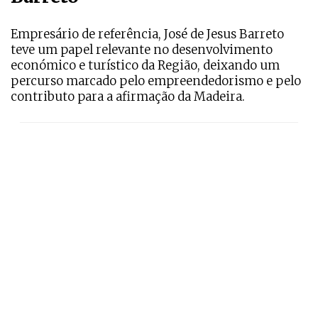
Empresário de referência, José de Jesus Barreto
teve um papel relevante no desenvolvimento
económico e turístico da Região, deixando um
percurso marcado pelo empreendedorismo e pelo
contributo para a afirmação da Madeira.