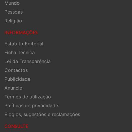
Mundo
Pessoas
Religião
INFORMAÇÕES
Estatuto Editorial
Ficha Técnica
Lei da Transparência
Contactos
Publicidade
Anuncie
Termos de utilização
Políticas de privacidade
Elogios, sugestões e reclamações
CONSULTE