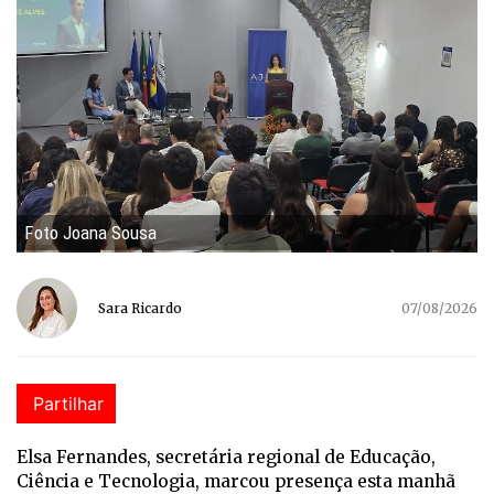
Foto Joana Sousa
Sara Ricardo
07/08/2026
Partilhar
Elsa Fernandes, secretária regional de Educação,
Ciência e Tecnologia, marcou presença esta manhã