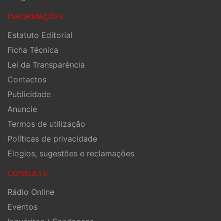
INFORMAÇÕES
Estatuto Editorial
Ficha Técnica
Lei da Transparência
Contactos
Publicidade
Anuncie
Termos de utilização
Políticas de privacidade
Elogios, sugestões e reclamações
CONSULTE
Rádio Online
Eventos