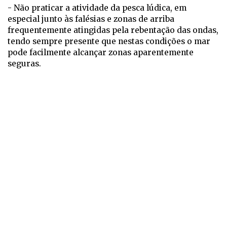
- Não praticar a atividade da pesca lúdica, em
especial junto às falésias e zonas de arriba
frequentemente atingidas pela rebentação das ondas,
tendo sempre presente que nestas condições o mar
pode facilmente alcançar zonas aparentemente
seguras.