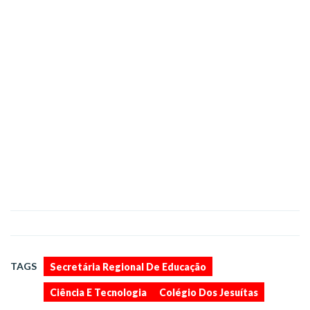
,
,
TAGS
Secretária Regional De Educação
Ciência E Tecnologia
Colégio Dos Jesuítas