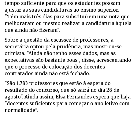
tempo suficiente para que os estudantes possam
ajustar as suas candidaturas ao ensino superior.
"Têm mais três dias para substituírem uma nota que
melhoraram ou mesmo realizar a candidatura àquela
que ainda não fizeram".
Sobre a questão da escassez de professores, a
secretária optou pela prudência, mas mostrou-se
otimista. "Ainda não tenho esses dados, mas as
expectativas são bastante boas", disse, acrescentando
que o processo de colocação dos docentes
contratados ainda não está fechado.
"São 1.783 professores que estão à espera do
resultado do concurso, que só sairá no dia 28 de
agosto". Ainda assim, Elsa Fernandes espera que haja
"docentes suficientes para começar o ano letivo com
normalidade".