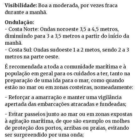
Visibilidade:
Boa a moderada, por vezes fraca
durante a manhã.
Ondulação:
- Costa Norte: Ondas noroeste 3,5 a 4,5 metros,
diminuindo para 3 a 3,5 metros a partir do início da
manhã.
- Costa Sul: Ondas sudoeste 1 a 2 metos, sendo 2 a 3
metros na parte oeste.
É recomendada a toda a comunidade marítima e à
população em geral para os cuidados a ter, tanto na
preparação de uma ida para o mar, como quando
estão no mar ou em zonas costeiras, nomeadamente:
- Reforçar a amarração e manter uma vigilância
apertada das embarcações atracadas e fundeadas;
- Evitar passeios junto ao mar ou em zonas expostas
à agitação marítima, de que são exemplo os molhes
de proteção dos portos, arribas ou praias, evitando
ser surpreendido por uma onda;