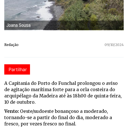
Joana Sousa
Redação
09/10/2024
Partilhar
A Capitania do Porto do Funchal prolongou o aviso
de agitação marítima forte para a orla costeira do
arquipélago da Madeira até às 18h00 de quinta-feira,
10 de outubro.
Vento:
Oeste/sudoeste bonançoso a moderado,
tornando-se a partir do final do dia, moderado a
fresco, por vezes fresco no final.