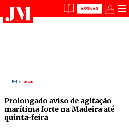
×
Início
JM
»
Prolongado aviso de agitação
marítima forte na Madeira até
quinta-feira