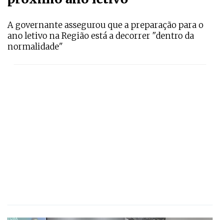
A governante assegurou que a preparação para o
ano letivo na Região está a decorrer "dentro da
normalidade"