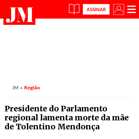
×
Região
JM
»
Presidente do Parlamento
regional lamenta morte da mãe
de Tolentino Mendonça