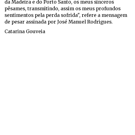
da Madeira e do Porto Santo, os meus sinceros
pêsames, transmitindo, assim os meus profundos
sentimentos pela perda sofrida", refere a mensagem
de pesar assinada por José Manuel Rodrigues.
Catarina Gouveia