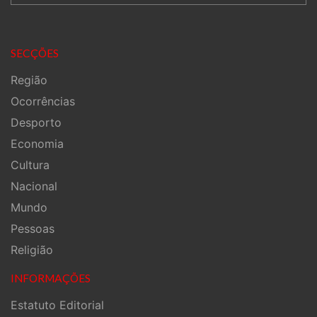
SECÇÕES
Região
Ocorrências
Desporto
Economia
Cultura
Nacional
Mundo
Pessoas
Religião
INFORMAÇÕES
Estatuto Editorial