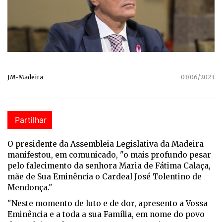
JM-Madeira
03/06/2023
Partilhar
O presidente da Assembleia Legislativa da Madeira
manifestou, em comunicado, "o mais profundo pesar
pelo falecimento da senhora Maria de Fátima Calaça,
mãe de Sua Eminência o Cardeal José Tolentino de
Mendonça."
"Neste momento de luto e de dor, apresento a Vossa
Eminência e a toda a sua Família, em nome do povo