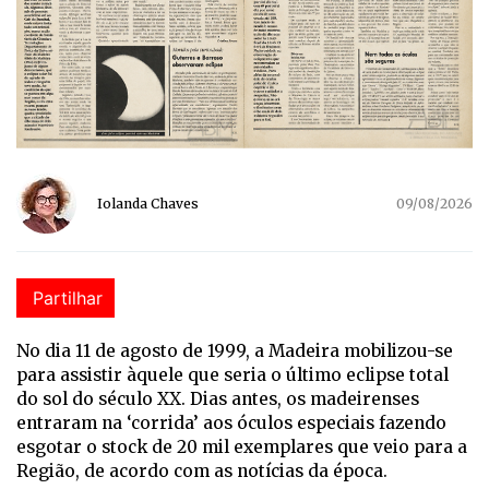
Iolanda Chaves
09/08/2026
Partilhar
No dia 11 de agosto de 1999, a Madeira mobilizou-se
para assistir àquele que seria o último eclipse total
do sol do século XX. Dias antes, os madeirenses
entraram na ‘corrida’ aos óculos especiais fazendo
esgotar o stock de 20 mil exemplares que veio para a
Região, de acordo com as notícias da época.