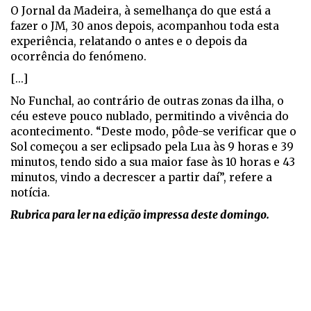
O Jornal da Madeira, à semelhança do que está a
fazer o JM, 30 anos depois, acompanhou toda esta
experiência, relatando o antes e o depois da
ocorrência do fenómeno.
[...]
No Funchal, ao contrário de outras zonas da ilha, o
céu esteve pouco nublado, permitindo a vivência do
acontecimento. “Deste modo, pôde-se verificar que o
Sol começou a ser eclipsado pela Lua às 9 horas e 39
minutos, tendo sido a sua maior fase às 10 horas e 43
minutos, vindo a decrescer a partir daí”, refere a
notícia.
Rubrica para ler na edição impressa deste domingo.