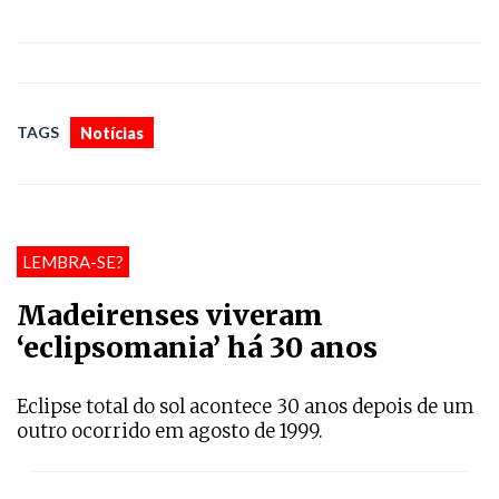
TAGS
Notícias
LEMBRA-SE?
Madeirenses viveram
‘eclipsomania’ há 30 anos
Eclipse total do sol acontece 30 anos depois de um
outro ocorrido em agosto de 1999.