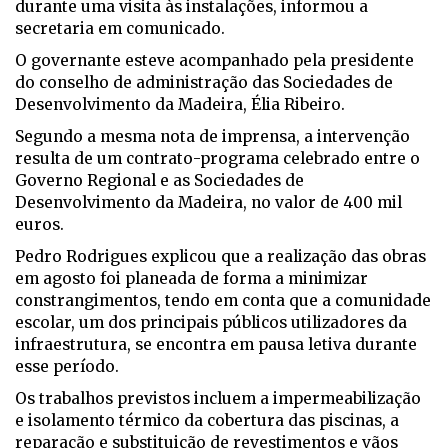
durante uma visita às instalações, informou a
secretaria em comunicado.
O governante esteve acompanhado pela presidente
do conselho de administração das Sociedades de
Desenvolvimento da Madeira, Élia Ribeiro.
Segundo a mesma nota de imprensa, a intervenção
resulta de um contrato-programa celebrado entre o
Governo Regional e as Sociedades de
Desenvolvimento da Madeira, no valor de 400 mil
euros.
Pedro Rodrigues explicou que a realização das obras
em agosto foi planeada de forma a minimizar
constrangimentos, tendo em conta que a comunidade
escolar, um dos principais públicos utilizadores da
infraestrutura, se encontra em pausa letiva durante
esse período.
Os trabalhos previstos incluem a impermeabilização
e isolamento térmico da cobertura das piscinas, a
reparação e substituição de revestimentos e vãos