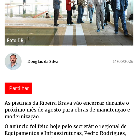
Foto DR
Douglas da Silva
14/05/2026
Partilhar
As piscinas da Ribeira Brava vão encerrar durante o
próximo mês de agosto para obras de manutenção e
modernização.
O anúncio foi feito hoje pelo secretário regional de
Equipamentos e Infraestruturas, Pedro Rodrigues,