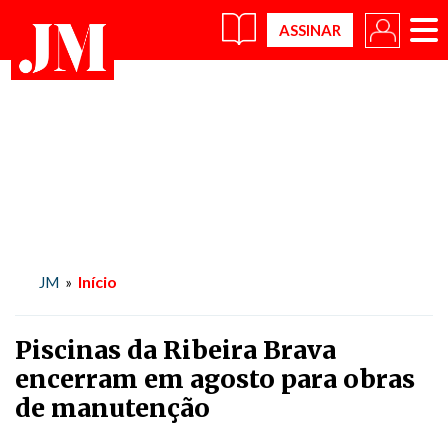
×
Início
JM
»
Piscinas da Ribeira Brava
encerram em agosto para obras
de manutenção