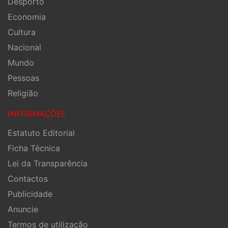
Desporto
Economia
Cultura
Nacional
Mundo
Pessoas
Religião
INFORMAÇÕES
Estatuto Editorial
Ficha Técnica
Lei da Transparência
Contactos
Publicidade
Anuncie
Termos de utilização