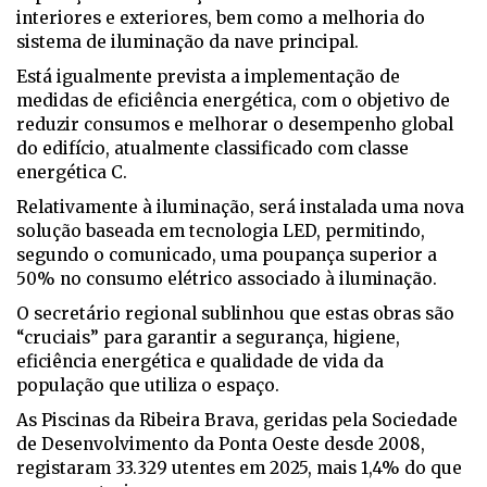
interiores e exteriores, bem como a melhoria do
sistema de iluminação da nave principal.
Está igualmente prevista a implementação de
medidas de eficiência energética, com o objetivo de
reduzir consumos e melhorar o desempenho global
do edifício, atualmente classificado com classe
energética C.
Relativamente à iluminação, será instalada uma nova
solução baseada em tecnologia LED, permitindo,
segundo o comunicado, uma poupança superior a
50% no consumo elétrico associado à iluminação.
O secretário regional sublinhou que estas obras são
“cruciais” para garantir a segurança, higiene,
eficiência energética e qualidade de vida da
população que utiliza o espaço.
As Piscinas da Ribeira Brava, geridas pela Sociedade
de Desenvolvimento da Ponta Oeste desde 2008,
registaram 33.329 utentes em 2025, mais 1,4% do que