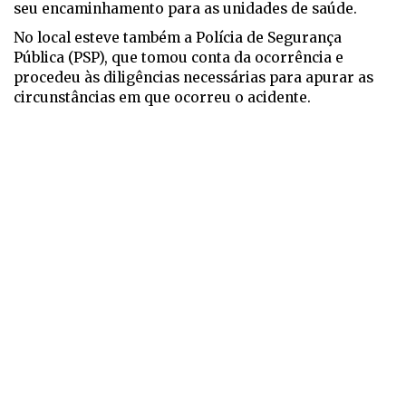
seu encaminhamento para as unidades de saúde.
No local esteve também a Polícia de Segurança
Pública (PSP), que tomou conta da ocorrência e
procedeu às diligências necessárias para apurar as
circunstâncias em que ocorreu o acidente.