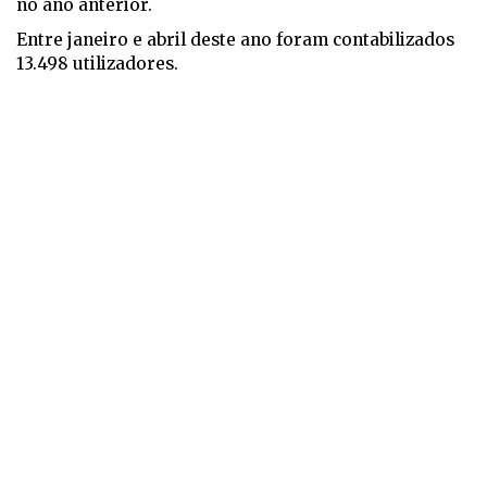
no ano anterior.
Entre janeiro e abril deste ano foram contabilizados
13.498 utilizadores.