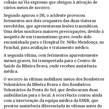
colisão na Via expresso que obrigou à ativação de
vários meios de socorro.
Segundo apurou o JM, o acidente provocou
ferimentos nos dois ocupantes das duas viaturas
envolvidas, que apresentavam lesões traumáticas.
Uma delas suscitava maiores preocupações, devido à
suspeita de um traumatismo grave, tendo sido
encaminhada para o Hospital Dr. Nélio Mendonça, no
Funchal, para avaliação e tratamento médico.
A segunda vítima, com ferimentos aparentemente
menos graves, foi transportada para o Centro de
Saúde da Ribeira Brava, onde recebeu assistência
médica.
O socorro às vítimas mobilizou meios dos Bombeiros
Voluntários da Ribeira Brava e dos Bombeiros
Voluntários da Ponta do Sol, que deslocaram duas
ambulâncias para o local. A ocorrência contou ainda
com a intervenção da equipa médica da EMIR, que
prestou assistência diferenciada às vítimas antes do