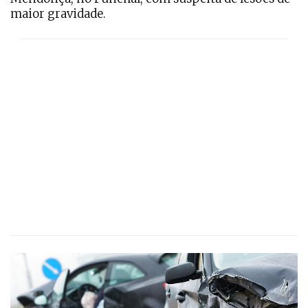
maior gravidade.