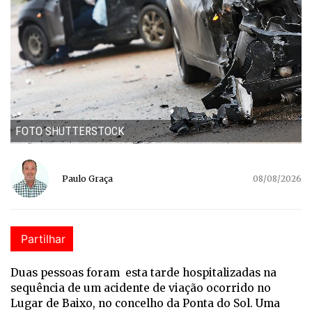
FOTO SHUTTERSTOCK
Paulo Graça
08/08/2026
Partilhar
Duas pessoas foram esta tarde hospitalizadas na
sequência de um acidente de viação ocorrido no
Lugar de Baixo, no concelho da Ponta do Sol. Uma