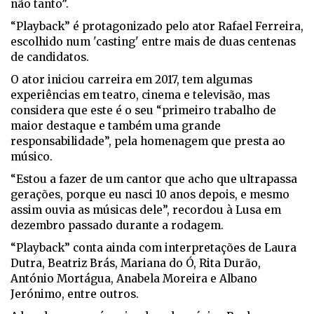
não tanto”.
“Playback” é protagonizado pelo ator Rafael Ferreira,
escolhido num 'casting' entre mais de duas centenas
de candidatos.
O ator iniciou carreira em 2017, tem algumas
experiências em teatro, cinema e televisão, mas
considera que este é o seu “primeiro trabalho de
maior destaque e também uma grande
responsabilidade”, pela homenagem que presta ao
músico.
“Estou a fazer de um cantor que acho que ultrapassa
gerações, porque eu nasci 10 anos depois, e mesmo
assim ouvia as músicas dele”, recordou à Lusa em
dezembro passado durante a rodagem.
“Playback” conta ainda com interpretações de Laura
Dutra, Beatriz Brás, Mariana do Ó, Rita Durão,
António Mortágua, Anabela Moreira e Albano
Jerónimo, entre outros.