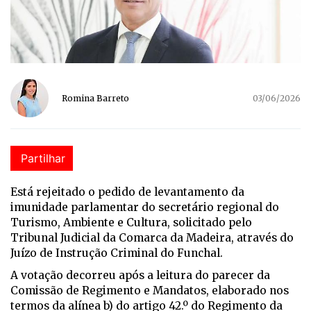
Romina Barreto
03/06/2026
Partilhar
Está rejeitado o pedido de levantamento da
imunidade parlamentar do secretário regional do
Turismo, Ambiente e Cultura, solicitado pelo
Tribunal Judicial da Comarca da Madeira, através do
Juízo de Instrução Criminal do Funchal.
A votação decorreu após a leitura do parecer da
Comissão de Regimento e Mandatos, elaborado nos
termos da alínea b) do artigo 42.º do Regimento da