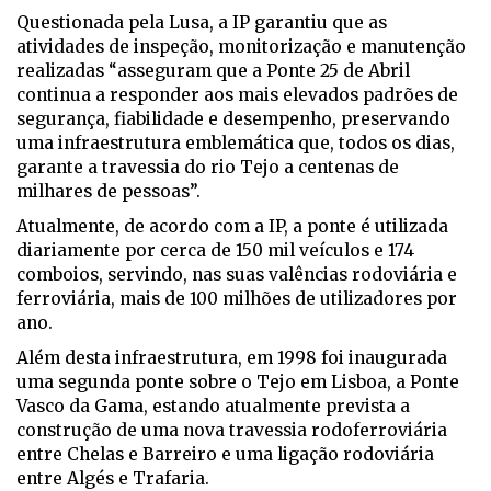
Questionada pela Lusa, a IP garantiu que as
atividades de inspeção, monitorização e manutenção
realizadas “asseguram que a Ponte 25 de Abril
continua a responder aos mais elevados padrões de
segurança, fiabilidade e desempenho, preservando
uma infraestrutura emblemática que, todos os dias,
garante a travessia do rio Tejo a centenas de
milhares de pessoas”.
Atualmente, de acordo com a IP, a ponte é utilizada
diariamente por cerca de 150 mil veículos e 174
comboios, servindo, nas suas valências rodoviária e
ferroviária, mais de 100 milhões de utilizadores por
ano.
Além desta infraestrutura, em 1998 foi inaugurada
uma segunda ponte sobre o Tejo em Lisboa, a Ponte
Vasco da Gama, estando atualmente prevista a
construção de uma nova travessia rodoferroviária
entre Chelas e Barreiro e uma ligação rodoviária
entre Algés e Trafaria.