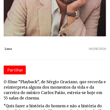
Lusa
06/08/2026
Partilhar
O filme “Playback”, de Sérgio Graciano, que recorda e
reinterpreta alguns dos momentos da vida e da
carreira do músico Carlos Paião, estreia-se hoje em
55 salas de cinema.
“Quis fazer a história do homem e não a história do