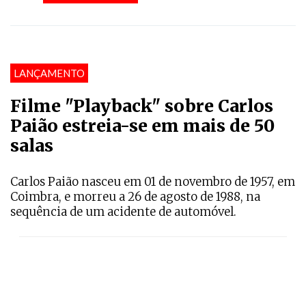
LANÇAMENTO
Filme "Playback" sobre Carlos
Paião estreia-se em mais de 50
salas
Carlos Paião nasceu em 01 de novembro de 1957, em
Coimbra, e morreu a 26 de agosto de 1988, na
sequência de um acidente de automóvel.