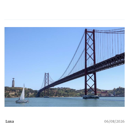
Lusa
06/08/2026