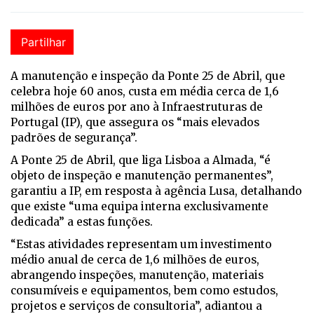
Partilhar
A manutenção e inspeção da Ponte 25 de Abril, que
celebra hoje 60 anos, custa em média cerca de 1,6
milhões de euros por ano à Infraestruturas de
Portugal (IP), que assegura os “mais elevados
padrões de segurança”.
A Ponte 25 de Abril, que liga Lisboa a Almada, “é
objeto de inspeção e manutenção permanentes”,
garantiu a IP, em resposta à agência Lusa, detalhando
que existe “uma equipa interna exclusivamente
dedicada” a estas funções.
“Estas atividades representam um investimento
médio anual de cerca de 1,6 milhões de euros,
abrangendo inspeções, manutenção, materiais
consumíveis e equipamentos, bem como estudos,
projetos e serviços de consultoria”, adiantou a