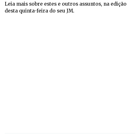
Leia mais sobre estes e outros assuntos, na edição
desta quinta-feira do seu JM.