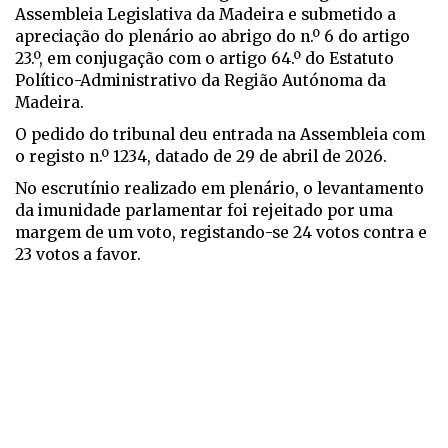
Assembleia Legislativa da Madeira e submetido a
apreciação do plenário ao abrigo do n.º 6 do artigo
23.º, em conjugação com o artigo 64.º do Estatuto
Político-Administrativo da Região Autónoma da
Madeira.
O pedido do tribunal deu entrada na Assembleia com
o registo n.º 1234, datado de 29 de abril de 2026.
No escrutínio realizado em plenário, o levantamento
da imunidade parlamentar foi rejeitado por uma
margem de um voto, registando-se 24 votos contra e
23 votos a favor.