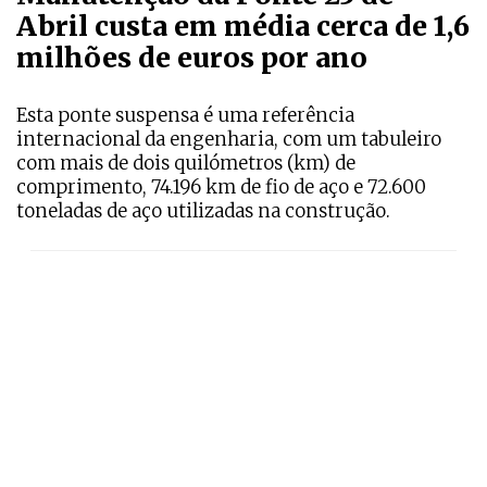
Abril custa em média cerca de 1,6
milhões de euros por ano
Esta ponte suspensa é uma referência
internacional da engenharia, com um tabuleiro
com mais de dois quilómetros (km) de
comprimento, 74.196 km de fio de aço e 72.600
toneladas de aço utilizadas na construção.