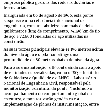
empresa pública gestora das redes rodoviárias e
ferroviárias.
Inaugurada em 06 de agosto de 1966, esta ponte
suspensa é uma referência internacional da
engenharia, com um tabuleiro com mais de dois
quilómetros (km) de comprimento, 74.196 km de fio
de aço e 72.600 toneladas de aço utilizadas na
construção.
As suas torres principais elevam-se 196 metros acima
do nível da água e o pilar sul atinge uma
profundidade de 80 metros abaixo do nível da água.
Para a sua manutenção, a IP conta ainda com o apoio
de entidades especializadas, como o ISQ – Instituto
de Soldadura e Qualidade e o LNEC – Laboratório
Nacional de Engenharia Civil, responsável pela
monitorização estrutural da ponte, “incluindo o
acompanhamento do comportamento global da
estrutura, a monitorização geodésica e a
implementação de planos de instrumentação, entre