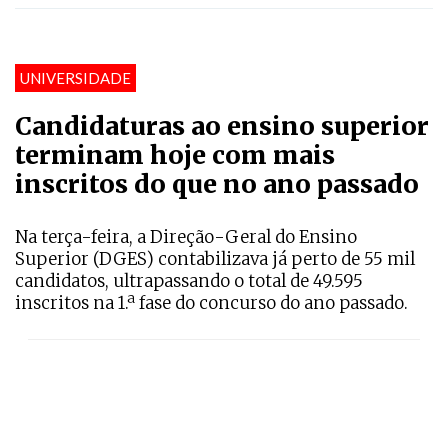
UNIVERSIDADE
Candidaturas ao ensino superior
terminam hoje com mais
inscritos do que no ano passado
Na terça-feira, a Direção-Geral do Ensino
Superior (DGES) contabilizava já perto de 55 mil
candidatos, ultrapassando o total de 49.595
inscritos na 1.ª fase do concurso do ano passado.