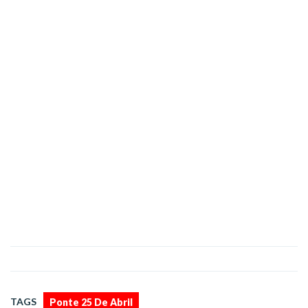
TAGS
Ponte 25 De Abril