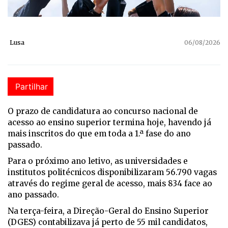
Lusa
06/08/2026
Partilhar
O prazo de candidatura ao concurso nacional de
acesso ao ensino superior termina hoje, havendo já
mais inscritos do que em toda a 1.ª fase do ano
passado.
Para o próximo ano letivo, as universidades e
institutos politécnicos disponibilizaram 56.790 vagas
através do regime geral de acesso, mais 834 face ao
ano passado.
Na terça-feira, a Direção-Geral do Ensino Superior
(DGES) contabilizava já perto de 55 mil candidatos,