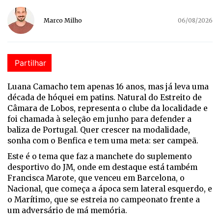
Marco Milho
06/08/2026
Partilhar
Luana Camacho tem apenas 16 anos, mas já leva uma
década de hóquei em patins. Natural do Estreito de
Câmara de Lobos, representa o clube da localidade e
foi chamada à seleção em junho para defender a
baliza de Portugal. Quer crescer na modalidade,
sonha com o Benfica e tem uma meta: ser campeã.
Este é o tema que faz a manchete do suplemento
desportivo do JM, onde em destaque está também
Francisca Marote, que venceu em Barcelona, o
Nacional, que começa a ápoca sem lateral esquerdo, e
o Marítimo, que se estreia no campeonato frente a
um adversário de má memória.