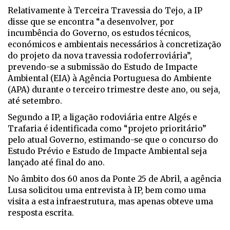
Relativamente à Terceira Travessia do Tejo, a IP
disse que se encontra “a desenvolver, por
incumbência do Governo, os estudos técnicos,
económicos e ambientais necessários à concretização
do projeto da nova travessia rodoferroviária”,
prevendo-se a submissão do Estudo de Impacte
Ambiental (EIA) à Agência Portuguesa do Ambiente
(APA) durante o terceiro trimestre deste ano, ou seja,
até setembro.
Segundo a IP, a ligação rodoviária entre Algés e
Trafaria é identificada como “projeto prioritário”
pelo atual Governo, estimando-se que o concurso do
Estudo Prévio e Estudo de Impacte Ambiental seja
lançado até final do ano.
No âmbito dos 60 anos da Ponte 25 de Abril, a agência
Lusa solicitou uma entrevista à IP, bem como uma
visita a esta infraestrutura, mas apenas obteve uma
resposta escrita.