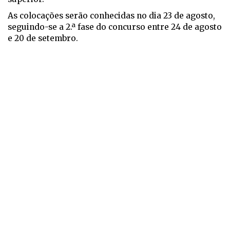
As colocações serão conhecidas no dia 23 de agosto,
seguindo-se a 2.ª fase do concurso entre 24 de agosto
e 20 de setembro.