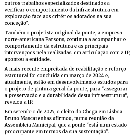
outros trabalhos especializados destinados a
verificar o comportamento da infraestrutura em
exploração face aos critérios adotados na sua
conceção”.
Também o projetista original da ponte, a empresa
norte-americana Parsons, continua a acompanhar o
comportamento da estrutura e as principais
intervenções nela realizadas, em articulação com a IP,
apontou a entidade.
A mais recente empreitada de reabilitação e reforço
estrutural foi concluída em março de 2024 e,
atualmente, estão em desenvolvimento estudos para
o projeto de pintura geral da ponte, para “assegurar
a preservação e a durabilidade desta infraestrutura”,
revelou a IP.
Em setembro de 2025, o eleito do Chega em Lisboa
Bruno Mascarenhas afirmou, numa reunião da
Assembleia Municipal, que a ponte “está num estado
preocupante em termos da sua sustentação”.