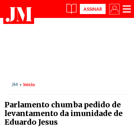
×
Início
JM
»
Parlamento chumba pedido de
levantamento da imunidade de
Eduardo Jesus