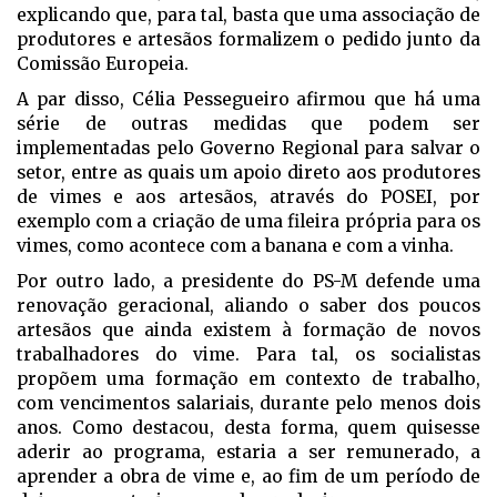
explicando que, para tal, basta que uma associação de
produtores e artesãos formalizem o pedido junto da
Comissão Europeia.
A par disso, Célia Pessegueiro afirmou que há uma
série de outras medidas que podem ser
implementadas pelo Governo Regional para salvar o
setor, entre as quais um apoio direto aos produtores
de vimes e aos artesãos, através do POSEI, por
exemplo com a criação de uma fileira própria para os
vimes, como acontece com a banana e com a vinha.
Por outro lado, a presidente do PS-M defende uma
renovação geracional, aliando o saber dos poucos
artesãos que ainda existem à formação de novos
trabalhadores do vime. Para tal, os socialistas
propõem uma formação em contexto de trabalho,
com vencimentos salariais, durante pelo menos dois
anos. Como destacou, desta forma, quem quisesse
aderir ao programa, estaria a ser remunerado, a
aprender a obra de vime e, ao fim de um período de