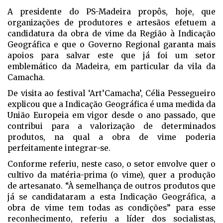
A presidente do PS-Madeira propôs, hoje, que
organizações de produtores e artesãos efetuem a
candidatura da obra de vime da Região à Indicação
Geográfica e que o Governo Regional garanta mais
apoios para salvar este que já foi um setor
emblemático da Madeira, em particular da vila da
Camacha.
De visita ao festival ‘Art’Camacha’, Célia Pessegueiro
explicou que a Indicação Geográfica é uma medida da
União Europeia em vigor desde o ano passado, que
contribui para a valorização de determinados
produtos, na qual a obra de vime poderia
perfeitamente integrar-se.
Conforme referiu, neste caso, o setor envolve quer o
cultivo da matéria-prima (o vime), quer a produção
de artesanato. “À semelhança de outros produtos que
já se candidataram a esta Indicação Geográfica, a
obra de vime tem todas as condições” para esse
reconhecimento, referiu a líder dos socialistas,