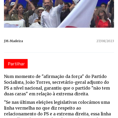
JM-Madeira
27/08/2023
Partilhar
Num momento de "afirmação da força" do Partido
Socialista, João Torres, secretário-geral adjunto do
PS a nível nacional, garantiu que o partido "não tem
duas caras" em relação à extrema direita.
"Se nas últimas eleições legislativas colocámos uma
linha vermelha no que diz respeito ao
relacionamento do PS e a extrema direita, essa linha