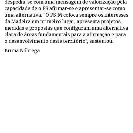
despediu-se com uma mensagem de valorização pela
capacidade de o PS afirmar-se e apresentar-se como
uma alternativa. "O PS-M coloca sempre os interesses
da Madeira em primeiro lugar, apresenta projetos,
medidas e propostas que configuram uma alternativa
clara de áreas fundamentais para a afirmação e para
o desenvolvimento deste território", sustentou.
Bruna Nóbrega