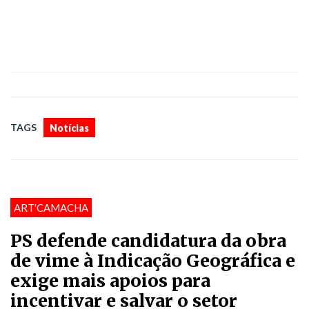
TAGS
Notícias
ART'CAMACHA
PS defende candidatura da obra
de vime à Indicação Geográfica e
exige mais apoios para
incentivar e salvar o setor