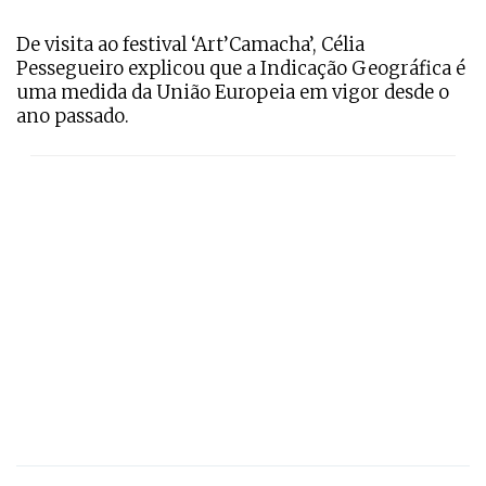
De visita ao festival ‘Art’Camacha’, Célia
Pessegueiro explicou que a Indicação Geográfica é
uma medida da União Europeia em vigor desde o
ano passado.