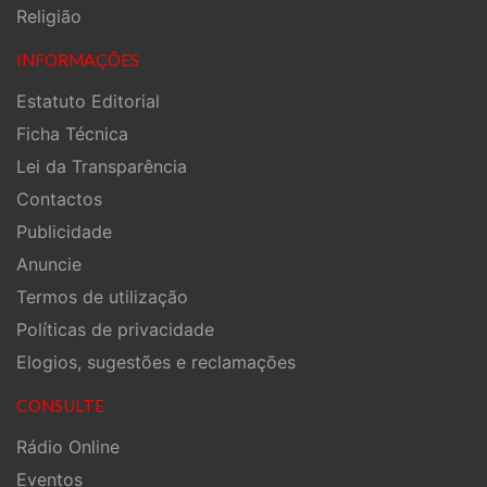
Religião
INFORMAÇÕES
Estatuto Editorial
Ficha Técnica
Lei da Transparência
Contactos
Publicidade
Anuncie
Termos de utilização
Políticas de privacidade
Elogios, sugestões e reclamações
CONSULTE
Rádio Online
Eventos