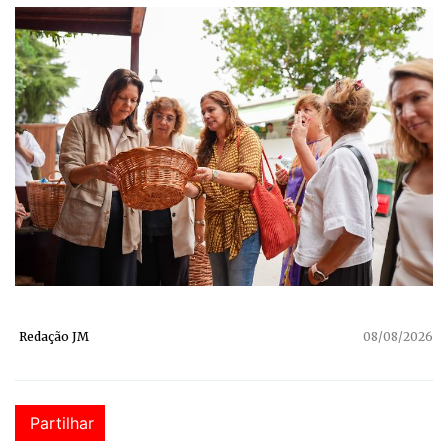
Redação JM
08/08/2026
Partilhar