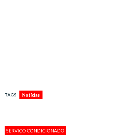
TAGS
Notícias
SERVIÇO CONDICIONADO