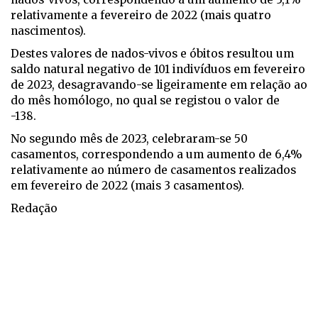
relativamente a fevereiro de 2022 (mais quatro
nascimentos).
Destes valores de nados-vivos e óbitos resultou um
saldo natural negativo de 101 indivíduos em fevereiro
de 2023, desagravando-se ligeiramente em relação ao
do mês homólogo, no qual se registou o valor de
-138.
No segundo mês de 2023, celebraram-se 50
casamentos, correspondendo a um aumento de 6,4%
relativamente ao número de casamentos realizados
em fevereiro de 2022 (mais 3 casamentos).
Redação