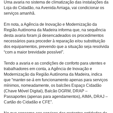
Uma avaria no sistema de climatização das instalações da
Loja do Cidadão, na Avenida Arriaga, vai condicionar os
serviços amanhã.
Em nota, a Agência de Inovação e Modernização da
Região Autónoma da Madeira informa que, na sequência
desta avaria foram já desencadeados os procedimentos
necessários para proceder à reparação e/ou substituição
dos equipamentos, prevendo que a situação seja resolvida
“com a maior brevidade possível”.
Tendo a avaria e as condições de conforto para utentes e
trabalhadores em conta, a Agência de Inovação e
Modernização da Região Autónoma da Madeira, indica
que “manter-se-á em funcionamento apenas para serviços
mínimos, nomeadamente, os balcões Espaço Cidadão
(Chave Móvel Digital), Balcão DGRM, DRAP –
Passaportes (apenas para agendamentos), AIMA, DRAJ –
Cartão do Cidadão e CFE”.