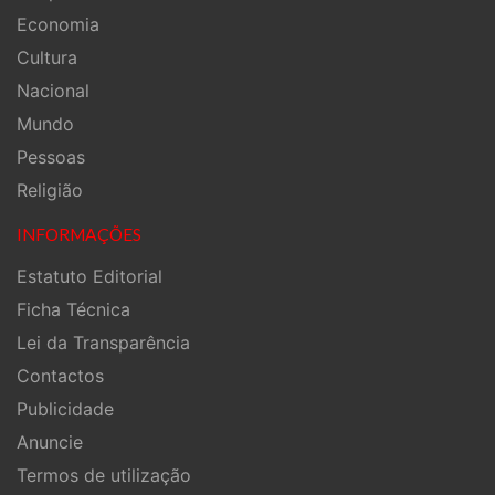
Economia
Cultura
Nacional
Mundo
Pessoas
Religião
INFORMAÇÕES
Estatuto Editorial
Ficha Técnica
Lei da Transparência
Contactos
Publicidade
Anuncie
Termos de utilização