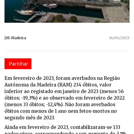
JM-Madeira
14/04/2023
Partilhar
Em fevereiro de 2023, foram averbados na Região
Autónoma da Madeira (RAM) 234 óbitos, valor
inferior ao registado em janeiro de 2023 (menos 56
óbitos; -19,3%) e ao observado em fevereiro de 2022
(menos 33 óbitos; -12,4%). Não foram averbados
óbitos com menos de 1 ano nem fetos-mortos no
segundo mês de 2023.
Ainda em fevereiro de 2023, contabilizaram-se 133
nados-vivos, correspondendo a um aumento de 3,1%