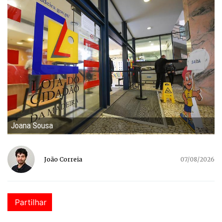
Joana Sousa
João Correia
07/08/2026
Partilhar