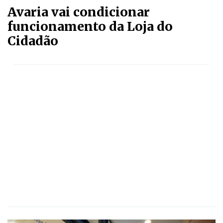
Avaria vai condicionar
funcionamento da Loja do
Cidadão