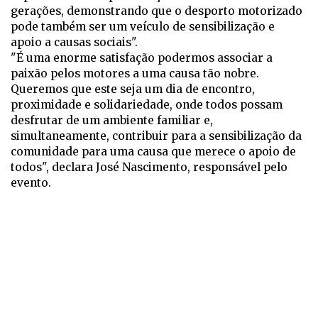
gerações, demonstrando que o desporto motorizado
pode também ser um veículo de sensibilização e
apoio a causas sociais".
"É uma enorme satisfação podermos associar a
paixão pelos motores a uma causa tão nobre.
Queremos que este seja um dia de encontro,
proximidade e solidariedade, onde todos possam
desfrutar de um ambiente familiar e,
simultaneamente, contribuir para a sensibilização da
comunidade para uma causa que merece o apoio de
todos", declara José Nascimento, responsável pelo
evento.