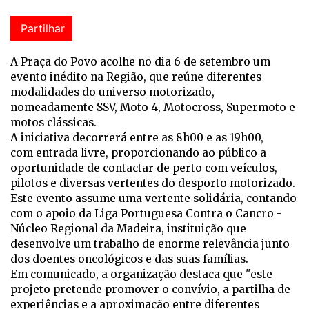
Partilhar
A Praça do Povo acolhe no dia 6 de setembro um
evento inédito na Região, que reúne diferentes
modalidades do universo motorizado,
nomeadamente SSV, Moto 4, Motocross, Supermoto e
motos clássicas.
A iniciativa decorrerá entre as 8h00 e as 19h00,
com entrada livre, proporcionando ao público a
oportunidade de contactar de perto com veículos,
pilotos e diversas vertentes do desporto motorizado.
Este evento assume uma vertente solidária, contando
com o apoio da Liga Portuguesa Contra o Cancro -
Núcleo Regional da Madeira, instituição que
desenvolve um trabalho de enorme relevância junto
dos doentes oncológicos e das suas famílias.
Em comunicado, a organização destaca que "este
projeto pretende promover o convívio, a partilha de
experiências e a aproximação entre diferentes