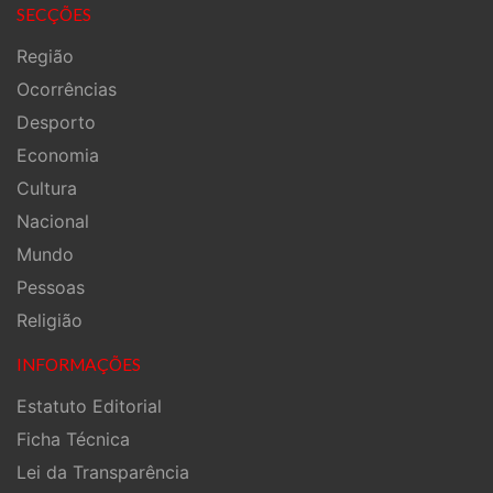
SECÇÕES
Região
Ocorrências
Desporto
Economia
Cultura
Nacional
Mundo
Pessoas
Religião
INFORMAÇÕES
Estatuto Editorial
Ficha Técnica
Lei da Transparência