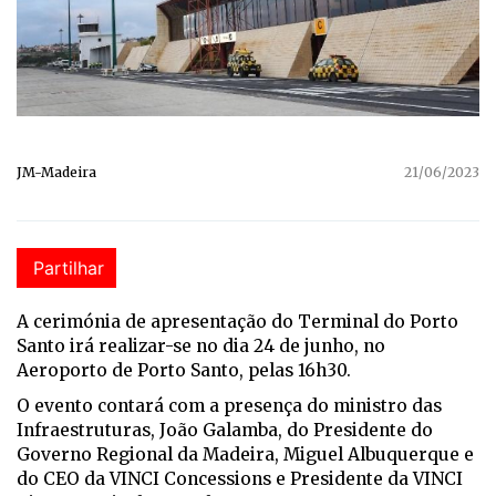
JM-Madeira
21/06/2023
Partilhar
A cerimónia de apresentação do Terminal do Porto
Santo irá realizar-se no dia 24 de junho, no
Aeroporto de Porto Santo, pelas 16h30.
O evento contará com a presença do ministro das
Infraestruturas, João Galamba, do Presidente do
Governo Regional da Madeira, Miguel Albuquerque e
do CEO da VINCI Concessions e Presidente da VINCI