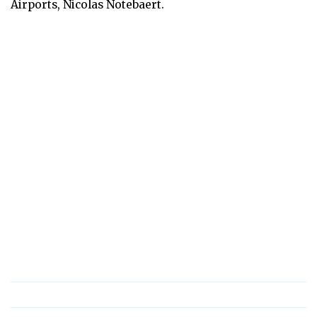
Airports, Nicolas Notebaert.