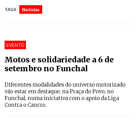
TAGS
Notícias
EVENTO
Motos e solidariedade a 6 de
setembro no Funchal
Diferentes modalidades do universo motorizado
vão estar em destaque, na Praça do Povo, no
Funchal, numa iniciativa com o apoio da Liga
Contra o Cancro.