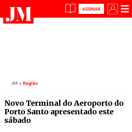
×
Região
JM
»
Novo Terminal do Aeroporto do
Porto Santo apresentado este
sábado