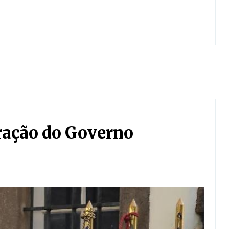
ração do Governo