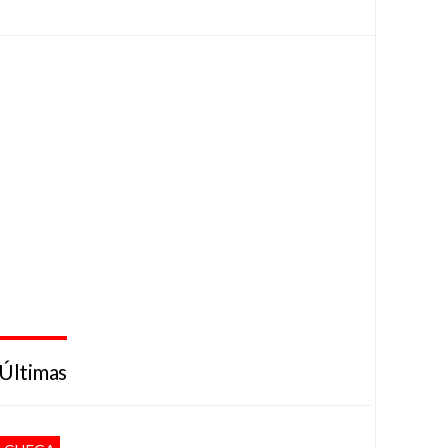
Últimas