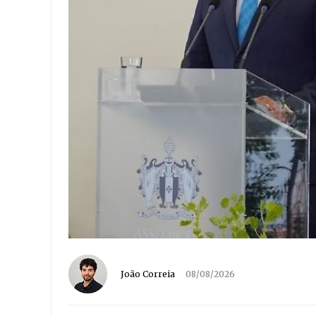
João Correia
08/08/2026