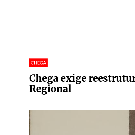
CHEGA
Chega exige reestrutu
Regional