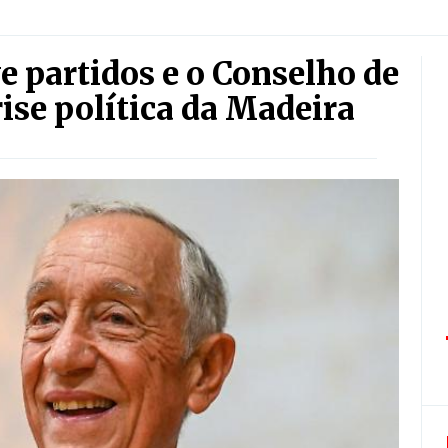
e partidos e o Conselho de
rise política da Madeira