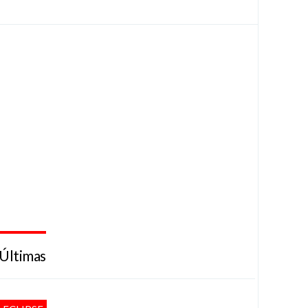
Últimas