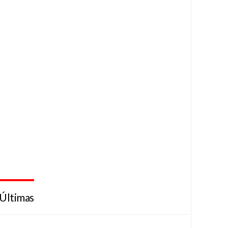
Últimas