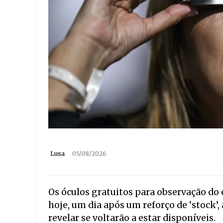
Lusa
05/08/2026
Os óculos gratuitos para observação do 
hoje, um dia após um reforço de ‘stock’,
revelar se voltarão a estar disponíveis.