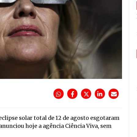
eclipse solar total de 12 de agosto esgotaram
 anunciou hoje a agência Ciência Viva, sem