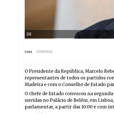
DR
Lusa
27/03/2024
O Presidente da República, Marcelo Reb
representantes de todos os partidos co
Madeira e com o Conselho de Estado para
O chefe de Estado convocou na segunda-f
ouvidas no Palácio de Belém, em Lisboa
parlamentar, a partir das 10:00 e com in