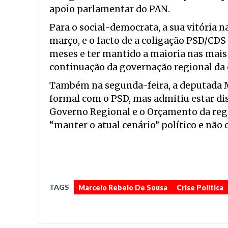
apoio parlamentar do PAN.
Para o social-democrata, a sua vitória 
março, e o facto de a coligação PSD/CDS-
meses e ter mantido a maioria nas mais
continuação da governação regional da 
Também na segunda-feira, a deputada M
formal com o PSD, mas admitiu estar di
Governo Regional e o Orçamento da regi
“manter o atual cenário” político e não 
TAGS
Marcelo Rebelo De Sousa
Crise Política