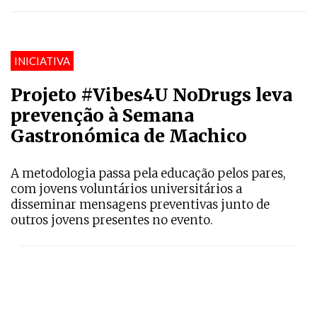
INICIATIVA
Projeto #Vibes4U NoDrugs leva
prevenção à Semana
Gastronómica de Machico
A metodologia passa pela educação pelos pares,
com jovens voluntários universitários a
disseminar mensagens preventivas junto de
outros jovens presentes no evento.