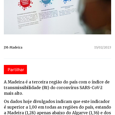
JM-Madeira
15/02/2023
Partilhar
A Madeira é a terceira região do país com o índice de
transmissibilidade (Rt) do coronvírus SARS-CoV-2
mais alto.
Os dados hoje divulgados indicam que este indicador
é superior a 1,00 em todas as regiões do país, estando
a Madeira (1,28) apenas abaixo do Algarve (1,36) e dos