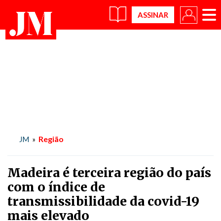
×
Região
JM
»
Madeira é terceira região do país
com o índice de
transmissibilidade da covid-19
mais elevado