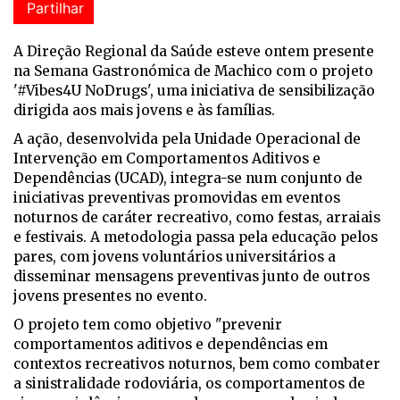
Partilhar
A Direção Regional da Saúde esteve ontem presente
na Semana Gastronómica de Machico com o projeto
'#Vibes4U NoDrugs', uma iniciativa de sensibilização
dirigida aos mais jovens e às famílias.
A ação, desenvolvida pela Unidade Operacional de
Intervenção em Comportamentos Aditivos e
Dependências (UCAD), integra-se num conjunto de
iniciativas preventivas promovidas em eventos
noturnos de caráter recreativo, como festas, arraiais
e festivais. A metodologia passa pela educação pelos
pares, com jovens voluntários universitários a
disseminar mensagens preventivas junto de outros
jovens presentes no evento.
O projeto tem como objetivo "prevenir
comportamentos aditivos e dependências em
contextos recreativos noturnos, bem como combater
a sinistralidade rodoviária, os comportamentos de