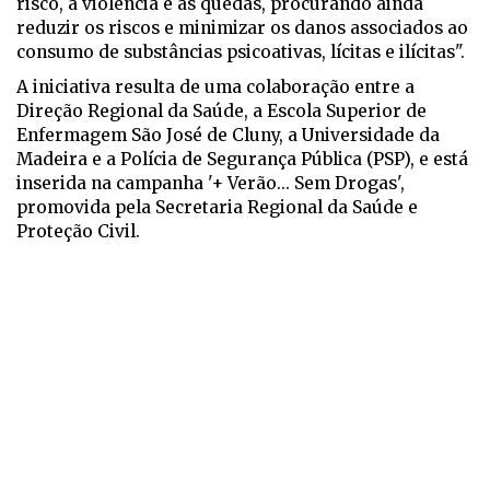
risco, a violência e as quedas, procurando ainda
reduzir os riscos e minimizar os danos associados ao
consumo de substâncias psicoativas, lícitas e ilícitas".
A iniciativa resulta de uma colaboração entre a
Direção Regional da Saúde, a Escola Superior de
Enfermagem São José de Cluny, a Universidade da
Madeira e a Polícia de Segurança Pública (PSP), e está
inserida na campanha '+ Verão... Sem Drogas',
promovida pela Secretaria Regional da Saúde e
Proteção Civil.