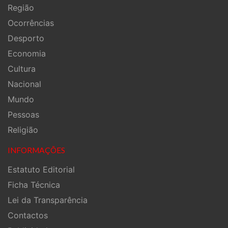
Região
Ocorrências
Desporto
Economia
Cultura
Nacional
Mundo
Pessoas
Religião
INFORMAÇÕES
Estatuto Editorial
Ficha Técnica
Lei da Transparência
Contactos