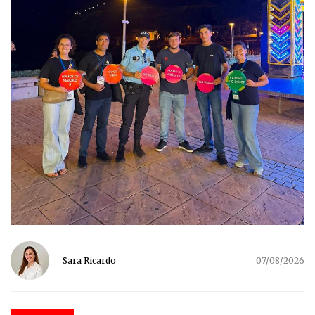
Sara Ricardo
07/08/2026