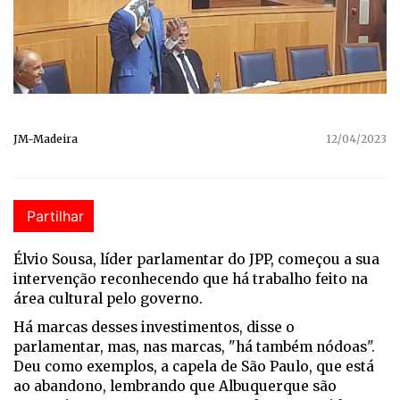
JM-Madeira
12/04/2023
Partilhar
Élvio Sousa, líder parlamentar do JPP, começou a sua
intervenção reconhecendo que há trabalho feito na
área cultural pelo governo.
Há marcas desses investimentos, disse o
parlamentar, mas, nas marcas, "há também nódoas".
Deu como exemplos, a capela de São Paulo, que está
ao abandono, lembrando que Albuquerque são