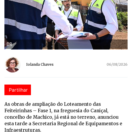
DR
Iolanda Chaves
06/08/2026
Partilhar
As obras de ampliação do Loteamento das
Feiteirinhas – Fase 1, na freguesia do Caniçal,
concelho de Machico, já está no terreno, anunciou
esta tarde a Secretaria Regional de Equipamentos e
Infraestruturas.