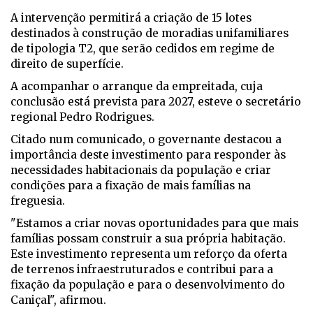
A intervenção permitirá a criação de 15 lotes
destinados à construção de moradias unifamiliares
de tipologia T2, que serão cedidos em regime de
direito de superfície.
A acompanhar o arranque da empreitada, cuja
conclusão está prevista para 2027, esteve o secretário
regional Pedro Rodrigues.
Citado num comunicado, o governante destacou a
importância deste investimento para responder às
necessidades habitacionais da população e criar
condições para a fixação de mais famílias na
freguesia.
"Estamos a criar novas oportunidades para que mais
famílias possam construir a sua própria habitação.
Este investimento representa um reforço da oferta
de terrenos infraestruturados e contribui para a
fixação da população e para o desenvolvimento do
Caniçal", afirmou.