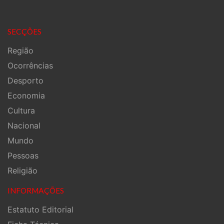
SECÇÕES
Região
Ocorrências
Desporto
Economia
Cultura
Nacional
Mundo
Pessoas
Religião
INFORMAÇÕES
Estatuto Editorial