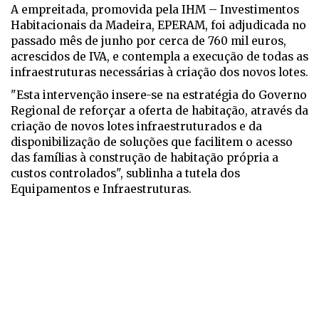
A empreitada, promovida pela IHM – Investimentos
Habitacionais da Madeira, EPERAM, foi adjudicada no
passado mês de junho por cerca de 760 mil euros,
acrescidos de IVA, e contempla a execução de todas as
infraestruturas necessárias à criação dos novos lotes.
"Esta intervenção insere-se na estratégia do Governo
Regional de reforçar a oferta de habitação, através da
criação de novos lotes infraestruturados e da
disponibilização de soluções que facilitem o acesso
das famílias à construção de habitação própria a
custos controlados", sublinha a tutela dos
Equipamentos e Infraestruturas.