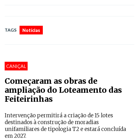
TAGS
Notícias
CANIÇAL
Começaram as obras de
ampliação do Loteamento das
Feiteirinhas
Intervenção permitirá a criação de 15 lotes
destinados à construção de moradias
unifamiliares de tipologia T2 e estará concluída
em 2027.