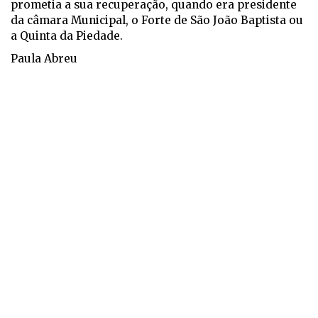
prometia a sua recuperação, quando era presidente
da câmara Municipal, o Forte de São João Baptista ou
a Quinta da Piedade.
Paula Abreu