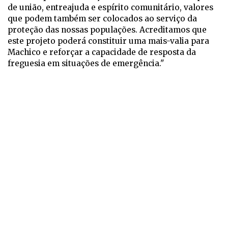
de união, entreajuda e espírito comunitário, valores
que podem também ser colocados ao serviço da
proteção das nossas populações. Acreditamos que
este projeto poderá constituir uma mais-valia para
Machico e reforçar a capacidade de resposta da
freguesia em situações de emergência."