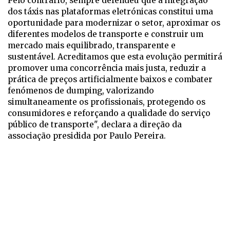
Pelo contrário, sempre defendeu que a integração
dos táxis nas plataformas eletrónicas constitui uma
oportunidade para modernizar o setor, aproximar os
diferentes modelos de transporte e construir um
mercado mais equilibrado, transparente e
sustentável. Acreditamos que esta evolução permitirá
promover uma concorrência mais justa, reduzir a
prática de preços artificialmente baixos e combater
fenómenos de dumping, valorizando
simultaneamente os profissionais, protegendo os
consumidores e reforçando a qualidade do serviço
público de transporte", declara a direção da
associação presidida por Paulo Pereira.