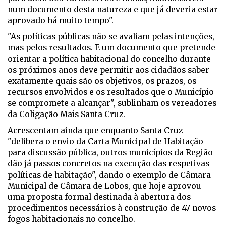
num documento desta natureza e que já deveria estar
aprovado há muito tempo".
"As políticas públicas não se avaliam pelas intenções,
mas pelos resultados. E um documento que pretende
orientar a política habitacional do concelho durante
os próximos anos deve permitir aos cidadãos saber
exatamente quais são os objetivos, os prazos, os
recursos envolvidos e os resultados que o Município
se compromete a alcançar", sublinham os vereadores
da Coligação Mais Santa Cruz.
Acrescentam ainda que enquanto Santa Cruz
"delibera
o envio da Carta Municipal de Habitação
para discussão pública, outros municípios da Região
dão já passos concretos na execução das respetivas
políticas de habitação", dando o exemplo de
Câmara
Municipal de Câmara de Lobos, que hoje aprovou
uma proposta formal destinada à abertura dos
procedimentos necessários à construção de 47 novos
fogos habitacionais no concelho.