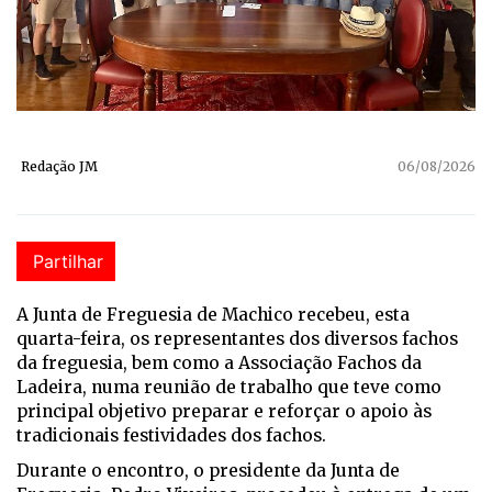
Redação JM
06/08/2026
Partilhar
A Junta de Freguesia de Machico recebeu, esta
quarta-feira, os representantes dos diversos fachos
da freguesia, bem como a Associação Fachos da
Ladeira, numa reunião de trabalho que teve como
principal objetivo preparar e reforçar o apoio às
tradicionais festividades dos fachos.
Durante o encontro, o presidente da Junta de