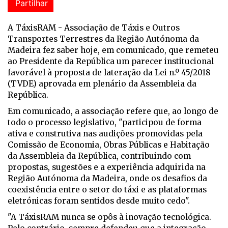
Partilhar
A TáxisRAM - Associação de Táxis e Outros
Transportes Terrestres da Região Autónoma da
Madeira fez saber hoje, em comunicado, que remeteu
ao Presidente da República um parecer institucional
favorável à proposta de lateração da Lei n.º 45/2018
(TVDE) aprovada em plenário da Assembleia da
República.
Em comunicado, a associação refere que, ao longo de
todo o processo legislativo, "participou de forma
ativa e construtiva nas audições promovidas pela
Comissão de Economia, Obras Públicas e Habitação
da Assembleia da República, contribuindo com
propostas, sugestões e a experiência adquirida na
Região Autónoma da Madeira, onde os desafios da
coexistência entre o setor do táxi e as plataformas
eletrónicas foram sentidos desde muito cedo".
"A TáxisRAM nunca se opôs à inovação tecnológica.