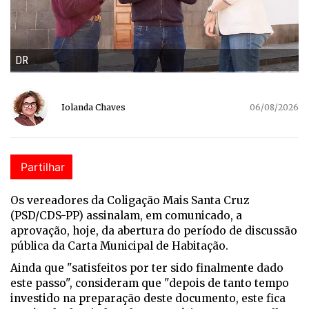
DR
Iolanda Chaves
06/08/2026
Partilhar
Os vereadores da Coligação Mais Santa Cruz
(PSD/CDS-PP) assinalam, em comunicado, a
aprovação, hoje, da abertura do período de discussão
pública da Carta Municipal de Habitação.
Ainda que "satisfeitos por ter sido finalmente dado
este passo", consideram que "depois de tanto tempo
investido na preparação deste documento, este fica