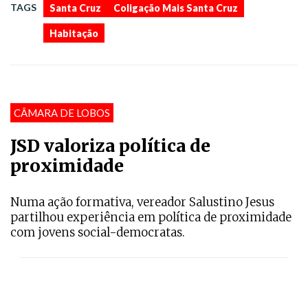
,
,
TAGS
Santa Cruz
Coligação Mais Santa Cruz
Habitação
CÂMARA DE LOBOS
JSD valoriza política de
proximidade
Numa ação formativa, vereador Salustino Jesus
partilhou experiência em política de proximidade
com jovens social-democratas.