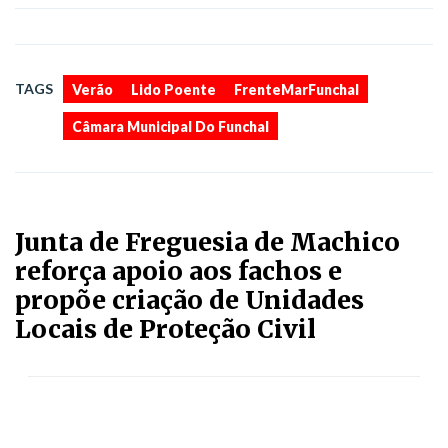
,
,
,
TAGS
Verão
Lido Poente
FrenteMarFunchal
Câmara Municipal Do Funchal
Junta de Freguesia de Machico
reforça apoio aos fachos e
propõe criação de Unidades
Locais de Proteção Civil