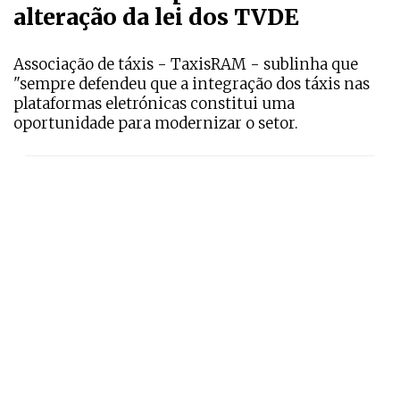
alteração da lei dos TVDE
Associação de táxis - TaxisRAM - sublinha que
"sempre defendeu que a integração dos táxis nas
plataformas eletrónicas constitui uma
oportunidade para modernizar o setor.