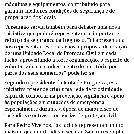
máquinas e equipamentos, contribuindo para
garantir melhores condições de segurança e de
preparação dos locais.
“A reunião serviu também para debater uma nova
iniciativa que poderá representar um importante
reforço da segurança da freguesia. Foi apresentada
aos representantes dos fachos a proposta de criação
de uma Unidade Local de Proteção Civil em cada
facho, aproveitando a forte organização, o espírito de
voluntariado e o conhecimento do território por
parte dos seus elementos”, pode ler-se.
Segundo o presidente da Junta de Freguesia, esta
iniciativa pretende criar uma rede de proximidade
capaz de colaborar na prevenção, vigilância e apoio
às populações em situações de emergência,
especialmente durante a época de maior risco de
incêndios e outras ocorrências de proteção civil.
Para Pedro Viveiros, "os fachos representam muito
mais do que uma tradição secular. São um exemplo