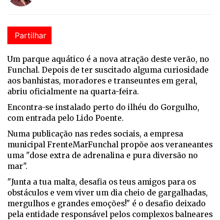
Partilhar
Um parque aquático é a nova atração deste verão, no
Funchal. Depois de ter suscitado alguma curiosidade
aos banhistas, moradores e transeuntes em geral,
abriu oficialmente na quarta-feira.
Encontra-se instalado perto do ilhéu do Gorgulho,
com entrada pelo Lido Poente.
Numa publicação nas redes sociais, a empresa
municipal FrenteMarFunchal propõe aos veraneantes
uma "dose extra de adrenalina e pura diversão no
mar".
"Junta a tua malta, desafia os teus amigos para os
obstáculos e vem viver um dia cheio de gargalhadas,
mergulhos e grandes emoções!" é o desafio deixado
pela entidade responsável pelos complexos balneares