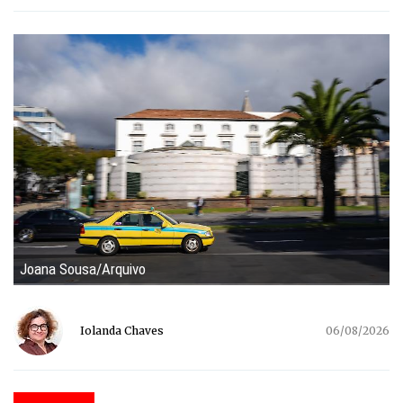
Joana Sousa/Arquivo
Iolanda Chaves
06/08/2026