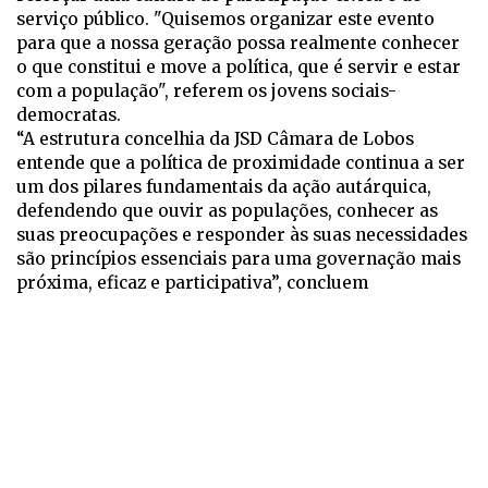
serviço público. "Quisemos organizar este evento
para que a nossa geração possa realmente conhecer
o que constitui e move a política, que é servir e estar
com a população", referem os jovens sociais-
democratas.
“A estrutura concelhia da JSD Câmara de Lobos
entende que a política de proximidade continua a ser
um dos pilares fundamentais da ação autárquica,
defendendo que ouvir as populações, conhecer as
suas preocupações e responder às suas necessidades
são princípios essenciais para uma governação mais
próxima, eficaz e participativa”, concluem