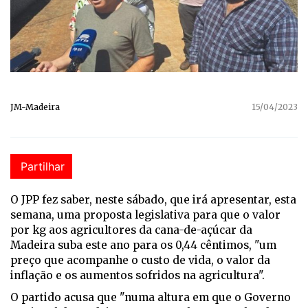
JM-Madeira
15/04/2023
Partilhar
O JPP fez saber, neste sábado, que irá apresentar, esta
semana, uma proposta legislativa para que o valor
por kg aos agricultores da cana-de-açúcar da
Madeira suba este ano para os 0,44 cêntimos, "um
preço que acompanhe o custo de vida, o valor da
inflação e os aumentos sofridos na agricultura".
O partido acusa que "numa altura em que o Governo