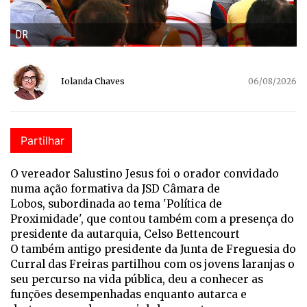
DR
Iolanda Chaves
06/08/2026
Partilhar
O vereador Salustino Jesus foi o orador convidado
numa ação formativa da JSD Câmara de
Lobos,
subordinada ao tema 'Política de
Proximidade', que contou também com a presença do
presidente da autarquia, Celso Bettencourt
O também antigo presidente da Junta de Freguesia do
Curral das Freiras partilhou com os jovens laranjas o
seu percurso na vida pública, deu a conhecer as
funções desempenhadas enquanto autarca e