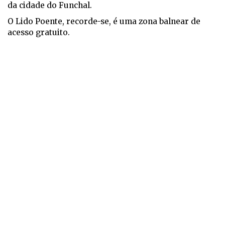
da cidade do Funchal.
O Lido Poente, recorde-se, é uma zona balnear de
acesso gratuito.