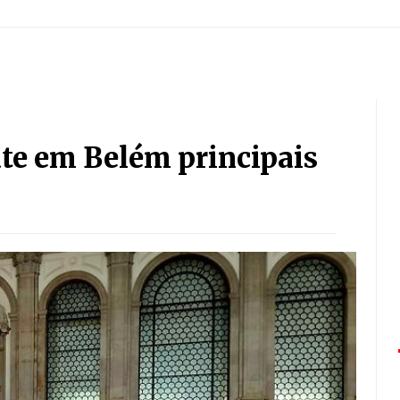
te em Belém principais