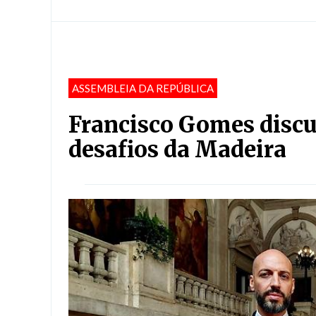
ASSEMBLEIA DA REPÚBLICA
Francisco Gomes discu
desafios da Madeira