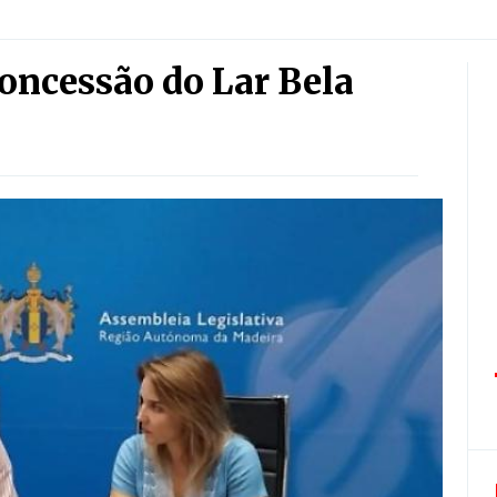
oncessão do Lar Bela