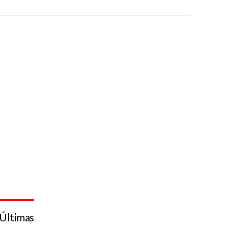
Últimas