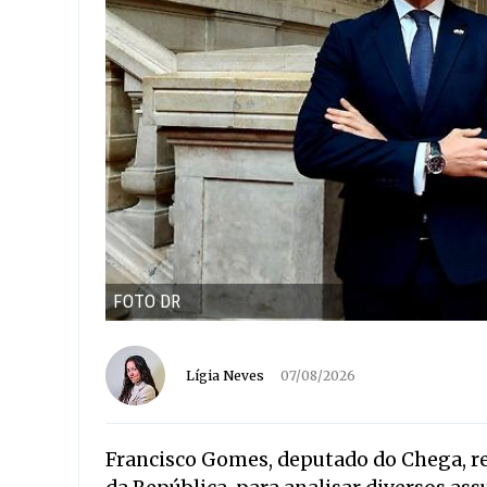
FOTO DR
Lígia Neves
07/08/2026
Francisco Gomes, deputado do Chega, re