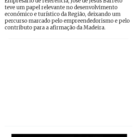
Empresário de referência, José de Jesus Barreto
teve um papel relevante no desenvolvimento
económico e turístico da Região, deixando um
percurso marcado pelo empreendedorismo e pelo
contributo para a afirmação da Madeira.