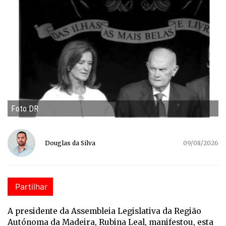
Foto DR
Douglas da Silva
09/08/2026
Partilhar
A presidente da Assembleia Legislativa da Região
Autónoma da Madeira, Rubina Leal, manifestou, esta