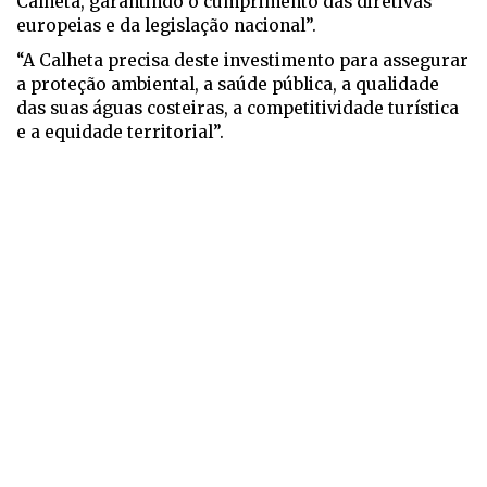
Calheta, garantindo o cumprimento das diretivas
europeias e da legislação nacional”.
“A Calheta precisa deste investimento para assegurar
a proteção ambiental, a saúde pública, a qualidade
das suas águas costeiras, a competitividade turística
e a equidade territorial”.