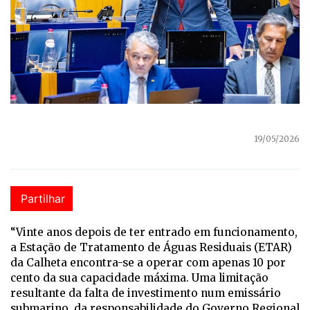
19/05/2026
Partilhar
“Vinte anos depois de ter entrado em funcionamento,
a Estação de Tratamento de Águas Residuais (ETAR)
da Calheta encontra-se a operar com apenas 10 por
cento da sua capacidade máxima. Uma limitação
resultante da falta de investimento num emissário
submarino, da responsabilidade do Governo Regional