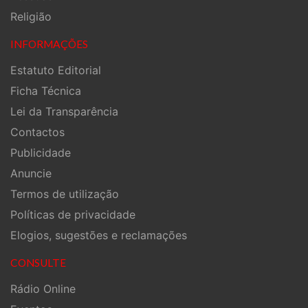
Religião
INFORMAÇÕES
Estatuto Editorial
Ficha Técnica
Lei da Transparência
Contactos
Publicidade
Anuncie
Termos de utilização
Políticas de privacidade
Elogios, sugestões e reclamações
CONSULTE
Rádio Online