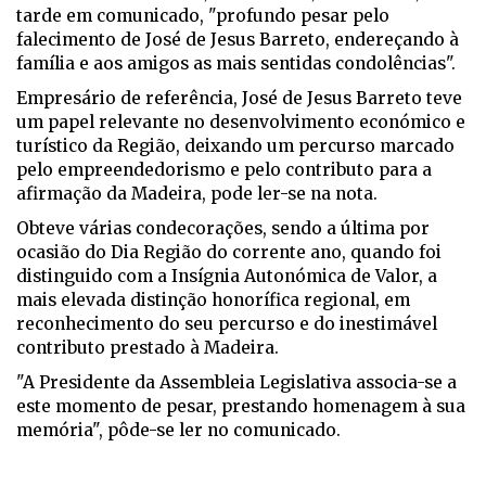
tarde em comunicado, "profundo pesar pelo
falecimento de José de Jesus Barreto, endereçando à
família e aos amigos as mais sentidas condolências".
Empresário de referência, José de Jesus Barreto teve
um papel relevante no desenvolvimento económico e
turístico da Região, deixando um percurso marcado
pelo empreendedorismo e pelo contributo para a
afirmação da Madeira, pode ler-se na nota.
Obteve várias condecorações, sendo a última por
ocasião do Dia Região do corrente ano, quando foi
distinguido com a Insígnia Autonómica de Valor, a
mais elevada distinção honorífica regional, em
reconhecimento do seu percurso e do inestimável
contributo prestado à Madeira.
"A Presidente da Assembleia Legislativa associa-se a
este momento de pesar, prestando homenagem à sua
memória", pôde-se ler no comunicado.