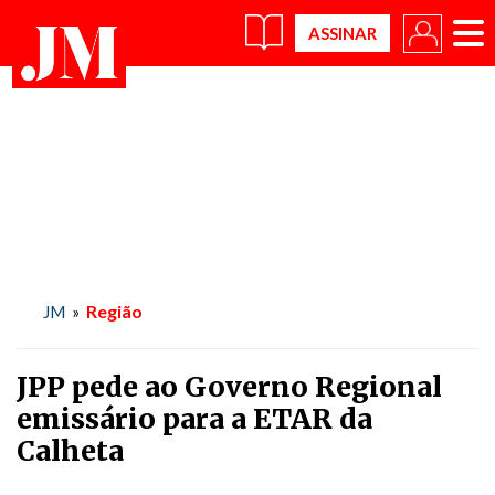
×
Região
JM
»
JPP pede ao Governo Regional
emissário para a ETAR da
Calheta