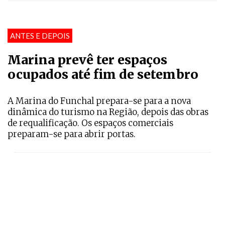
ANTES E DEPOIS
Marina prevê ter espaços
ocupados até fim de setembro
A Marina do Funchal prepara-se para a nova
dinâmica do turismo na Região, depois das obras
de requalificação. Os espaços comerciais
preparam-se para abrir portas.