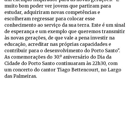
muito bom poder ver jovens que partiram para
estudar, adquiriram novas competências e
escolheram regressar para colocar esse
conhecimento ao serviço da sua terra. Este é um sinal
de esperança e um exemplo que queremos transmitir
às novas gerações, de que vale a pena investir na
educação, acreditar nas próprias capacidades e
contribuir para o desenvolvimento do Porto Santo".
As comemorações do 30.º aniversário do Dia da
Cidade do Porto Santo continuaram às 22h30, com
um concerto do cantor Tiago Bettencourt, no Largo
das Palmeiras.