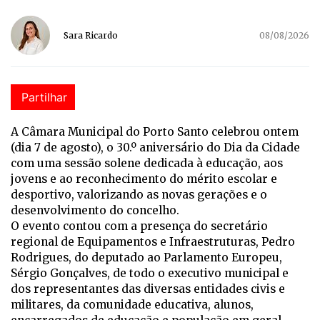
Sara Ricardo
08/08/2026
Partilhar
A Câmara Municipal do Porto Santo celebrou ontem
(dia 7 de agosto), o 30.º aniversário do Dia da Cidade
com uma sessão solene dedicada à educação, aos
jovens e ao reconhecimento do mérito escolar e
desportivo, valorizando as novas gerações e o
desenvolvimento do concelho.
O evento contou com a presença do secretário
regional de Equipamentos e Infraestruturas, Pedro
Rodrigues, do deputado ao Parlamento Europeu,
Sérgio Gonçalves, de todo o executivo municipal e
dos representantes das diversas entidades civis e
militares, da comunidade educativa, alunos,