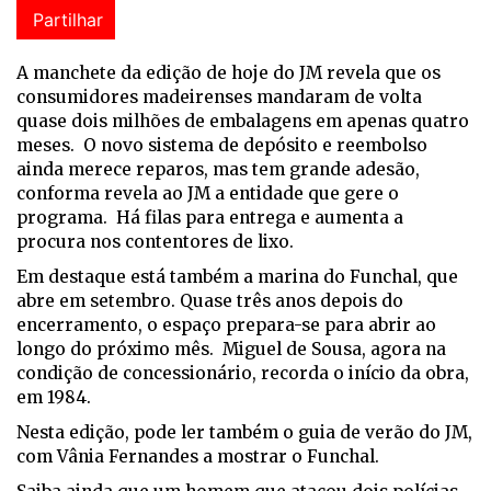
Partilhar
A manchete da edição de hoje do JM revela que os
consumidores madeirenses mandaram de volta
quase dois milhões de embalagens em apenas quatro
meses. O novo sistema de depósito e reembolso
ainda merece reparos, mas tem grande adesão,
conforma revela ao JM a entidade que gere o
programa. Há filas para entrega e aumenta a
procura nos contentores de lixo.
Em destaque está também a marina do Funchal, que
abre em setembro. Quase três anos depois do
encerramento, o espaço prepara-se para abrir ao
longo do próximo mês. Miguel de Sousa, agora na
condição de concessionário, recorda o início da obra,
em 1984.
Nesta edição, pode ler também o guia de verão do JM,
com Vânia Fernandes a mostrar o Funchal.