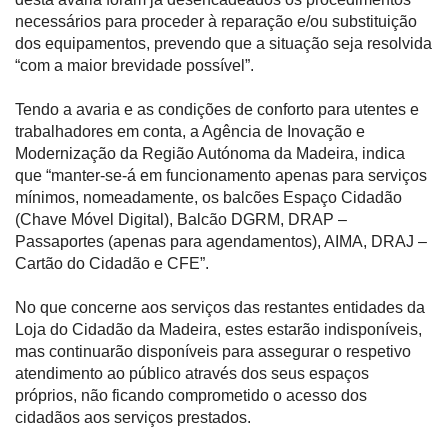
necessários para proceder à reparação e/ou substituição
dos equipamentos, prevendo que a situação seja resolvida
“com a maior brevidade possível”.
Tendo a avaria e as condições de conforto para utentes e
trabalhadores em conta, a Agência de Inovação e
Modernização da Região Autónoma da Madeira, indica
que “manter-se-á em funcionamento apenas para serviços
mínimos, nomeadamente, os balcões Espaço Cidadão
(Chave Móvel Digital), Balcão DGRM, DRAP –
Passaportes (apenas para agendamentos), AIMA, DRAJ –
Cartão do Cidadão e CFE”.
No que concerne aos serviços das restantes entidades da
Loja do Cidadão da Madeira, estes estarão indisponíveis,
mas continuarão disponíveis para assegurar o respetivo
atendimento ao público através dos seus espaços
próprios, não ficando comprometido o acesso dos
cidadãos aos serviços prestados.