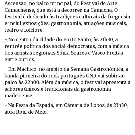
Ascensão, no palco principal, do Festival de Arte
Camachense, que está a decorrer na Camacha. O
festival é dedicado às tradições culturais da freguesia
e inclui exposições, gastronomia, atuações musicais,
teatro e folclore.
- No centro da cidade do Porto Santo, às 21h30, a
rentrée política dos social-democratas, com a música
dos artistas regionais Sónia Soares e Vasco Freitas
entre outros.
- Em Machico, no âmbito da Semana Gastronómica, a
banda pioneira do rock português GNR vai subir ao
palco às 22h00. Além da música, o festival apresenta a
sabores únicos e tradicionais da gastronomia
madeirense.
- Na Festa da Espada, em Câmara de Lobos, às 23h30,
atua Roni de Melo.