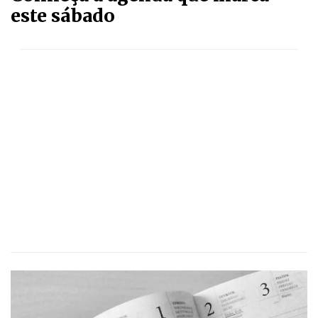
este sábado