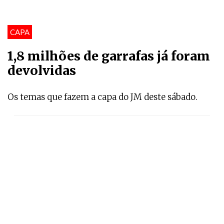
CAPA
1,8 milhões de garrafas já foram
devolvidas
Os temas que fazem a capa do JM deste sábado.