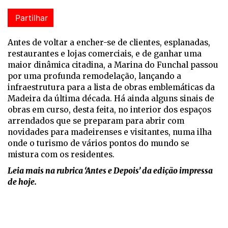
Partilhar
Antes de voltar a encher-se de clientes, esplanadas,
restaurantes e lojas comerciais, e de ganhar uma
maior dinâmica citadina, a Marina do Funchal passou
por uma profunda remodelação, lançando a
infraestrutura para a lista de obras emblemáticas da
Madeira da última década. Há ainda alguns sinais de
obras em curso, desta feita, no interior dos espaços
arrendados que se preparam para abrir com
novidades para madeirenses e visitantes, numa ilha
onde o turismo de vários pontos do mundo se
mistura com os residentes.
Leia mais na rubrica ‘Antes e Depois’ da edição impressa
de hoje.