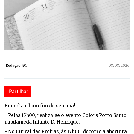
Redação JM
08/08/2026
Partilhar
Bom dia e bom fim de semana!
- Pelas 15h00, realiza-se o evento Colors Porto Santo,
na Alameda Infante D. Henrique.
- No Curral das Freiras, às 17h00, decorre a abertura