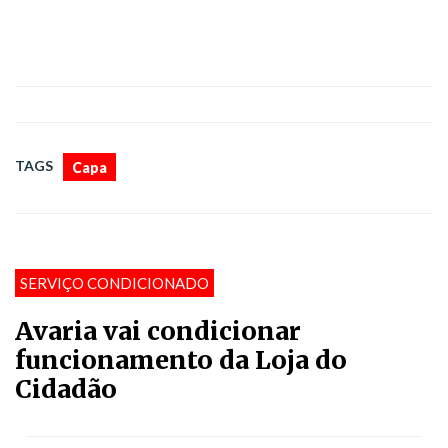
TAGS
Capa
SERVIÇO CONDICIONADO
Avaria vai condicionar
funcionamento da Loja do
Cidadão