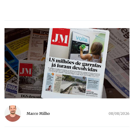
Marco Milho
08/08/2026