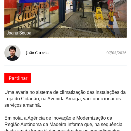
Joana Sousa
João Correia
07/08/2026
Partilhar
Uma avaria no sistema de climatização das instalações da
Loja do Cidadão, na Avenida Arriaga, vai condicionar os
serviços amanhã.
Em nota, a Agência de Inovação e Modernização da
Região Autónoma da Madeira informa que, na sequência
desta avaria foram já desencadeados os procedimentos