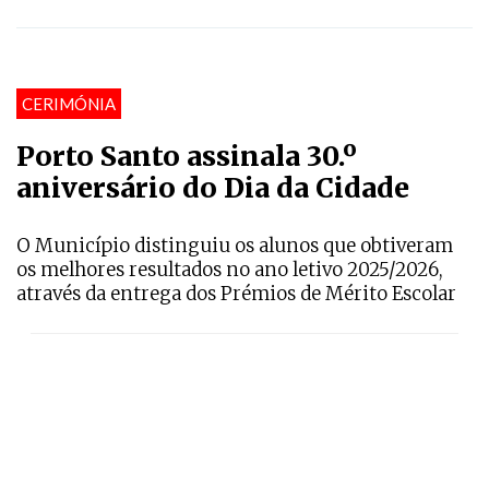
CERIMÓNIA
Porto Santo assinala 30.º
aniversário do Dia da Cidade
O Município distinguiu os alunos que obtiveram
os melhores resultados no ano letivo 2025/2026,
através da entrega dos Prémios de Mérito Escolar