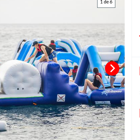
1 de 6