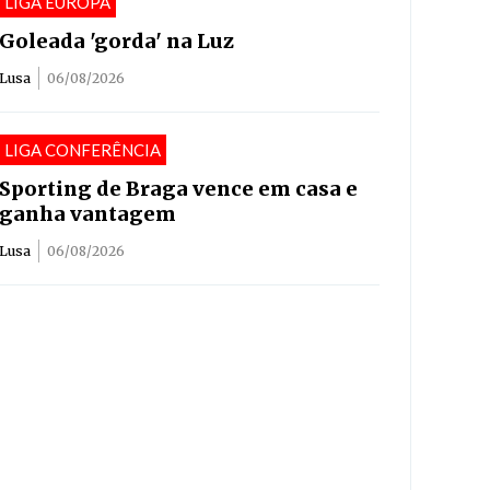
LIGA EUROPA
Goleada 'gorda' na Luz
Lusa
06/08/2026
LIGA CONFERÊNCIA
Sporting de Braga vence em casa e
ganha vantagem
Lusa
06/08/2026