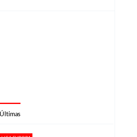
Últimas