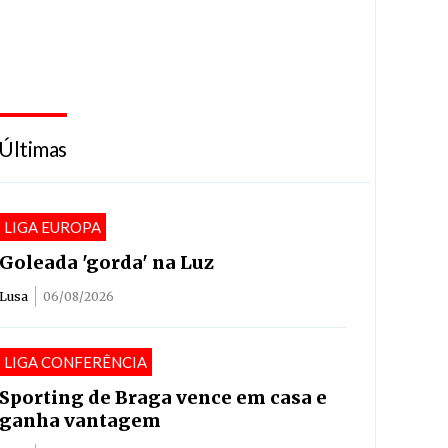
Últimas
LIGA EUROPA
Goleada 'gorda' na Luz
Lusa
06/08/2026
LIGA CONFERÊNCIA
Sporting de Braga vence em casa e
ganha vantagem