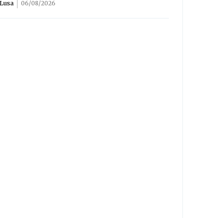
Lusa
06/08/2026