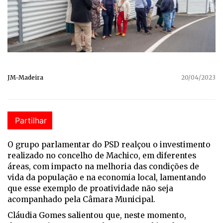
JM-Madeira
20/04/2023
Partilhar
O grupo parlamentar do PSD realçou o investimento
realizado no concelho de Machico, em diferentes
áreas, com impacto na melhoria das condições de
vida da população e na economia local, lamentando
que esse exemplo de proatividade não seja
acompanhado pela Câmara Municipal.
Cláudia Gomes salientou que, neste momento,