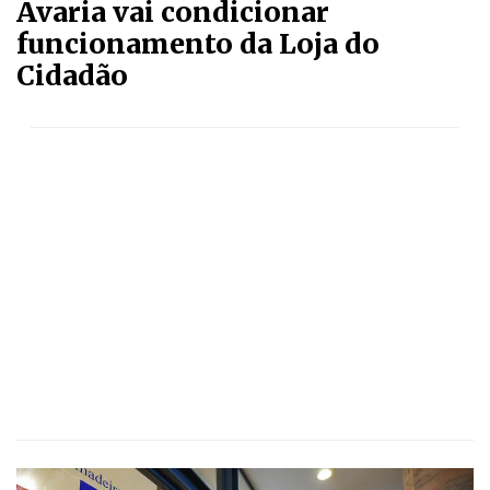
Avaria vai condicionar
funcionamento da Loja do
Cidadão