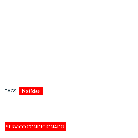
TAGS
Notícias
SERVIÇO CONDICIONADO