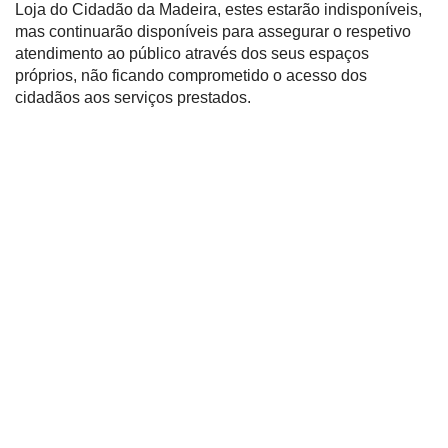
Loja do Cidadão da Madeira, estes estarão indisponíveis,
mas continuarão disponíveis para assegurar o respetivo
atendimento ao público através dos seus espaços
próprios, não ficando comprometido o acesso dos
cidadãos aos serviços prestados.