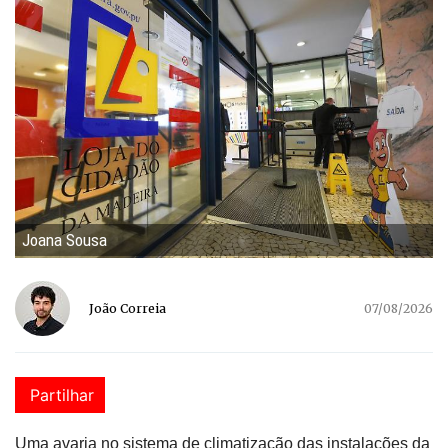
Joana Sousa
João Correia
07/08/2026
Partilhar
Uma avaria no sistema de climatização das instalações da