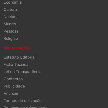
Economia
Cultura
Nacional
Mundo
Pessoas
Religião
INFORMAÇÕES
Estatuto Editorial
Ficha Técnica
Lei da Transparência
Contactos
Publicidade
Anuncie
Termos de utilização
Políticas de privacidade