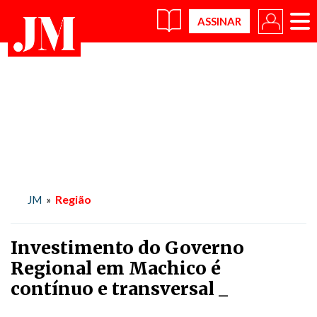
×
Região
JM
»
Investimento do Governo
Regional em Machico é
contínuo e transversal _