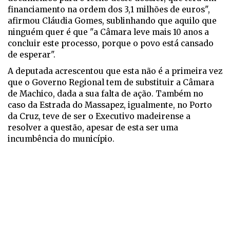
financiamento na ordem dos 3,1 milhões de euros",
afirmou Cláudia Gomes, sublinhando que aquilo que
ninguém quer é que "a Câmara leve mais 10 anos a
concluir este processo, porque o povo está cansado
de esperar".
A deputada acrescentou que esta não é a primeira vez
que o Governo Regional tem de substituir a Câmara
de Machico, dada a sua falta de ação. Também no
caso da Estrada do Massapez, igualmente, no Porto
da Cruz, teve de ser o Executivo madeirense a
resolver a questão, apesar de esta ser uma
incumbência do município.