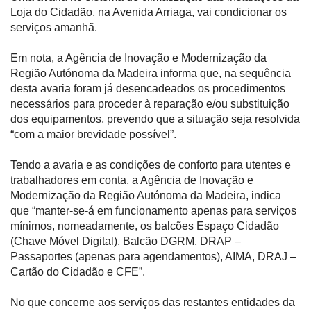
Loja do Cidadão, na Avenida Arriaga, vai condicionar os
serviços amanhã.
Em nota, a Agência de Inovação e Modernização da
Região Autónoma da Madeira informa que, na sequência
desta avaria foram já desencadeados os procedimentos
necessários para proceder à reparação e/ou substituição
dos equipamentos, prevendo que a situação seja resolvida
“com a maior brevidade possível”.
Tendo a avaria e as condições de conforto para utentes e
trabalhadores em conta, a Agência de Inovação e
Modernização da Região Autónoma da Madeira, indica
que “manter-se-á em funcionamento apenas para serviços
mínimos, nomeadamente, os balcões Espaço Cidadão
(Chave Móvel Digital), Balcão DGRM, DRAP –
Passaportes (apenas para agendamentos), AIMA, DRAJ –
Cartão do Cidadão e CFE”.
No que concerne aos serviços das restantes entidades da