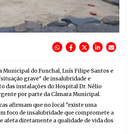
Municipal do Funchal, Luís Filipe Santos e
situação grave" de insalubridade e
o das instalações do Hospital Dr. Nélio
gente por parte da Câmara Municipal.
as afirmam que no local "existe uma
 um foco de insalubridade que compromete a
e afeta diretamente a qualidade de vida dos