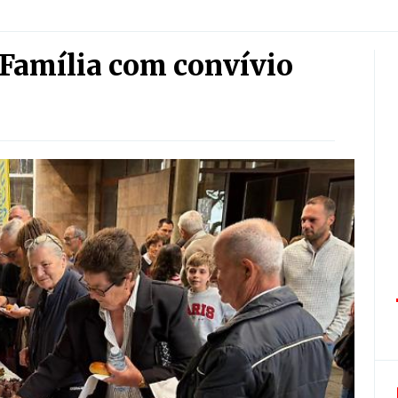
 Família com convívio