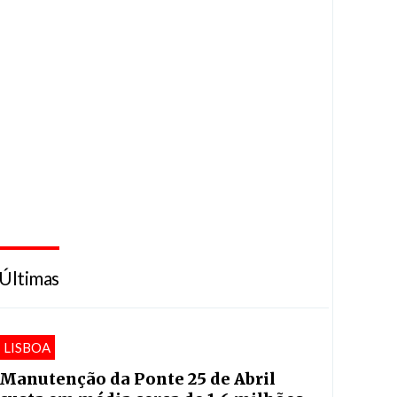
Últimas
LISBOA
Manutenção da Ponte 25 de Abril