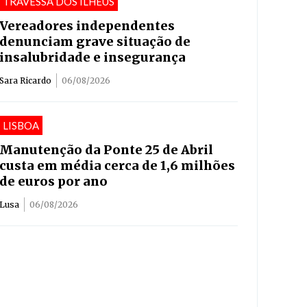
TRAVESSA DOS ILHÉUS
Vereadores independentes
denunciam grave situação de
insalubridade e insegurança
Sara Ricardo
06/08/2026
LISBOA
Manutenção da Ponte 25 de Abril
custa em média cerca de 1,6 milhões
de euros por ano
Lusa
06/08/2026