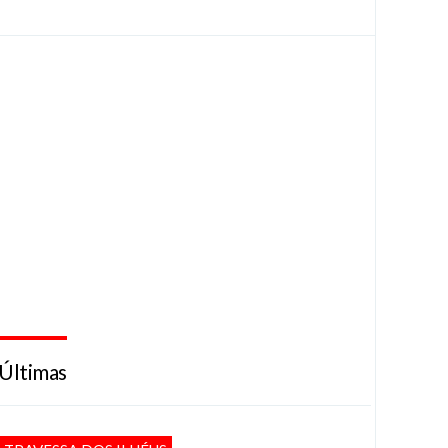
Últimas