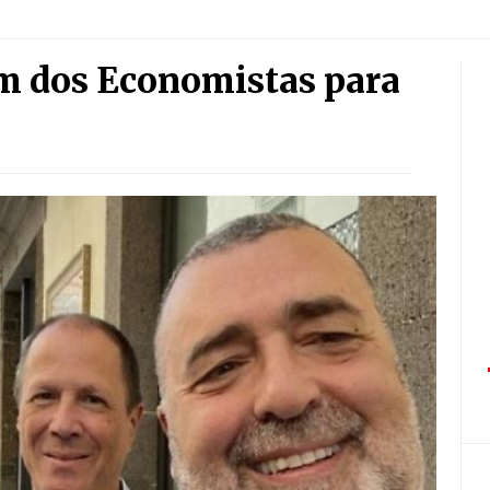
m dos Economistas para