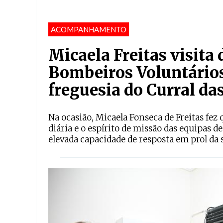
ACOMPANHAMENTO
Micaela Freitas visita
Bombeiros Voluntário
freguesia do Curral das
Na ocasião, Micaela Fonseca de Freitas fe
diária e o espírito de missão das equipas 
elevada capacidade de resposta em prol da 