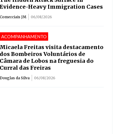
Evidence-Heavy Immigration Cases
Comerciais JM
06/08/2026
ACOMPANHAMENTO
Micaela Freitas visita destacamento
dos Bombeiros Voluntários de
Câmara de Lobos na freguesia do
Curral das Freiras
Douglas da Silva
06/08/2026