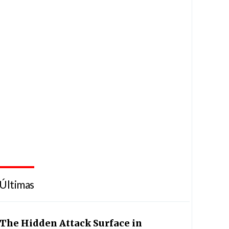
Últimas
The Hidden Attack Surface in