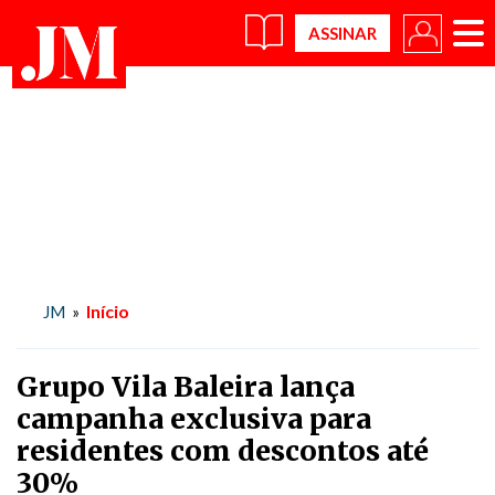
×
Início
JM
»
Grupo Vila Baleira lança
campanha exclusiva para
residentes com descontos até
30%