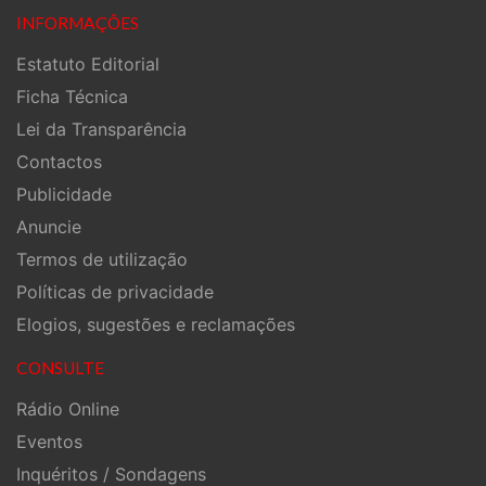
INFORMAÇÕES
Estatuto Editorial
Ficha Técnica
Lei da Transparência
Contactos
Publicidade
Anuncie
Termos de utilização
Políticas de privacidade
Elogios, sugestões e reclamações
CONSULTE
Rádio Online
Eventos
Inquéritos / Sondagens