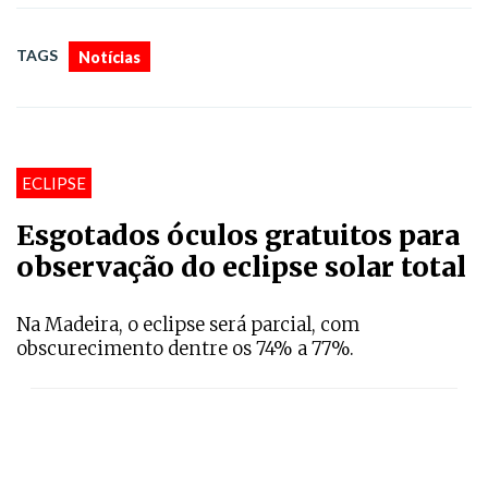
TAGS
Notícias
ECLIPSE
Esgotados óculos gratuitos para
observação do eclipse solar total
Na Madeira, o eclipse será parcial, com
obscurecimento dentre os 74% a 77%.