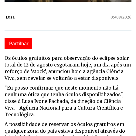
Lusa
05/08/2026
Partilhar
Os óculos gratuitos para observação do eclipse solar
total de 12 de agosto esgotaram hoje, um dia após um
reforço de ‘stock’, anunciou hoje a agência Ciência
Viva, sem revelar se voltarão a estar disponíveis.
"Eu posso confirmar que neste momento não há
nenhuma ótica que tenha óculos disponibilizados",
disse à Lusa Ivone Fachada, da direção da Ciência
Viva - Agência Nacional para a Cultura Científica e
Tecnológica.
A possibilidade de reservar os óculos gratuitos em
qualquer zona do país estava disponível através do