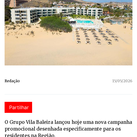
Redação
15/05/2026
Partilhar
O Grupo Vila Baleira lançou hoje uma nova campanha
promocional desenhada especificamente para os
residentes na Região.