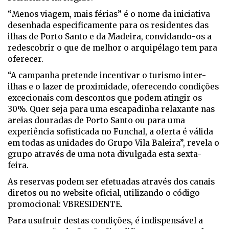
“Menos viagem, mais férias” é o nome da iniciativa
desenhada especificamente para os residentes das
ilhas de Porto Santo e da Madeira, convidando-os a
redescobrir o que de melhor o arquipélago tem para
oferecer.
“A campanha pretende incentivar o turismo inter-
ilhas e o lazer de proximidade, oferecendo condições
excecionais com descontos que podem atingir os
30%. Quer seja para uma escapadinha relaxante nas
areias douradas de Porto Santo ou para uma
experiência sofisticada no Funchal, a oferta é válida
em todas as unidades do Grupo Vila Baleira”, revela o
grupo através de uma nota divulgada esta sexta-
feira.
As reservas podem ser efetuadas através dos canais
diretos ou no website oficial, utilizando o código
promocional: VBRESIDENTE.
Para usufruir destas condições, é indispensável a