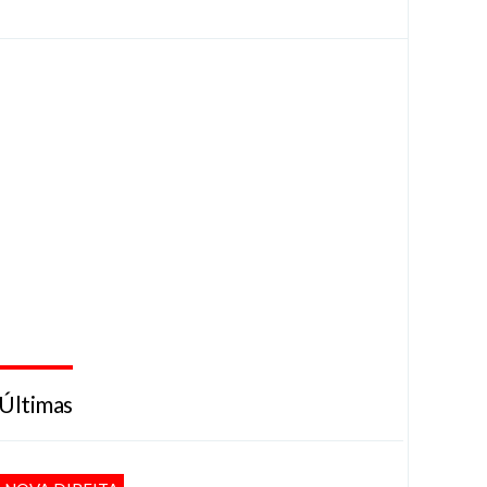
Últimas