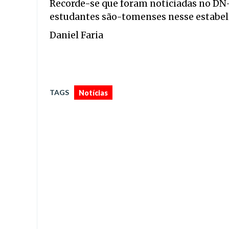
Recorde-se que foram noticiadas no DN
estudantes são-tomenses nesse estabel
Daniel Faria
TAGS
Notícias