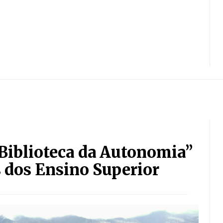
“Biblioteca da Autonomia”
s dos Ensino Superior