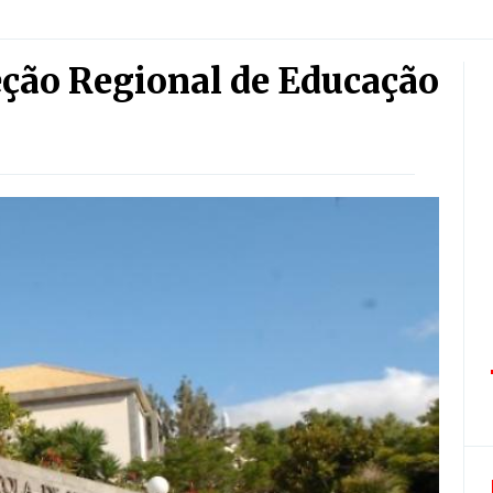
peção Regional de Educação