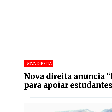
NOVA DIREITA
Nova direita anuncia 
para apoiar estudante