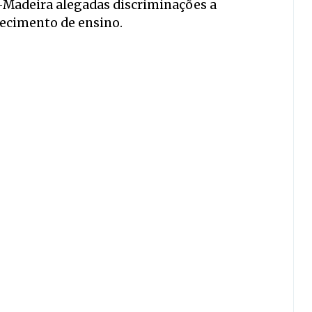
-Madeira alegadas discriminações a
ecimento de ensino.