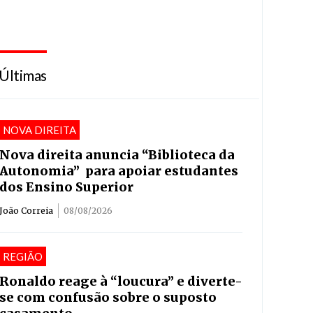
Últimas
NOVA DIREITA
Nova direita anuncia “Biblioteca da
Autonomia” para apoiar estudantes
dos Ensino Superior
João Correia
08/08/2026
REGIÃO
Ronaldo reage à “loucura” e diverte-
se com confusão sobre o suposto