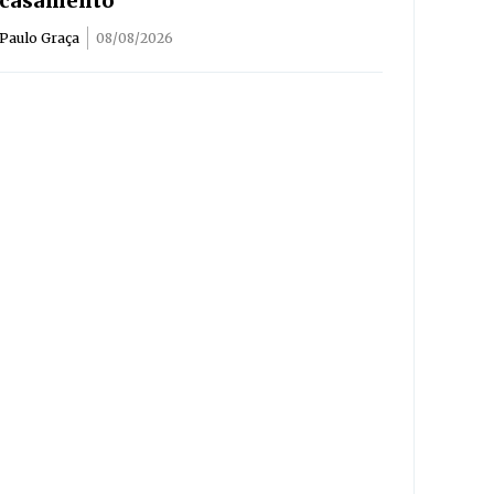
casamento
Paulo Graça
08/08/2026