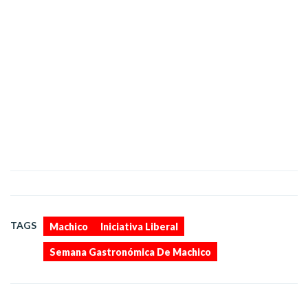
,
,
TAGS
Machico
Iniciativa Liberal
Semana Gastronómica De Machico