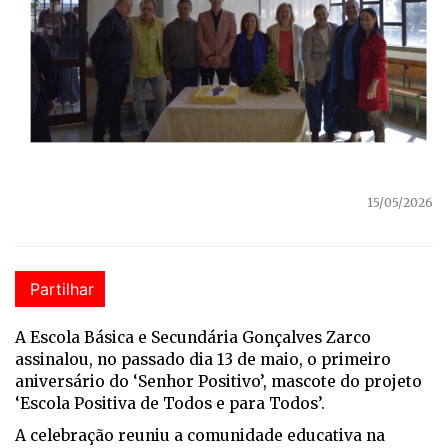
15/05/2026
Partilhar
A Escola Básica e Secundária Gonçalves Zarco
assinalou, no passado dia 13 de maio, o primeiro
aniversário do ‘Senhor Positivo’, mascote do projeto
‘Escola Positiva de Todos e para Todos’.
A celebração reuniu a comunidade educativa na