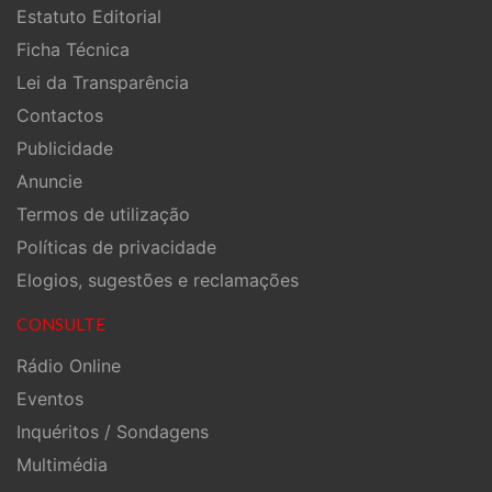
Estatuto Editorial
Ficha Técnica
Lei da Transparência
Contactos
Publicidade
Anuncie
Termos de utilização
Políticas de privacidade
Elogios, sugestões e reclamações
CONSULTE
Rádio Online
Eventos
Inquéritos / Sondagens
Multimédia