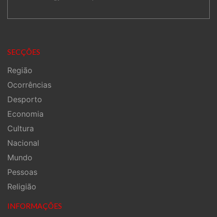
SECÇÕES
Região
Ocorrências
Desporto
Economia
Cultura
Nacional
Mundo
Pessoas
Religião
INFORMAÇÕES