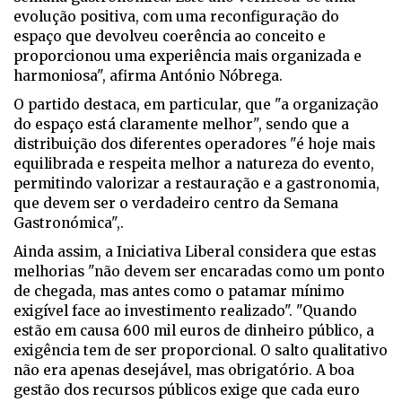
evolução positiva, com uma reconfiguração do
espaço que devolveu coerência ao conceito e
proporcionou uma experiência mais organizada e
harmoniosa", afirma António Nóbrega.
O partido destaca, em particular, que "a organização
do espaço está claramente melhor", sendo que a
distribuição dos diferentes operadores "é hoje mais
equilibrada e respeita melhor a natureza do evento,
permitindo valorizar a restauração e a gastronomia,
que devem ser o verdadeiro centro da Semana
Gastronómica",.
Ainda assim, a Iniciativa Liberal considera que estas
melhorias "não devem ser encaradas como um ponto
de chegada, mas antes como o patamar mínimo
exigível face ao investimento realizado". "Quando
estão em causa 600 mil euros de dinheiro público, a
exigência tem de ser proporcional. O salto qualitativo
não era apenas desejável, mas obrigatório. A boa
gestão dos recursos públicos exige que cada euro