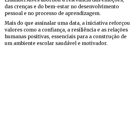
das crenças e do bem-estar no desenvolvimento
pessoal e no processo de aprendizagem.
Mais do que assinalar uma data, a iniciativa reforçou
valores como a confiança, a resiliência e as relações
humanas positivas, essenciais para a construção de
um ambiente escolar saudável e motivador.