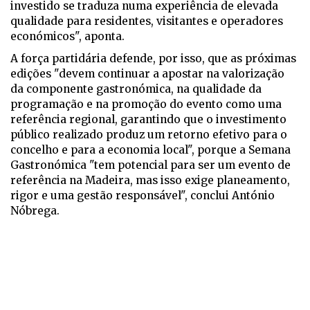
investido se traduza numa experiência de elevada
qualidade para residentes, visitantes e operadores
económicos", aponta.
A força partidária defende, por isso, que as próximas
edições "devem continuar a apostar na valorização
da componente gastronómica, na qualidade da
programação e na promoção do evento como uma
referência regional, garantindo que o investimento
público realizado produz um retorno efetivo para o
concelho e para a economia local", porque a Semana
Gastronómica "tem potencial para ser um evento de
referência na Madeira, mas isso exige planeamento,
rigor e uma gestão responsável", conclui António
Nóbrega.