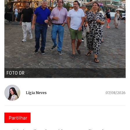
FOTO DR
Lígia Neves
07/08/2026
Partilhar