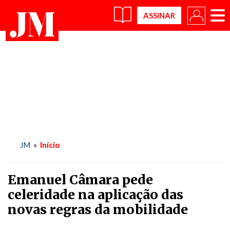
×
Início
JM
»
Emanuel Câmara pede
celeridade na aplicação das
novas regras da mobilidade