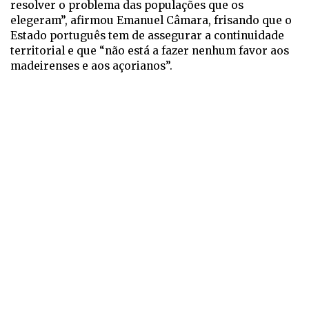
resolver o problema das populações que os
elegeram”, afirmou Emanuel Câmara, frisando que o
Estado português tem de assegurar a continuidade
territorial e que “não está a fazer nenhum favor aos
madeirenses e aos açorianos”.