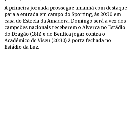
A primeira jornada prossegue amanhã com destaque
para a entrada em campo do Sporting, às 20:30 em
casa do Estrela da Amadora. Domingo será a vez dos
campeões nacionais receberem o Alverca no Estádio
do Dragão (18h) e do Benfica jogar contra o
Académico de Viseu (20:30) à porta fechada no
Estádio da Luz.