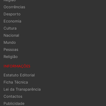
Ocorrências
Desporto
Economia
Cultura
Nacional
Mundo
Pessoas
Religião
INFORMAÇÕES
Estatuto Editorial
Ficha Técnica
Lei da Transparência
Contactos
Publicidade