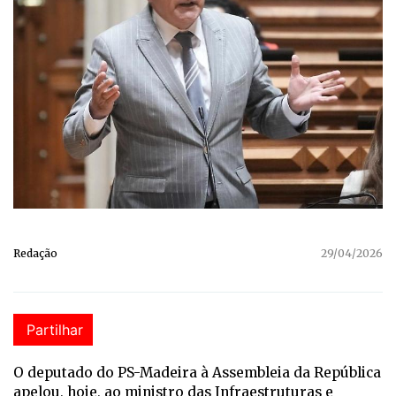
Redação
29/04/2026
Partilhar
O deputado do PS-Madeira à Assembleia da República
apelou, hoje, ao ministro das Infraestruturas e