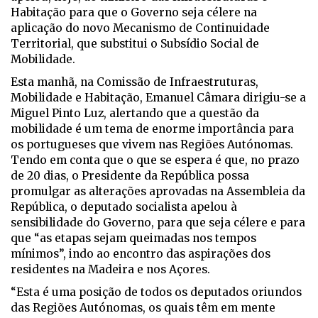
Habitação para que o Governo seja célere na
aplicação do novo Mecanismo de Continuidade
Territorial, que substitui o Subsídio Social de
Mobilidade.
Esta manhã, na Comissão de Infraestruturas,
Mobilidade e Habitação, Emanuel Câmara dirigiu-se a
Miguel Pinto Luz, alertando que a questão da
mobilidade é um tema de enorme importância para
os portugueses que vivem nas Regiões Autónomas.
Tendo em conta que o que se espera é que, no prazo
de 20 dias, o Presidente da República possa
promulgar as alterações aprovadas na Assembleia da
República, o deputado socialista apelou à
sensibilidade do Governo, para que seja célere e para
que “as etapas sejam queimadas nos tempos
mínimos”, indo ao encontro das aspirações dos
residentes na Madeira e nos Açores.
“Esta é uma posição de todos os deputados oriundos
das Regiões Autónomas, os quais têm em mente