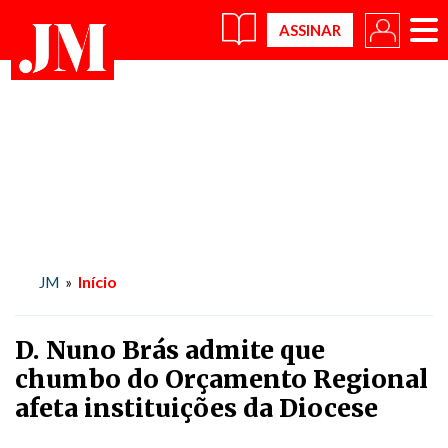
×
Início
JM
»
D. Nuno Brás admite que
chumbo do Orçamento Regional
afeta instituições da Diocese