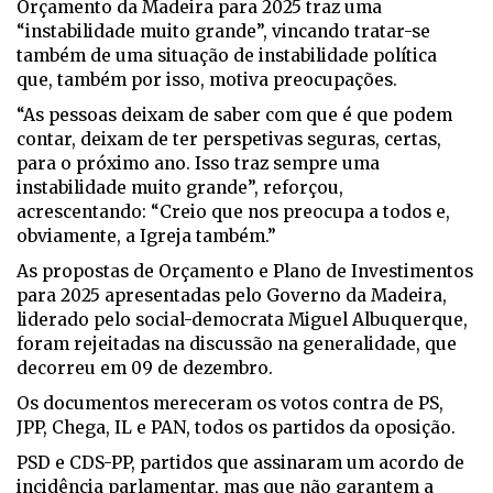
Orçamento da Madeira para 2025 traz uma
“instabilidade muito grande”, vincando tratar-se
também de uma situação de instabilidade política
que, também por isso, motiva preocupações.
“As pessoas deixam de saber com que é que podem
contar, deixam de ter perspetivas seguras, certas,
para o próximo ano. Isso traz sempre uma
instabilidade muito grande”, reforçou,
acrescentando: “Creio que nos preocupa a todos e,
obviamente, a Igreja também.”
As propostas de Orçamento e Plano de Investimentos
para 2025 apresentadas pelo Governo da Madeira,
liderado pelo social-democrata Miguel Albuquerque,
foram rejeitadas na discussão na generalidade, que
decorreu em 09 de dezembro.
Os documentos mereceram os votos contra de PS,
JPP, Chega, IL e PAN, todos os partidos da oposição.
PSD e CDS-PP, partidos que assinaram um acordo de
incidência parlamentar, mas que não garantem a