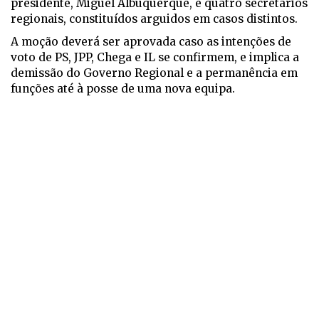
presidente, Miguel Albuquerque, e quatro secretários
regionais, constituídos arguidos em casos distintos.
A moção deverá ser aprovada caso as intenções de
voto de PS, JPP, Chega e IL se confirmem, e implica a
demissão do Governo Regional e a permanência em
funções até à posse de uma nova equipa.