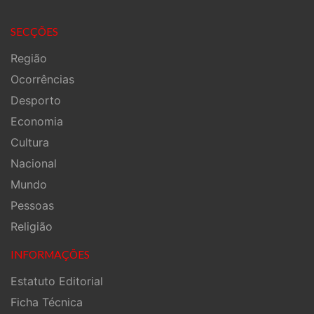
SECÇÕES
Região
Ocorrências
Desporto
Economia
Cultura
Nacional
Mundo
Pessoas
Religião
INFORMAÇÕES
Estatuto Editorial
Ficha Técnica