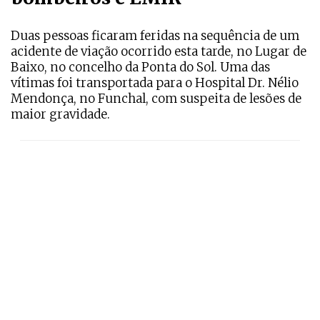
Duas pessoas ficaram feridas na sequência de um
acidente de viação ocorrido esta tarde, no Lugar de
Baixo, no concelho da Ponta do Sol. Uma das
vítimas foi transportada para o Hospital Dr. Nélio
Mendonça, no Funchal, com suspeita de lesões de
maior gravidade.