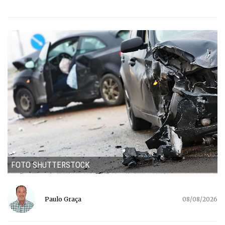
FOTO SHUTTERSTOCK
Paulo Graça
08/08/2026