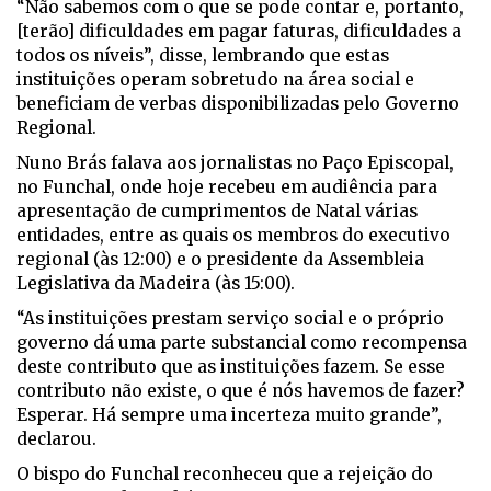
“Não sabemos com o que se pode contar e, portanto,
[terão] dificuldades em pagar faturas, dificuldades a
todos os níveis”, disse, lembrando que estas
instituições operam sobretudo na área social e
beneficiam de verbas disponibilizadas pelo Governo
Regional.
Nuno Brás falava aos jornalistas no Paço Episcopal,
no Funchal, onde hoje recebeu em audiência para
apresentação de cumprimentos de Natal várias
entidades, entre as quais os membros do executivo
regional (às 12:00) e o presidente da Assembleia
Legislativa da Madeira (às 15:00).
“As instituições prestam serviço social e o próprio
governo dá uma parte substancial como recompensa
deste contributo que as instituições fazem. Se esse
contributo não existe, o que é nós havemos de fazer?
Esperar. Há sempre uma incerteza muito grande”,
declarou.
O bispo do Funchal reconheceu que a rejeição do