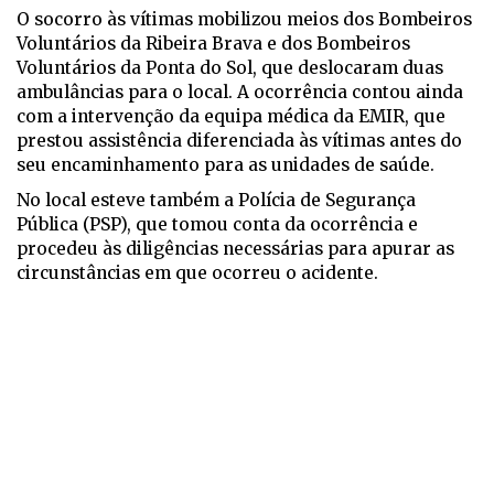
O socorro às vítimas mobilizou meios dos Bombeiros
Voluntários da Ribeira Brava e dos Bombeiros
Voluntários da Ponta do Sol, que deslocaram duas
ambulâncias para o local. A ocorrência contou ainda
com a intervenção da equipa médica da EMIR, que
prestou assistência diferenciada às vítimas antes do
seu encaminhamento para as unidades de saúde.
No local esteve também a Polícia de Segurança
Pública (PSP), que tomou conta da ocorrência e
procedeu às diligências necessárias para apurar as
circunstâncias em que ocorreu o acidente.