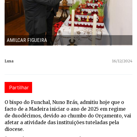
AMILCAR FIGUEIRA
Lusa
16/12/2024
Partilhar
O bispo do Funchal, Nuno Brás, admitiu hoje que o
facto de a Madeira iniciar o ano de 2025 em regime
de duodécimos, devido ao chumbo do Orçamento, vai
afetar a atividade das instituições tuteladas pela
diocese.