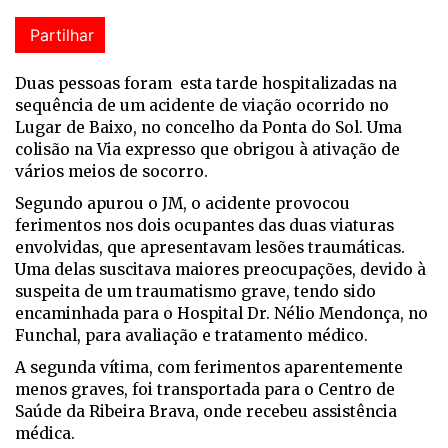
Partilhar
Duas pessoas foram esta tarde hospitalizadas na
sequência de um acidente de viação ocorrido no
Lugar de Baixo, no concelho da Ponta do Sol. Uma
colisão na Via expresso que obrigou à ativação de
vários meios de socorro.
Segundo apurou o JM, o acidente provocou
ferimentos nos dois ocupantes das duas viaturas
envolvidas, que apresentavam lesões traumáticas.
Uma delas suscitava maiores preocupações, devido à
suspeita de um traumatismo grave, tendo sido
encaminhada para o Hospital Dr. Nélio Mendonça, no
Funchal, para avaliação e tratamento médico.
A segunda vítima, com ferimentos aparentemente
menos graves, foi transportada para o Centro de
Saúde da Ribeira Brava, onde recebeu assistência
médica.