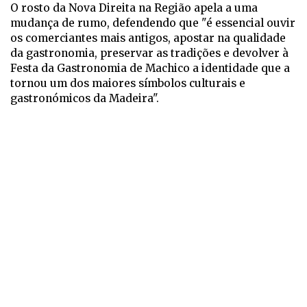
O rosto da Nova Direita na Região apela a uma
mudança de rumo, defendendo que "é essencial ouvir
os comerciantes mais antigos, apostar na qualidade
da gastronomia, preservar as tradições e devolver à
Festa da Gastronomia de Machico a identidade que a
tornou um dos maiores símbolos culturais e
gastronómicos da Madeira".