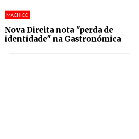
MACHICO
Nova Direita nota "perda de
identidade" na Gastronómica