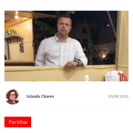
Iolanda Chaves
05/08/2026
Partilhar