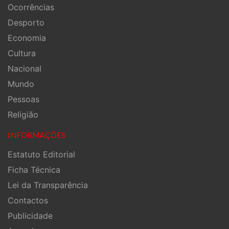
Ocorrências
Desporto
Economia
Cultura
Nacional
Mundo
Pessoas
Religião
INFORMAÇÕES
Estatuto Editorial
Ficha Técnica
Lei da Transparência
Contactos
Publicidade