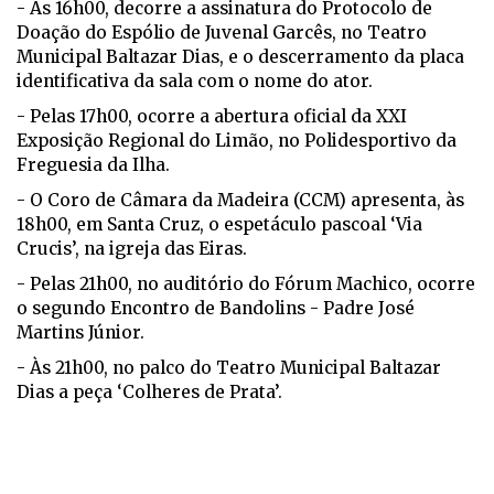
- Às 16h00, decorre a assinatura do Protocolo de
Doação do Espólio de Juvenal Garcês, no Teatro
Municipal Baltazar Dias, e o descerramento da placa
identificativa da sala com o nome do ator.
- Pelas 17h00, ocorre a abertura oficial da XXI
Exposição Regional do Limão, no Polidesportivo da
Freguesia da Ilha.
- O Coro de Câmara da Madeira (CCM) apresenta, às
18h00, em Santa Cruz, o espetáculo pascoal ‘Via
Crucis’, na igreja das Eiras.
- Pelas 21h00, no auditório do Fórum Machico, ocorre
o segundo Encontro de Bandolins - Padre José
Martins Júnior.
- Às 21h00, no palco do Teatro Municipal Baltazar
Dias a peça ‘Colheres de Prata’.