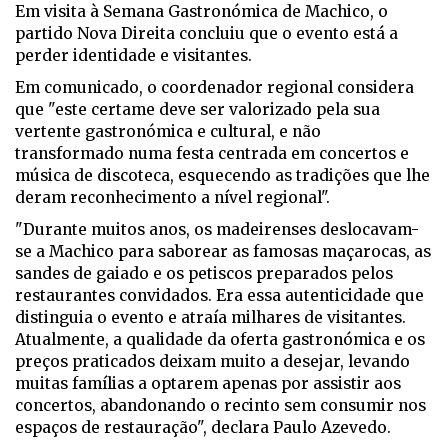
Em visita à Semana Gastronómica de Machico, o
partido Nova Direita concluiu que o evento está a
perder identidade e visitantes.
Em comunicado, o coordenador regional considera
que "
este certame deve ser valorizado pela sua
vertente gastronómica e cultural, e não
transformado numa festa centrada em concertos e
música de discoteca, esquecendo as tradições que lhe
deram reconhecimento a nível regional".
"Durante muitos anos, os madeirenses deslocavam-
se a Machico para saborear as famosas maçarocas, as
sandes de gaiado e os petiscos preparados pelos
restaurantes convidados. Era essa autenticidade que
distinguia o evento e atraía milhares de visitantes.
Atualmente, a qualidade da oferta gastronómica e os
preços praticados deixam muito a desejar, levando
muitas famílias a optarem apenas por assistir aos
concertos, abandonando o recinto sem consumir nos
espaços de restauração", declara Paulo Azevedo.