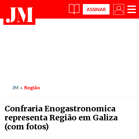
×
Região
JM
»
Confraria Enogastronomica
representa Região em Galiza
(com fotos)