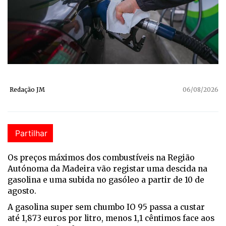
Redação JM
06/08/2026
Partilhar
Os preços máximos dos combustíveis na Região
Autónoma da Madeira vão registar uma descida na
gasolina e uma subida no gasóleo a partir de 10 de
agosto.
A gasolina super sem chumbo IO 95 passa a custar
até 1,873 euros por litro, menos 1,1 cêntimos face aos