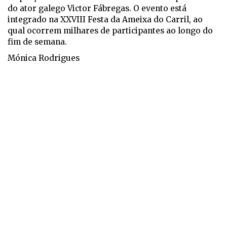
do ator galego Victor Fábregas. O evento está
integrado na XXVIII Festa da Ameixa do Carril, ao
qual ocorrem milhares de participantes ao longo do
fim de semana.
Mónica Rodrigues