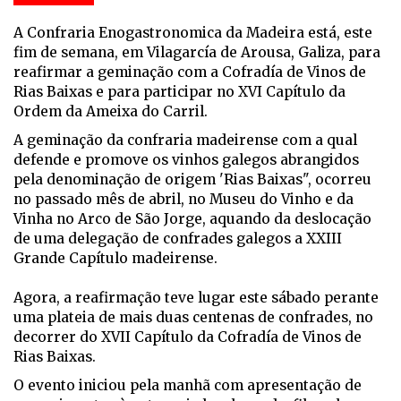
A Confraria Enogastronomica da Madeira está, este
fim de semana, em Vilagarcía de Arousa, Galiza, para
reafirmar a geminação com a Cofradía de Vinos de
Rias Baixas e para participar no XVI Capítulo da
Ordem da Ameixa do Carril.
A geminação da confraria madeirense com a qual
defende e promove os vinhos galegos abrangidos
pela denominação de origem 'Rias Baixas", ocorreu
no passado mês de abril, no Museu do Vinho e da
Vinha no Arco de São Jorge, aquando da deslocação
de uma delegação de confrades galegos a XXIII
Grande Capítulo madeirense.
Agora, a reafirmação teve lugar este sábado perante
uma plateia de mais duas centenas de confrades, no
decorrer do XVII Capítulo da Cofradía de Vinos de
Rias Baixas.
O evento iniciou pela manhã com apresentação de