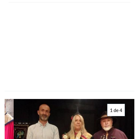
1 de 4