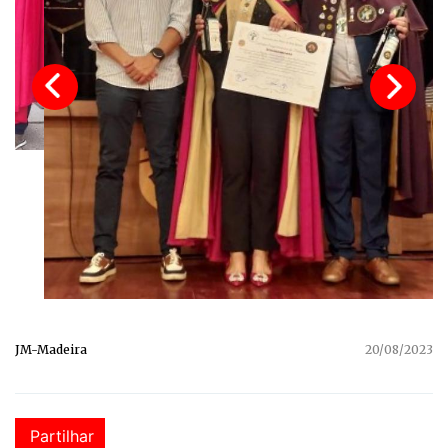
JM-Madeira
20/08/2023
Partilhar