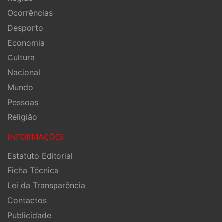
Ocorrências
Desporto
Economia
Cultura
Nacional
Mundo
Pessoas
Religião
INFORMAÇÕES
Estatuto Editorial
Ficha Técnica
Lei da Transparência
Contactos
Publicidade