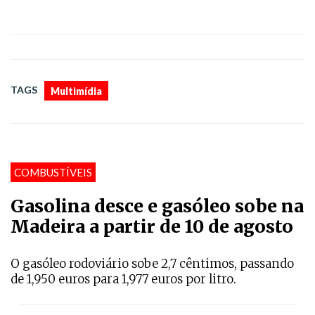
TAGS
Multimídia
COMBUSTÍVEIS
Gasolina desce e gasóleo sobe na
Madeira a partir de 10 de agosto
O gasóleo rodoviário sobe 2,7 cêntimos, passando
de 1,950 euros para 1,977 euros por litro.