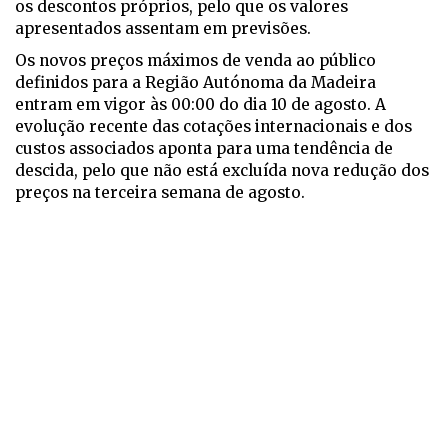
os descontos próprios, pelo que os valores
apresentados assentam em previsões.
Os novos preços máximos de venda ao público
definidos para a Região Autónoma da Madeira
entram em vigor às 00:00 do dia 10 de agosto. A
evolução recente das cotações internacionais e dos
custos associados aponta para uma tendência de
descida, pelo que não está excluída nova redução dos
preços na terceira semana de agosto.