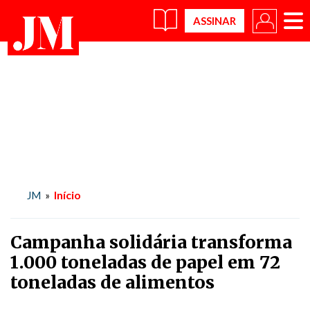
×
Início
JM
»
Campanha solidária transforma
1.000 toneladas de papel em 72
toneladas de alimentos