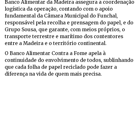
Banco Alimentar da Madeira assegura a coordenação
logística da operação, contando com o apoio
fundamental da Câmara Municipal do Funchal,
responsável pela recolha e prensagem do papel, e do
Grupo Sousa, que garante, com meios próprios, o
transporte terrestre e marítimo dos contentores
entre a Madeira e o território continental.
O Banco Alimentar Contra a Fome apela à
continuidade do envolvimento de todos, sublinhando
que cada folha de papel reciclado pode fazer a
diferença na vida de quem mais precisa.