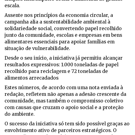
escala.
Assente nos princípios da economia circular, a
campanha alia a sustentabilidade ambiental à
solidariedade social, convertendo papel recolhido
junto da comunidade, escolas e empresas em bens
alimentares essenciais para apoiar famílias em
situação de vulnerabilidade.
Desde o seu início, a iniciativa já permitiu alcançar
resultados expressivos: 1.000 toneladas de papel
recolhido para reciclagem e 72 toneladas de
alimentos arrecadados
Estes números, de acordo com uma nota enviada à
redação, refletem não apenas a adesão crescente da
comunidade, mas também o compromisso coletivo
com causas que cruzam o apoio social e a proteção
do ambiente.
O sucesso da iniciativa só tem sido possível graças ao
envolvimento ativo de parceiros estratégicos. O