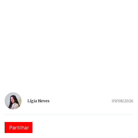
Lígia Neves
09/08/2026
Partilhar