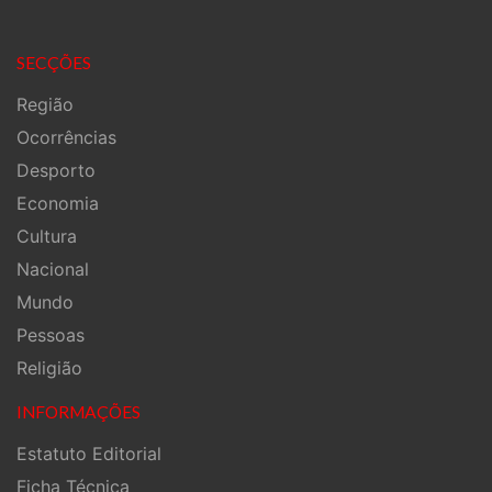
SECÇÕES
Região
Ocorrências
Desporto
Economia
Cultura
Nacional
Mundo
Pessoas
Religião
INFORMAÇÕES
Estatuto Editorial
Ficha Técnica