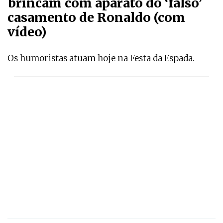
brincam com aparato do ‘falso’
casamento de Ronaldo (com
vídeo)
Os humoristas atuam hoje na Festa da Espada.