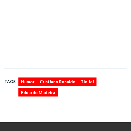
,
,
,
TAGS
Humor
Cristiano Ronaldo
Tio Jel
Eduardo Madeira