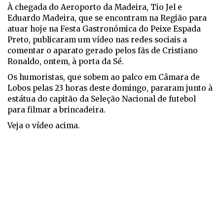
À chegada do Aeroporto da Madeira, Tio Jel e
Eduardo Madeira, que se encontram na Região para
atuar hoje na Festa Gastronómica do Peixe Espada
Preto, publicaram um vídeo nas redes sociais a
comentar o aparato gerado pelos fãs de Cristiano
Ronaldo, ontem, à porta da Sé.
Os humoristas, que sobem ao palco em Câmara de
Lobos pelas 23 horas deste domingo, pararam junto à
estátua do capitão da Seleção Nacional de futebol
para filmar a brincadeira.
Veja o vídeo acima.