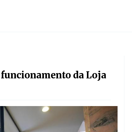
r funcionamento da Loja