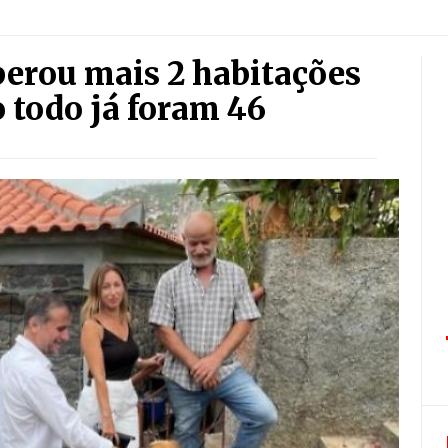
erou mais 2 habitações
 todo já foram 46