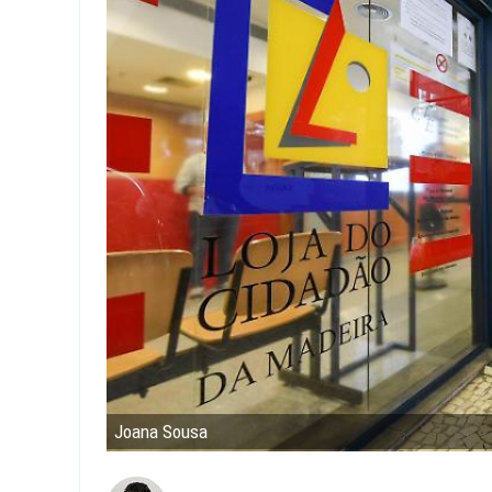
Joana Sousa