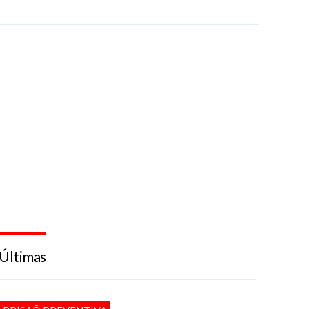
Últimas