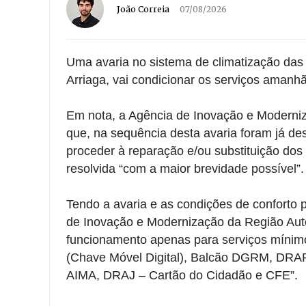
João Correia
07/08/2026
Uma avaria no sistema de climatização das 
Arriaga, vai condicionar os serviços amanhã
Em nota, a Agência de Inovação e Moderni
que, na sequência desta avaria foram já d
proceder à reparação e/ou substituição dos
resolvida “com a maior brevidade possível”.
Tendo a avaria e as condições de conforto 
de Inovação e Modernização da Região Aut
funcionamento apenas para serviços míni
(Chave Móvel Digital), Balcão DGRM, DRA
AIMA, DRAJ – Cartão do Cidadão e CFE”.