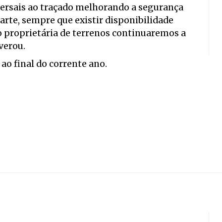
sversais ao traçado melhorando a segurança
arte, sempre que existir disponibilidade
 proprietária de terrenos continuaremos a
verou.
 ao final do corrente ano.