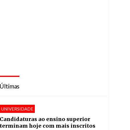
Últimas
UNIVERSIDADE
Candidaturas ao ensino superior
terminam hoje com mais inscritos