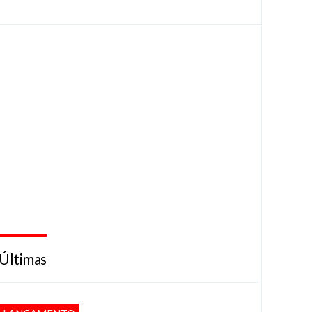
Últimas