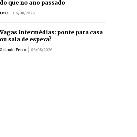
do que no ano passado
Lusa
06/08/2026
Vagas intermédias: ponte para casa
ou sala de espera?
Orlando Ferro
06/08/2026