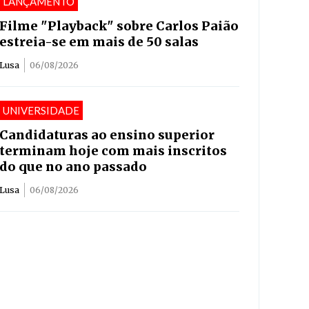
LANÇAMENTO
Filme "Playback" sobre Carlos Paião
estreia-se em mais de 50 salas
Lusa
06/08/2026
UNIVERSIDADE
Candidaturas ao ensino superior
terminam hoje com mais inscritos
do que no ano passado
Lusa
06/08/2026