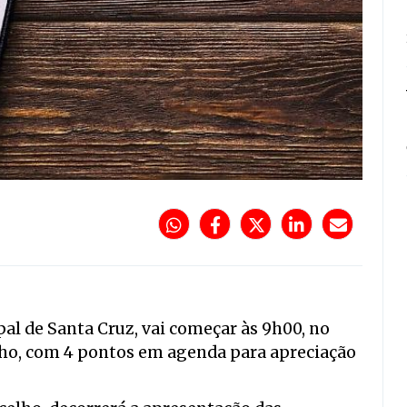
al de Santa Cruz, vai começar às 9h00, no
lho, com 4 pontos em agenda para apreciação