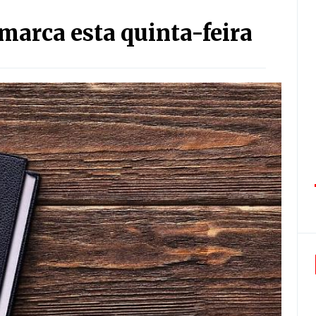
marca esta quinta-feira