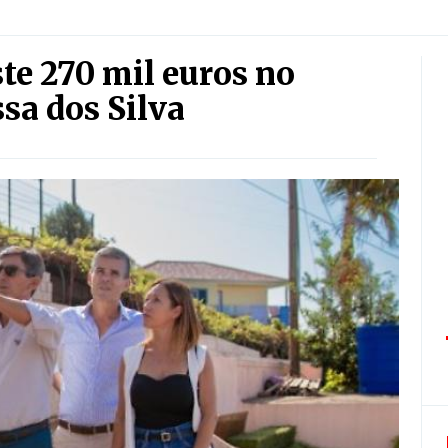
te 270 mil euros no
sa dos Silva