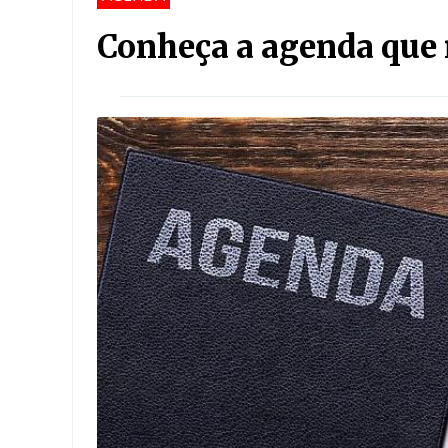
Conheça a agenda que 