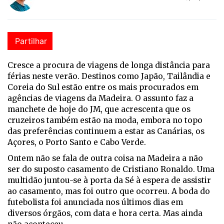
Partilhar
Cresce a procura de viagens de longa distância para
férias neste verão. Destinos como Japão, Tailândia e
Coreia do Sul estão entre os mais procurados em
agências de viagens da Madeira. O assunto faz a
manchete de hoje do JM, que acrescenta que os
cruzeiros também estão na moda, embora no topo
das preferências continuem a estar as Canárias, os
Açores, o Porto Santo e Cabo Verde.
Ontem não se fala de outra coisa na Madeira a não
ser do suposto casamento de Cristiano Ronaldo. Uma
multidão juntou-se à porta da Sé à espera de assistir
ao casamento, mas foi outro que ocorreu. A boda do
futebolista foi anunciada nos últimos dias em
diversos órgãos, com data e hora certa. Mas ainda