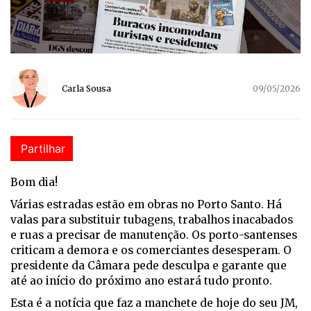
Carla Sousa
09/05/2026
Partilhar
Bom dia!
Várias estradas estão em obras no Porto Santo. Há
valas para substituir tubagens, trabalhos inacabados
e ruas a precisar de manutenção. Os porto-santenses
criticam a demora e os comerciantes desesperam. O
presidente da Câmara pede desculpa e garante que
até ao início do próximo ano estará tudo pronto.
Esta é a notícia que faz a manchete de hoje do seu JM,