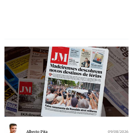
Alberto Pita
09/08/2026