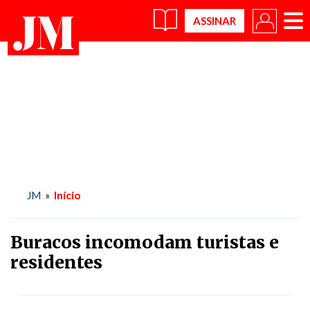
×
Início
JM
»
Buracos incomodam turistas e
residentes