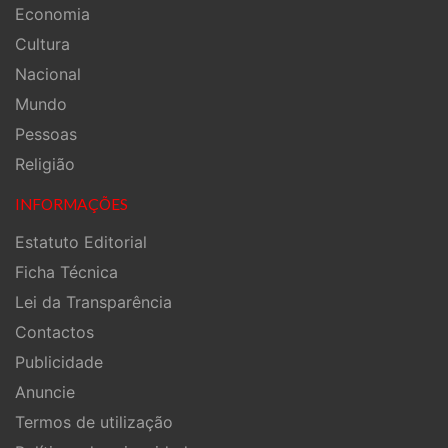
Economia
Cultura
Nacional
Mundo
Pessoas
Religião
INFORMAÇÕES
Estatuto Editorial
Ficha Técnica
Lei da Transparência
Contactos
Publicidade
Anuncie
Termos de utilização