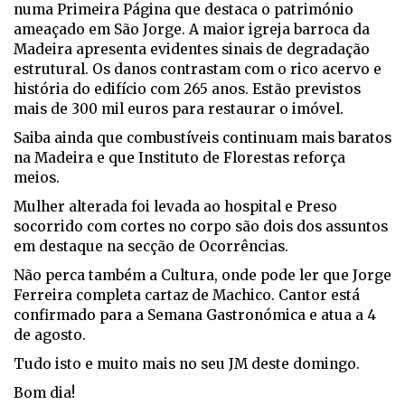
numa Primeira Página que destaca o património
ameaçado em São Jorge. A maior igreja barroca da
Madeira apresenta evidentes sinais de degradação
estrutural. Os danos contrastam com o rico acervo e
história do edifício com 265 anos. Estão previstos
mais de 300 mil euros para restaurar o imóvel.
Saiba ainda que combustíveis continuam mais baratos
na Madeira e que Instituto de Florestas reforça
meios.
Mulher alterada foi levada ao hospital e Preso
socorrido com cortes no corpo são dois dos assuntos
em destaque na secção de Ocorrências.
Não perca também a Cultura, onde pode ler que Jorge
Ferreira completa cartaz de Machico. Cantor está
confirmado para a Semana Gastronómica e atua a 4
de agosto.
Tudo isto e muito mais no seu JM deste domingo.
Bom dia!