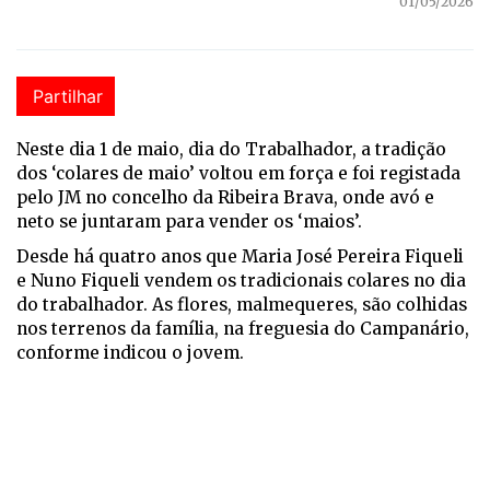
01/05/2026
Partilhar
Neste dia 1 de maio, dia do Trabalhador, a tradição
dos ‘colares de maio’ voltou em força e foi registada
pelo JM no concelho da Ribeira Brava, onde avó e
neto se juntaram para vender os ‘maios’.
Desde há quatro anos que Maria José Pereira Fiqueli
e Nuno Fiqueli vendem os tradicionais colares no dia
do trabalhador. As flores, malmequeres, são colhidas
nos terrenos da família, na freguesia do Campanário,
conforme indicou o jovem.