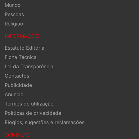
Mundo
Pessoas
Religião
INFORMAÇÕES
Estatuto Editorial
Ficha Técnica
Lei da Transparência
Contactos
Publicidade
Anuncie
Termos de utilização
Políticas de privacidade
Elogios, sugestões e reclamações
CONSULTE