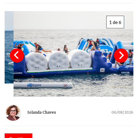
1 de 6
Iolanda Chaves
06/08/2026