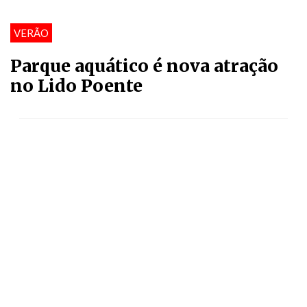
VERÃO
Parque aquático é nova atração
no Lido Poente