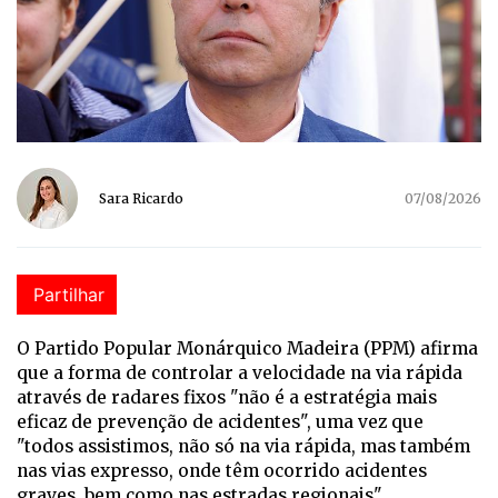
Sara Ricardo
07/08/2026
Partilhar
O Partido Popular Monárquico Madeira (PPM) afirma
que a forma de controlar a velocidade na via rápida
através de radares fixos "não é a estratégia mais
eficaz de prevenção de acidentes", uma vez que
"todos assistimos, não só na via rápida, mas também
nas vias expresso, onde têm ocorrido acidentes
graves, bem como nas estradas regionais".