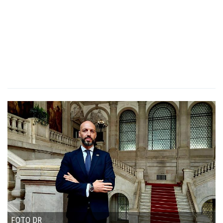
FOTO DR