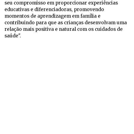
seu compromisso em proporcionar experiências
educativas e diferenciadoras, promovendo
momentos de aprendizagem em família e
contribuindo para que as crianças desenvolvam uma
relação mais positiva e natural com os cuidados de
saúde".