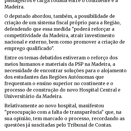
passageiros e carga rodada entre o continente e a
Madeira.
O deputado abordou, também, a possibilidade de
criação de um sistema fiscal próprio para a Região,
defendendo que essa medida "poderá reforçar a
competitividade da Madeira, atrair investimento
nacional e externo, bem como promover a criação de
emprego qualificado".
Entre os temas debatidos estiveram o reforço dos
meios humanos e materiais da PSP na Madeira, a
necessidade de encontrar soluções para o alojamento
dos estudantes das Regiões Autónomas que
frequentam o ensino superior no continente e o
processo de construção do novo Hospital Central e
Universitário da Madeira.
Relativamente ao novo hospital, manifestou
"preocupação com a falta de transparência" que, na
sua opinião, tem marcado o processo, recordando as
questões já suscitadas pelo Tribunal de Contas.