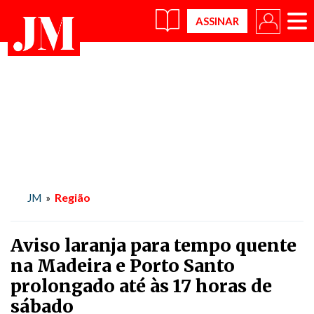
×
Região
JM
»
Aviso laranja para tempo quente
na Madeira e Porto Santo
prolongado até às 17 horas de
sábado