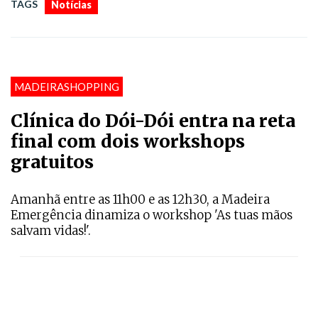
TAGS
Notícias
MADEIRASHOPPING
Clínica do Dói-Dói entra na reta
final com dois workshops
gratuitos
Amanhã entre as 11h00 e as 12h30, a Madeira
Emergência dinamiza o workshop 'As tuas mãos
salvam vidas!'.