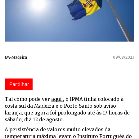
JM-Madeira
09/08/2023
Partilhar
Tal como pode ver
aqui
, o IPMA tinha colocado a
costa sul da Madeira e o Porto Santo sob aviso
laranja, que agora foi prolongado até às 17 horas de
sábado, dia 12 de agosto.
A persistência de valores muito elevados da
temperatura máxima levam o Instituto Português do