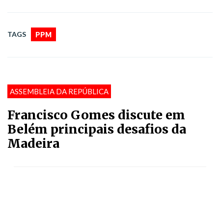
TAGS
PPM
ASSEMBLEIA DA REPÚBLICA
Francisco Gomes discute em
Belém principais desafios da
Madeira