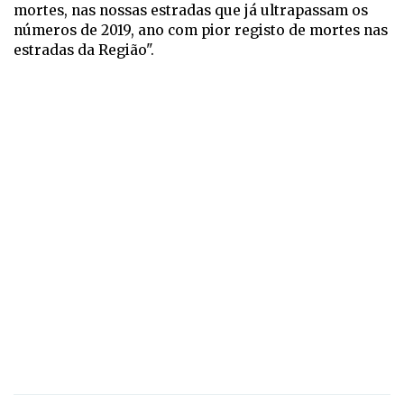
mortes, nas nossas estradas que já ultrapassam os
números de 2019, ano com pior registo de mortes nas
estradas da Região".