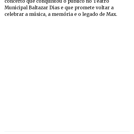
concerto que conquistou o público no Teatro
Municipal Baltazar Dias e que promete voltar a
celebrar a música, a memória e o legado de Max.