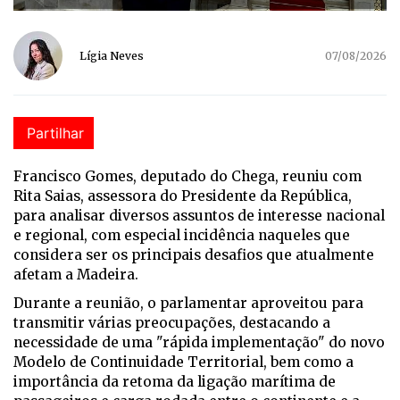
Lígia Neves
07/08/2026
Partilhar
Francisco Gomes, deputado do Chega, reuniu com
Rita Saias, assessora do Presidente da República,
para analisar diversos assuntos de interesse nacional
e regional, com especial incidência naqueles que
considera ser os principais desafios que atualmente
afetam a Madeira.
Durante a reunião, o parlamentar aproveitou para
transmitir várias preocupações, destacando a
necessidade de uma "rápida implementação" do novo
Modelo de Continuidade Territorial, bem como a
importância da retoma da ligação marítima de