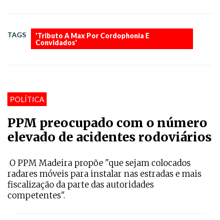
TAGS
'Tributo A Max Por Cordophonia E
Convidados'
POLÍTICA
PPM preocupado com o número
elevado de acidentes rodoviários
O PPM Madeira propõe "que sejam colocados
radares móveis para instalar nas estradas e mais
fiscalização da parte das autoridades
competentes".