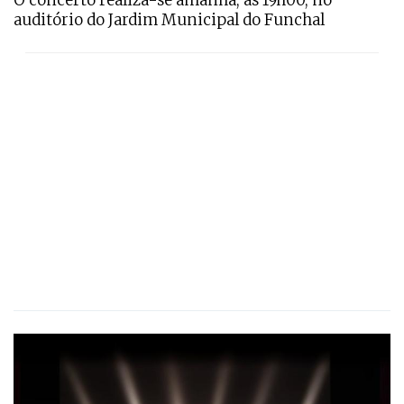
auditório do Jardim Municipal do Funchal