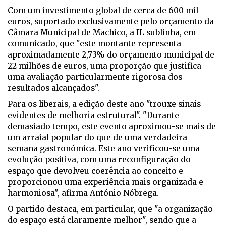
Com um investimento global de cerca de 600 mil
euros, suportado exclusivamente pelo orçamento da
Câmara Municipal de Machico, a IL sublinha, em
comunicado, que "este montante representa
aproximadamente 2,73% do orçamento municipal de
22 milhões de euros, uma proporção que justifica
uma avaliação particularmente rigorosa dos
resultados alcançados".
Para os liberais, a edição deste ano "trouxe sinais
evidentes de melhoria estrutural". "Durante
demasiado tempo, este evento aproximou-se mais de
um arraial popular do que de uma verdadeira
semana gastronómica. Este ano verificou-se uma
evolução positiva, com uma reconfiguração do
espaço que devolveu coerência ao conceito e
proporcionou uma experiência mais organizada e
harmoniosa", afirma António Nóbrega.
O partido destaca, em particular, que "a organização
do espaço está claramente melhor", sendo que a