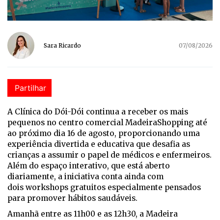
Sara Ricardo
07/08/2026
Partilhar
A Clínica do Dói-Dói continua a receber os mais
pequenos no centro comercial MadeiraShopping até
ao próximo dia 16 de agosto, proporcionando uma
experiência divertida e educativa que desafia as
crianças a assumir o papel de médicos e enfermeiros.
Além do espaço interativo, que está aberto
diariamente, a iniciativa conta ainda com
dois workshops gratuitos especialmente pensados
para promover hábitos saudáveis.
Amanhã entre as 11h00 e as 12h30, a Madeira