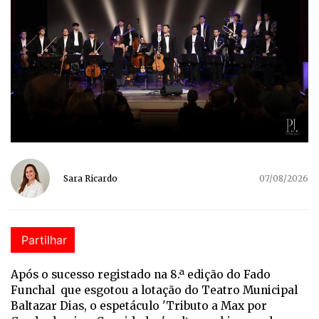
Sara Ricardo
07/08/2026
Partilhar
Após o sucesso registado na 8.ª edição do Fado
Funchal que esgotou a lotação do Teatro Municipal
Baltazar Dias, o espetáculo 'Tributo a Max por