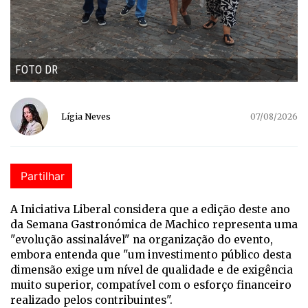
FOTO DR
Lígia Neves
07/08/2026
Partilhar
A Iniciativa Liberal considera que a edição deste ano
da Semana Gastronómica de Machico representa uma
"evolução assinalável" na organização do evento,
embora entenda que "um investimento público desta
dimensão exige um nível de qualidade e de exigência
muito superior, compatível com o esforço financeiro
realizado pelos contribuintes".