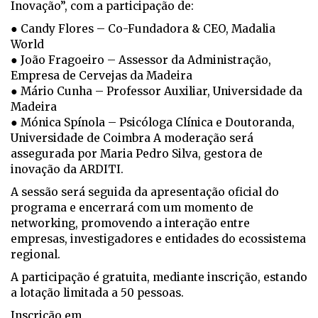
Inovação”, com a participação de:
● Candy Flores – Co-Fundadora & CEO, Madalia
World
● João Fragoeiro – Assessor da Administração,
Empresa de Cervejas da Madeira
● Mário Cunha – Professor Auxiliar, Universidade da
Madeira
● Mónica Spínola – Psicóloga Clínica e Doutoranda,
Universidade de Coimbra A moderação será
assegurada por Maria Pedro Silva, gestora de
inovação da ARDITI.
A sessão será seguida da apresentação oficial do
programa e encerrará com um momento de
networking, promovendo a interação entre
empresas, investigadores e entidades do ecossistema
regional.
A participação é gratuita, mediante inscrição, estando
a lotação limitada a 50 pessoas.
Inscrição em