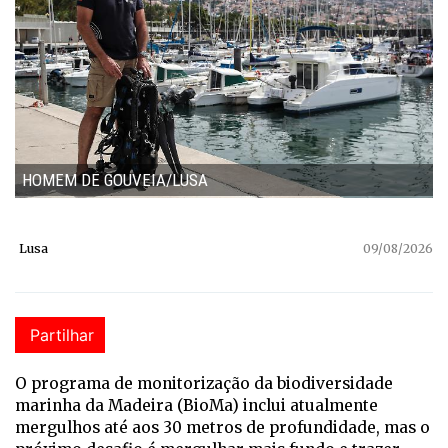
HOMEM DE GOUVEIA/LUSA
Lusa
09/08/2026
Partilhar
O programa de monitorização da biodiversidade
marinha da Madeira (BioMa) inclui atualmente
mergulhos até aos 30 metros de profundidade, mas o