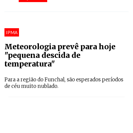
IPMA
Meteorologia prevê para hoje
"pequena descida de
temperatura"
Para a região do Funchal, são esperados períodos
de céu muito nublado.