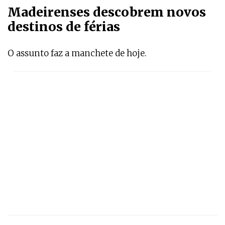
Madeirenses descobrem novos
destinos de férias
O assunto faz a manchete de hoje.