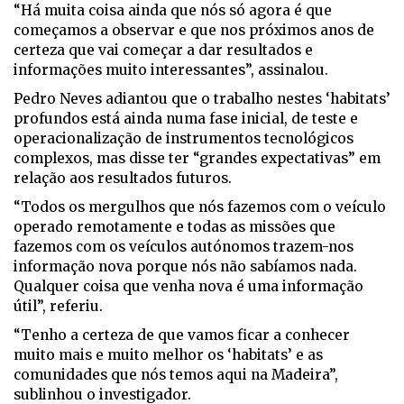
“Há muita coisa ainda que nós só agora é que
começamos a observar e que nos próximos anos de
certeza que vai começar a dar resultados e
informações muito interessantes”, assinalou.
Pedro Neves adiantou que o trabalho nestes ‘habitats’
profundos está ainda numa fase inicial, de teste e
operacionalização de instrumentos tecnológicos
complexos, mas disse ter “grandes expectativas” em
relação aos resultados futuros.
“Todos os mergulhos que nós fazemos com o veículo
operado remotamente e todas as missões que
fazemos com os veículos autónomos trazem-nos
informação nova porque nós não sabíamos nada.
Qualquer coisa que venha nova é uma informação
útil”, referiu.
“Tenho a certeza de que vamos ficar a conhecer
muito mais e muito melhor os ‘habitats’ e as
comunidades que nós temos aqui na Madeira”,
sublinhou o investigador.