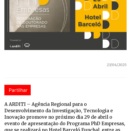
23/04/2025
Partilhar
A ARDITI – Agência Regional para o
Desenvolvimento da Investigação, Tecnologia e
Inovação promove no próximo dia 29 de abril o
evento de apresentação do Programa PhD Empresas,
que se realizará no Hotel Barceló Funchal, entre as