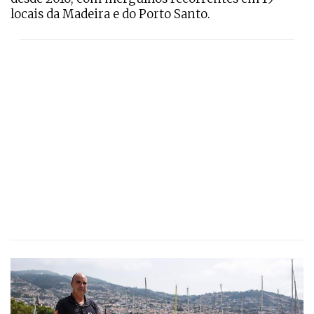
locais da Madeira e do Porto Santo.