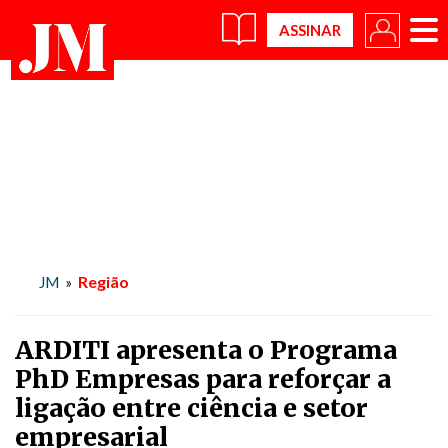
×
Região
JM
»
ARDITI apresenta o Programa
PhD Empresas para reforçar a
ligação entre ciência e setor
empresarial