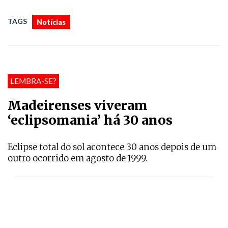
TAGS
Notícias
LEMBRA-SE?
Madeirenses viveram
‘eclipsomania’ há 30 anos
Eclipse total do sol acontece 30 anos depois de um
outro ocorrido em agosto de 1999.