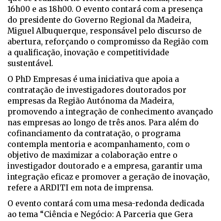
16h00 e as 18h00. O evento contará com a presença
do presidente do Governo Regional da Madeira,
Miguel Albuquerque, responsável pelo discurso de
abertura, reforçando o compromisso da Região com
a qualificação, inovação e competitividade
sustentável.
O PhD Empresas é uma iniciativa que apoia a
contratação de investigadores doutorados por
empresas da Região Autónoma da Madeira,
promovendo a integração de conhecimento avançado
nas empresas ao longo de três anos. Para além do
cofinanciamento da contratação, o programa
contempla mentoria e acompanhamento, com o
objetivo de maximizar a colaboração entre o
investigador doutorado e a empresa, garantir uma
integração eficaz e promover a geração de inovação,
refere a ARDITI em nota de imprensa.
O evento contará com uma mesa-redonda dedicada
ao tema “Ciência e Negócio: A Parceria que Gera