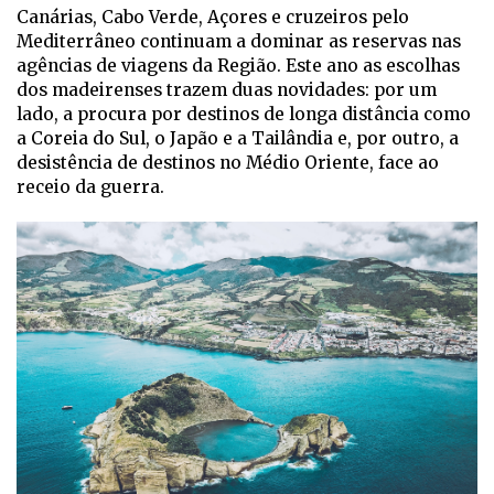
Canárias, Cabo Verde, Açores e cruzeiros pelo
Mediterrâneo continuam a dominar as reservas nas
agências de viagens da Região. Este ano as escolhas
dos madeirenses trazem duas novidades: por um
lado, a procura por destinos de longa distância como
a Coreia do Sul, o Japão e a Tailândia e, por outro, a
desistência de destinos no Médio Oriente, face ao
receio da guerra.