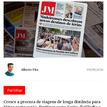
Alberto Pita
09/08/2026
Partilhar
Cresce a procura de viagens de longa distância para