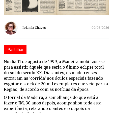
Iolanda Chaves
09/08/2026
Partilhar
No dia 11 de agosto de 1999, a Madeira mobilizou-se
para assistir àquele que seria o último eclipse total
do sol do século XX. Dias antes, os madeirenses
entraram na ‘corrida’ aos óculos especiais fazendo
esgotar o stock de 20 mil exemplares que veio para a
Região, de acordo com as notícias da época.
O Jornal da Madeira, à semelhança do que está a
fazer o JM, 30 anos depois, acompanhou toda esta
experiência, relatando o antes e o depois da