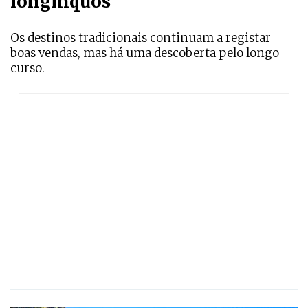
longínquos
Os destinos tradicionais continuam a registar
boas vendas, mas há uma descoberta pelo longo
curso.