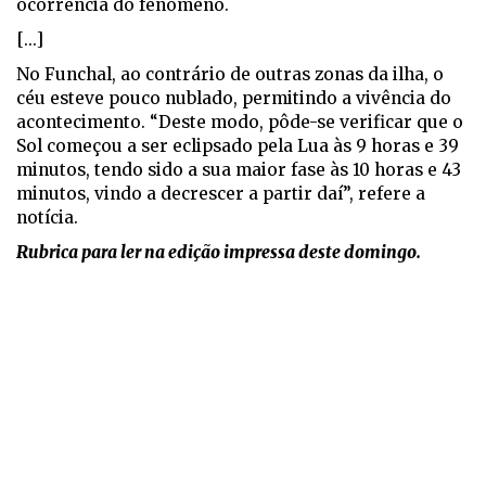
ocorrência do fenómeno.
[...]
No Funchal, ao contrário de outras zonas da ilha, o
céu esteve pouco nublado, permitindo a vivência do
acontecimento. “Deste modo, pôde-se verificar que o
Sol começou a ser eclipsado pela Lua às 9 horas e 39
minutos, tendo sido a sua maior fase às 10 horas e 43
minutos, vindo a decrescer a partir daí”, refere a
notícia.
Rubrica para ler na edição impressa deste domingo.