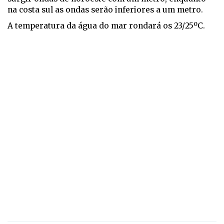
na costa sul as ondas serão inferiores a um metro.
A temperatura da água do mar rondará os 23/25ºC.