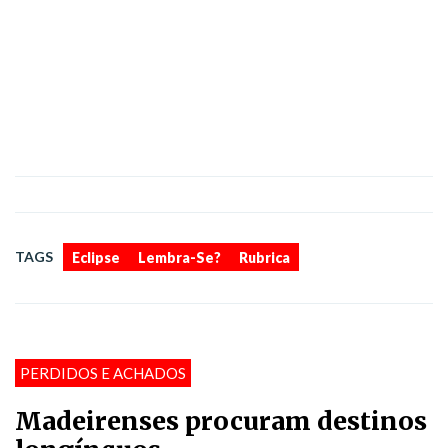
,
,
TAGS
Eclipse
Lembra-Se?
Rubrica
PERDIDOS E ACHADOS
Madeirenses procuram destinos