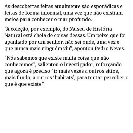
As descobertas feitas atualmente são esporádicas e
feitas de forma informal, uma vez que não existiam
meios para conhecer o mar profundo.
“A coleção, por exemplo, do Museu de História
Natural está cheia de coisas dessas. Um peixe que foi
apanhado por um senhor, não sei onde, uma vez e
que nunca mais ninguém viu”, apontou Pedro Neves.
“Nós sabemos que existe muita coisa que não
conhecemos”, salientou o investigador, reforçando
que agora é preciso “ir mais vezes a outros sítios,
mais fundo, a outros ‘habitats’, para tentar perceber o
que é que existe”.