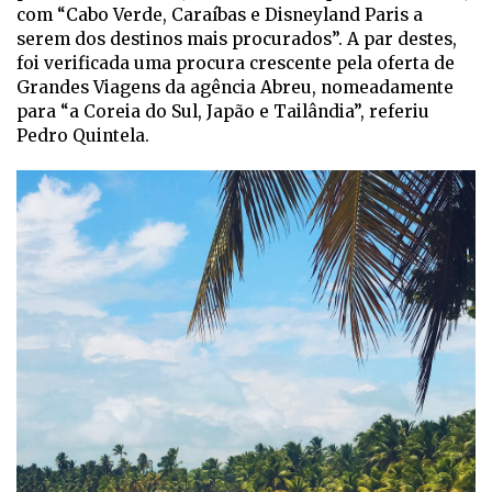
com “Cabo Verde, Caraíbas e Disneyland Paris a
serem dos destinos mais procurados”. A par destes,
foi verificada uma procura crescente pela oferta de
Grandes Viagens da agência Abreu, nomeadamente
para “a Coreia do Sul, Japão e Tailândia”, referiu
Pedro Quintela.