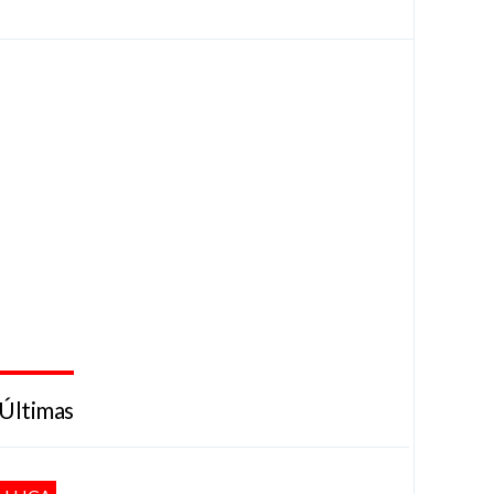
Últimas