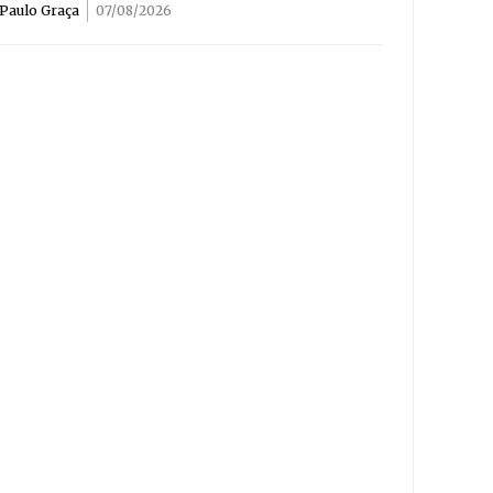
Paulo Graça
07/08/2026