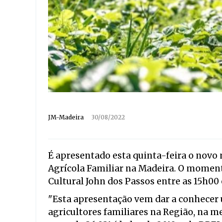
JM-Madeira
30/08/2022
É apresentado esta quinta-feira o nov
Agrícola Familiar na Madeira. O moment
Cultural John dos Passos entre as 15h00 
"Esta apresentação vem dar a conhecer
agricultores familiares na Região, na m