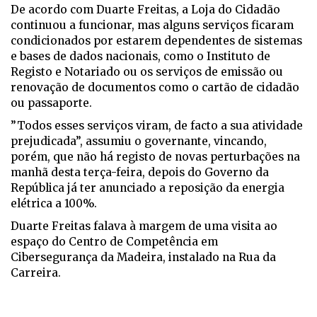
De acordo com Duarte Freitas, a Loja do Cidadão
continuou a funcionar, mas alguns serviços ficaram
condicionados por estarem dependentes de sistemas
e bases de dados nacionais, como o Instituto de
Registo e Notariado ou os serviços de emissão ou
renovação de documentos como o cartão de cidadão
ou passaporte.
”Todos esses serviços viram, de facto a sua atividade
prejudicada”, assumiu o governante, vincando,
porém, que não há registo de novas perturbações na
manhã desta terça-feira, depois do Governo da
República já ter anunciado a reposição da energia
elétrica a 100%.
Duarte Freitas falava à margem de uma visita ao
espaço do Centro de Competência em
Cibersegurança da Madeira, instalado na Rua da
Carreira.