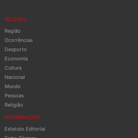
SECÇÕES
Região
Ocorrências
Desporto
Economia
Cultura
Nacional
Mundo
Pessoas
Religião
INFORMAÇÕES
Estatuto Editorial
Ficha Técnica