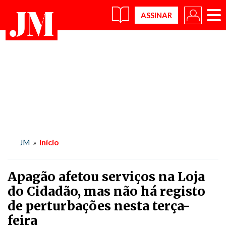
×
Início
JM
»
Apagão afetou serviços na Loja
do Cidadão, mas não há registo
de perturbações nesta terça-
feira