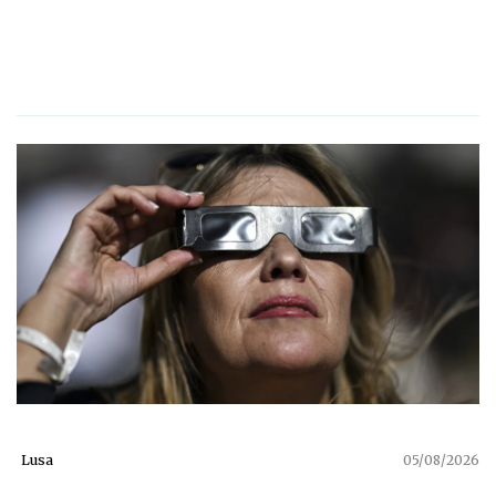
Lusa
05/08/2026