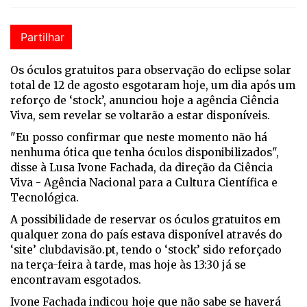
Partilhar
Os óculos gratuitos para observação do eclipse solar
total de 12 de agosto esgotaram hoje, um dia após um
reforço de ‘stock’, anunciou hoje a agência Ciência
Viva, sem revelar se voltarão a estar disponíveis.
"Eu posso confirmar que neste momento não há
nenhuma ótica que tenha óculos disponibilizados",
disse à Lusa Ivone Fachada, da direção da Ciência
Viva - Agência Nacional para a Cultura Científica e
Tecnológica.
A possibilidade de reservar os óculos gratuitos em
qualquer zona do país estava disponível através do
‘site’ clubdavisão.pt, tendo o ‘stock’ sido reforçado
na terça-feira à tarde, mas hoje às 13:30 já se
encontravam esgotados.
Ivone Fachada indicou hoje que não sabe se haverá