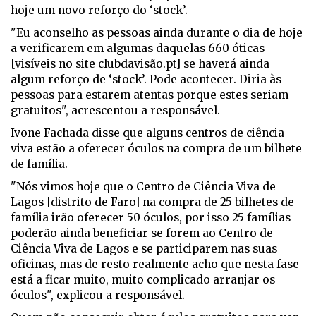
hoje um novo reforço do ‘stock’.
"Eu aconselho as pessoas ainda durante o dia de hoje
a verificarem em algumas daquelas 660 óticas
[visíveis no site clubdavisão.pt] se haverá ainda
algum reforço de ‘stock’. Pode acontecer. Diria às
pessoas para estarem atentas porque estes seriam
gratuitos", acrescentou a responsável.
Ivone Fachada disse que alguns centros de ciência
viva estão a oferecer óculos na compra de um bilhete
de família.
"Nós vimos hoje que o Centro de Ciência Viva de
Lagos [distrito de Faro] na compra de 25 bilhetes de
família irão oferecer 50 óculos, por isso 25 famílias
poderão ainda beneficiar se forem ao Centro de
Ciência Viva de Lagos e se participarem nas suas
oficinas, mas de resto realmente acho que nesta fase
está a ficar muito, muito complicado arranjar os
óculos", explicou a responsável.