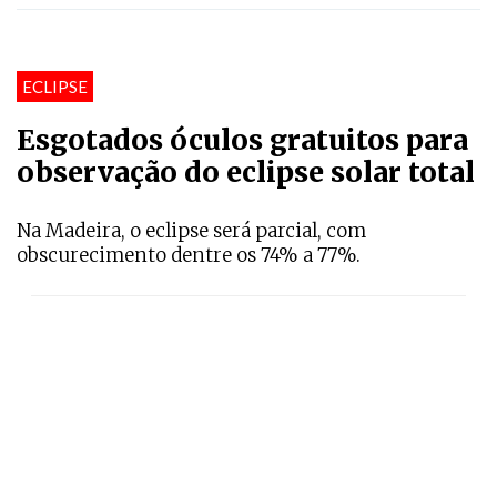
ECLIPSE
Esgotados óculos gratuitos para
observação do eclipse solar total
Na Madeira, o eclipse será parcial, com
obscurecimento dentre os 74% a 77%.