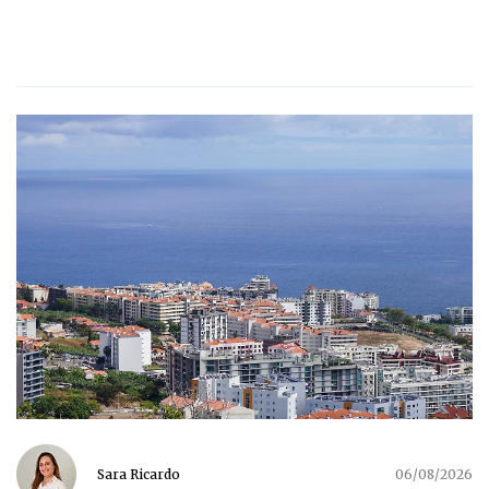
Sara Ricardo
06/08/2026