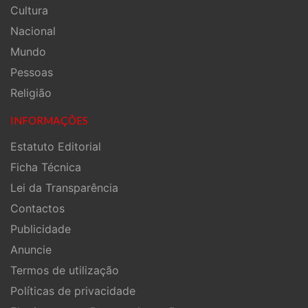
Cultura
Nacional
Mundo
Pessoas
Religião
INFORMAÇÕES
Estatuto Editorial
Ficha Técnica
Lei da Transparência
Contactos
Publicidade
Anuncie
Termos de utilização
Políticas de privacidade