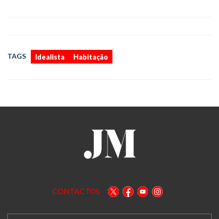
,
TAGS
Idealista
Habitação
CONTACTOS