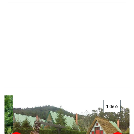
1 de 6