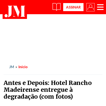
×
Início
JM
»
Antes e Depois: Hotel Rancho
Madeirense entregue à
degradação (com fotos)