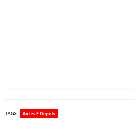
TAGS
Antes E Depois