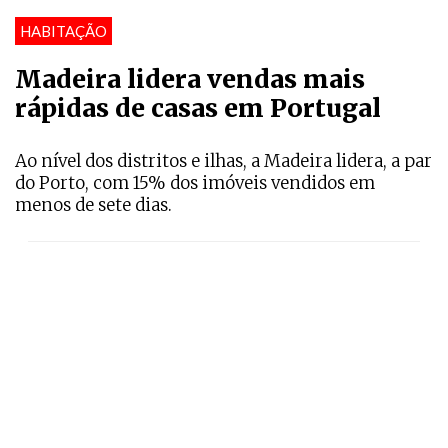
HABITAÇÃO
Madeira lidera vendas mais
rápidas de casas em Portugal
Ao nível dos distritos e ilhas, a Madeira lidera, a par
do Porto, com 15% dos imóveis vendidos em
menos de sete dias.