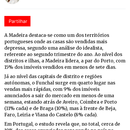
Partilhar
A Madeira destaca-se como um dos territórios
portugueses onde as casas são vendidas mais
depressa, segundo uma análise do idealista,
referente ao segundo trimestre do ano. Ao nível dos
distritos e ilhas, a Madeira lidera, a par do Porto, com
15% dos imóveis vendidos em menos de sete dias.
Já ao nível das capitais de distrito e regiões
autónomas, o Funchal surge em quarto lugar nas
vendas mais rápidas, com 9% dos imóveis
anunciados a sair do mercado em menos de uma
semana, estando atrás de Aveiro, Coimbra e Porto
(11% cada) e de Braga (10%), mas à frente de Beja,
Faro, Leiria e Viana do Castelo (8% cada).
Em Portugal, o estudo revela que, no total, cerca de