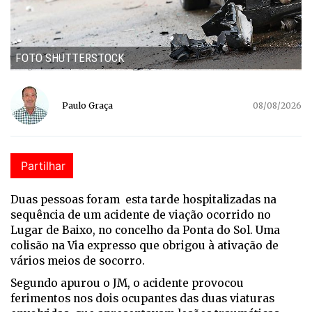
FOTO SHUTTERSTOCK
Paulo Graça
08/08/2026
Partilhar
Duas pessoas foram esta tarde hospitalizadas na
sequência de um acidente de viação ocorrido no
Lugar de Baixo, no concelho da Ponta do Sol. Uma
colisão na Via expresso que obrigou à ativação de
vários meios de socorro.
Segundo apurou o JM, o acidente provocou
ferimentos nos dois ocupantes das duas viaturas