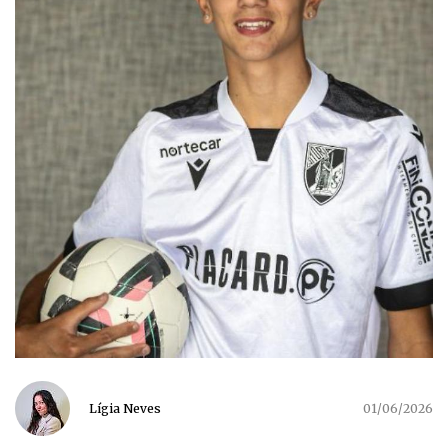
Lígia Neves
01/06/2026