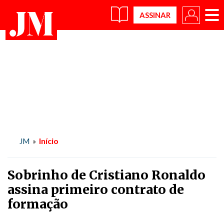
×
Início
JM
»
Sobrinho de Cristiano Ronaldo
assina primeiro contrato de
formação