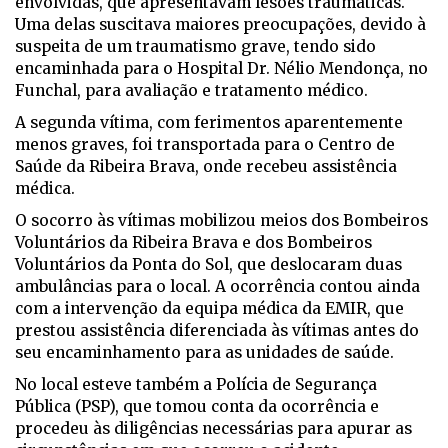
envolvidas, que apresentavam lesões traumáticas.
Uma delas suscitava maiores preocupações, devido à
suspeita de um traumatismo grave, tendo sido
encaminhada para o Hospital Dr. Nélio Mendonça, no
Funchal, para avaliação e tratamento médico.
A segunda vítima, com ferimentos aparentemente
menos graves, foi transportada para o Centro de
Saúde da Ribeira Brava, onde recebeu assistência
médica.
O socorro às vítimas mobilizou meios dos Bombeiros
Voluntários da Ribeira Brava e dos Bombeiros
Voluntários da Ponta do Sol, que deslocaram duas
ambulâncias para o local. A ocorrência contou ainda
com a intervenção da equipa médica da EMIR, que
prestou assistência diferenciada às vítimas antes do
seu encaminhamento para as unidades de saúde.
No local esteve também a Polícia de Segurança
Pública (PSP), que tomou conta da ocorrência e
procedeu às diligências necessárias para apurar as