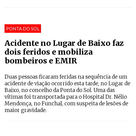
PONTA DO SOL
Acidente no Lugar de Baixo faz
dois feridos e mobiliza
bombeiros e EMIR
Duas pessoas ficaram feridas na sequência de um
acidente de viação ocorrido esta tarde, no Lugar de
Baixo, no concelho da Ponta do Sol. Uma das
vítimas foi transportada para o Hospital Dr. Nélio
Mendonça, no Funchal, com suspeita de lesões de
maior gravidade.