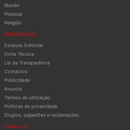
Mundo
Pessoas
Religião
INFORMAÇÕES
Estatuto Editorial
Ficha Técnica
Lei da Transparência
Contactos
Publicidade
Anuncie
Termos de utilização
Políticas de privacidade
Elogios, sugestões e reclamações
CONSULTE