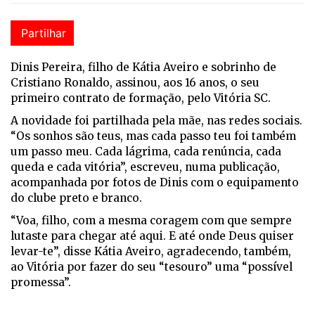
Partilhar
Dinis Pereira, filho de Kátia Aveiro e sobrinho de
Cristiano Ronaldo, assinou, aos 16 anos, o seu
primeiro contrato de formação, pelo Vitória SC.
A novidade foi partilhada pela mãe, nas redes sociais.
“Os sonhos são teus, mas cada passo teu foi também
um passo meu. Cada lágrima, cada renúncia, cada
queda e cada vitória”, escreveu, numa publicação,
acompanhada por fotos de Dinis com o equipamento
do clube preto e branco.
“Voa, filho, com a mesma coragem com que sempre
lutaste para chegar até aqui. E até onde Deus quiser
levar-te”, disse Kátia Aveiro, agradecendo, também,
ao Vitória por fazer do seu “tesouro” uma “possível
promessa”.