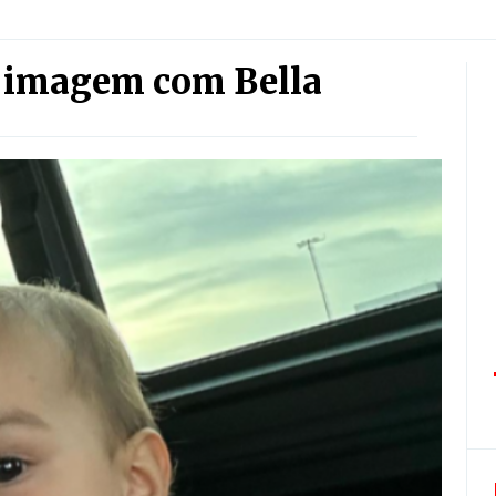
 imagem com Bella