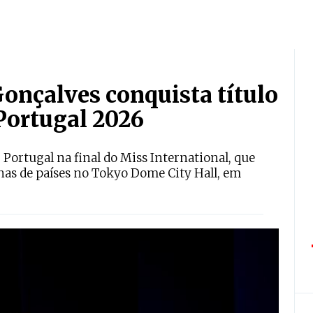
onçalves conquista título
Portugal 2026
 Portugal na final do Miss International, que
nas de países no Tokyo Dome City Hall, em