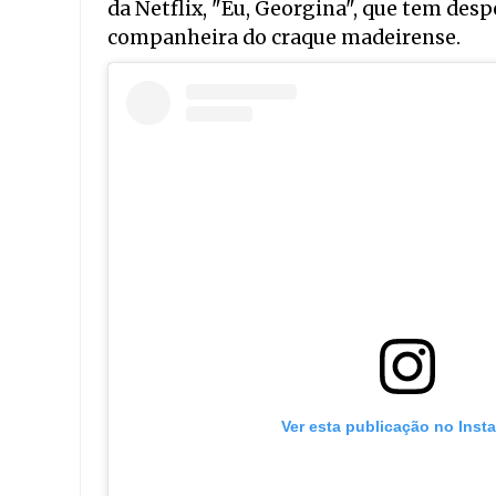
da Netflix, "Eu, Georgina", que tem desp
companheira do craque madeirense.
Ver esta publicação no Inst