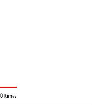
Últimas