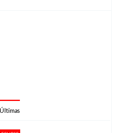
Últimas