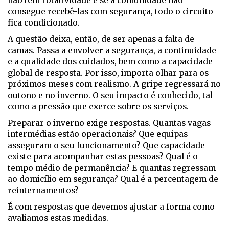
não têm rotatividade e se a comunidade não
consegue recebê-las com segurança, todo o circuito
fica condicionado.
A questão deixa, então, de ser apenas a falta de
camas. Passa a envolver a segurança, a continuidade
e a qualidade dos cuidados, bem como a capacidade
global de resposta. Por isso, importa olhar para os
próximos meses com realismo. A gripe regressará no
outono e no inverno. O seu impacto é conhecido, tal
como a pressão que exerce sobre os serviços.
Preparar o inverno exige respostas. Quantas vagas
intermédias estão operacionais? Que equipas
asseguram o seu funcionamento? Que capacidade
existe para acompanhar estas pessoas? Qual é o
tempo médio de permanência? E quantas regressam
ao domicílio em segurança? Qual é a percentagem de
reinternamentos?
É com respostas que devemos ajustar a forma como
avaliamos estas medidas.