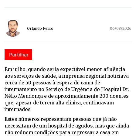
Orlando Ferro
06/08/2026
Partilhar
E
m julho, quando seria expectável menor afluência
aos serviços de saúde, a imprensa regional noticiava
cerca de 50 pessoas à espera de cama de
internamento no Serviço de Urgência do Hospital Dr.
Nélio Mendonça e de aproximadamente 200 doentes
que, apesar de terem alta clínica, continuavam
internados.
Estes números representam pessoas que já não
necessitam de um hospital de agudos, mas que ainda
não reúnem condições para regressar a casa em