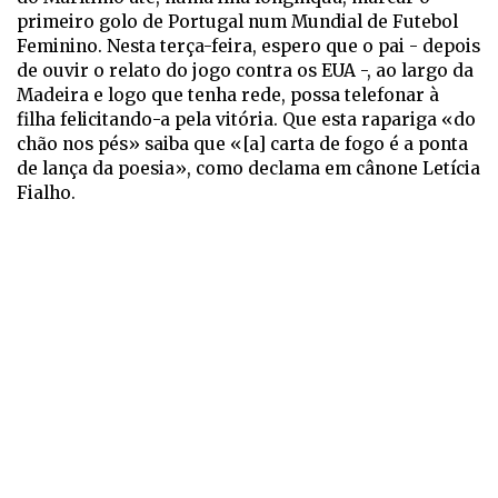
primeiro golo de Portugal num Mundial de Futebol
Feminino. Nesta terça-feira, espero que o pai - depois
de ouvir o relato do jogo contra os EUA -, ao largo da
Madeira e logo que tenha rede, possa telefonar à
filha felicitando-a pela vitória. Que esta rapariga «do
chão nos pés» saiba que «[a] carta de fogo é a ponta
de lança da poesia», como declama em cânone Letícia
Fialho.