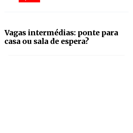
Vagas intermédias: ponte para
casa ou sala de espera?