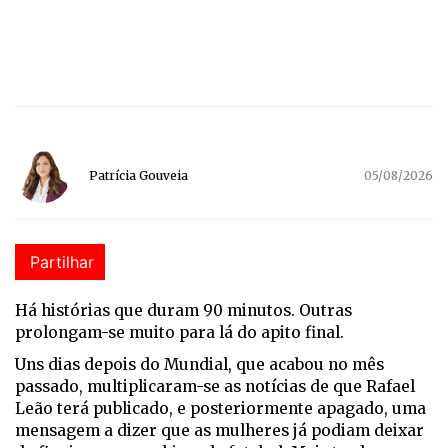
Patrícia Gouveia
05/08/2026
Partilhar
Há
histórias que duram 90 minutos. Outras
prolongam-se muito para lá do apito final.
Uns dias depois do Mundial, que acabou no mês
passado, multiplicaram-se as notícias de que Rafael
Leão terá publicado, e posteriormente apagado, uma
mensagem a dizer que as mulheres já podiam deixar