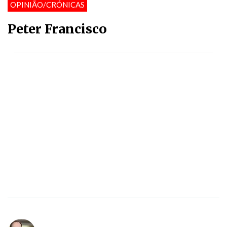
OPINIÃO/CRÓNICAS
Peter Francisco