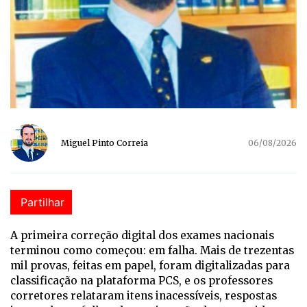
Miguel Pinto Correia
06/08/2026
Partilhar
A p
rimeira correção digital dos exames nacionais
terminou como começou: em falha. Mais de trezentas
mil provas, feitas em papel, foram digitalizadas para
classificação na plataforma PCS, e os professores
corretores relataram itens inacessíveis, respostas