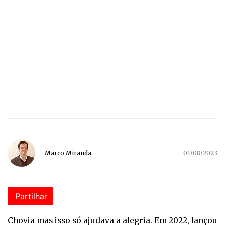
Marco Miranda
01/08/2023
Partilhar
Chovia mas isso só ajudava a alegria. Em 2022, lançou