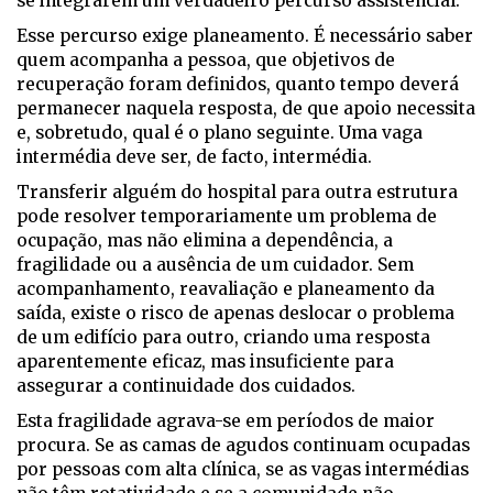
se integrarem um verdadeiro percurso assistencial.
Esse percurso exige planeamento. É necessário saber
quem acompanha a pessoa, que objetivos de
recuperação foram definidos, quanto tempo deverá
permanecer naquela resposta, de que apoio necessita
e, sobretudo, qual é o plano seguinte. Uma vaga
intermédia deve ser, de facto, intermédia.
Transferir alguém do hospital para outra estrutura
pode resolver temporariamente um problema de
ocupação, mas não elimina a dependência, a
fragilidade ou a ausência de um cuidador. Sem
acompanhamento, reavaliação e planeamento da
saída, existe o risco de apenas deslocar o problema
de um edifício para outro, criando uma resposta
aparentemente eficaz, mas insuficiente para
assegurar a continuidade dos cuidados.
Esta fragilidade agrava-se em períodos de maior
procura. Se as camas de agudos continuam ocupadas
por pessoas com alta clínica, se as vagas intermédias