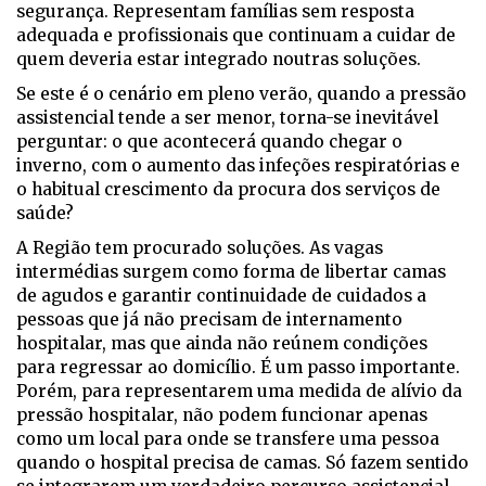
segurança. Representam famílias sem resposta
adequada e profissionais que continuam a cuidar de
quem deveria estar integrado noutras soluções.
Se este é o cenário em pleno verão, quando a pressão
assistencial tende a ser menor, torna-se inevitável
perguntar: o que acontecerá quando chegar o
inverno, com o aumento das infeções respiratórias e
o habitual crescimento da procura dos serviços de
saúde?
A Região tem procurado soluções. As vagas
intermédias surgem como forma de libertar camas
de agudos e garantir continuidade de cuidados a
pessoas que já não precisam de internamento
hospitalar, mas que ainda não reúnem condições
para regressar ao domicílio. É um passo importante.
Porém, para representarem uma medida de alívio da
pressão hospitalar, não podem funcionar apenas
como um local para onde se transfere uma pessoa
quando o hospital precisa de camas. Só fazem sentido