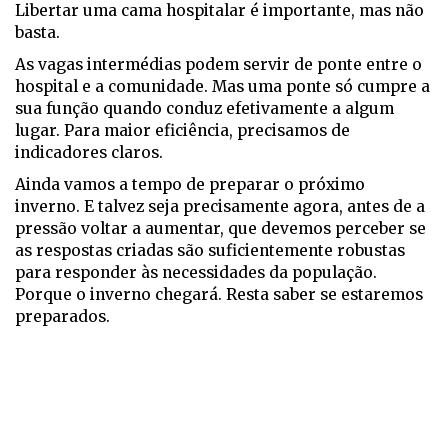
Libertar uma cama hospitalar é importante, mas não
basta.
As vagas intermédias podem servir de ponte entre o
hospital e a comunidade. Mas uma ponte só cumpre a
sua função quando conduz efetivamente a algum
lugar. Para maior eficiência, precisamos de
indicadores claros.
Ainda vamos a tempo de preparar o próximo
inverno. E talvez seja precisamente agora, antes de a
pressão voltar a aumentar, que devemos perceber se
as respostas criadas são suficientemente robustas
para responder às necessidades da população.
Porque o inverno chegará. Resta saber se estaremos
preparados.