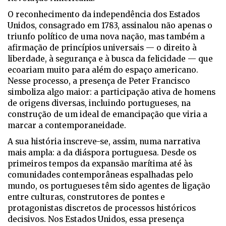
O reconhecimento da independência dos Estados
Unidos, consagrado em 1783, assinalou não apenas o
triunfo político de uma nova nação, mas também a
afirmação de princípios universais — o direito à
liberdade, à segurança e à busca da felicidade — que
ecoariam muito para além do espaço americano.
Nesse processo, a presença de Peter Francisco
simboliza algo maior: a participação ativa de homens
de origens diversas, incluindo portugueses, na
construção de um ideal de emancipação que viria a
marcar a contemporaneidade.
A sua história inscreve-se, assim, numa narrativa
mais ampla: a da diáspora portuguesa. Desde os
primeiros tempos da expansão marítima até às
comunidades contemporâneas espalhadas pelo
mundo, os portugueses têm sido agentes de ligação
entre culturas, construtores de pontes e
protagonistas discretos de processos históricos
decisivos. Nos Estados Unidos, essa presença