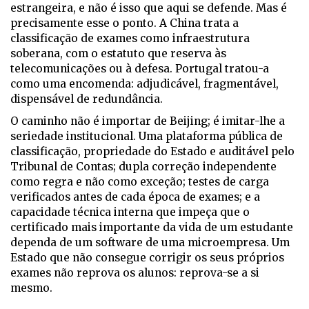
estrangeira, e não é isso que aqui se defende. Mas é
precisamente esse o ponto. A China trata a
classificação de exames como infraestrutura
soberana, com o estatuto que reserva às
telecomunicações ou à defesa. Portugal tratou-a
como uma encomenda: adjudicável, fragmentável,
dispensável de redundância.
O caminho não é importar de Beijing; é imitar-lhe a
seriedade institucional. Uma plataforma pública de
classificação, propriedade do Estado e auditável pelo
Tribunal de Contas; dupla correção independente
como regra e não como exceção; testes de carga
verificados antes de cada época de exames; e a
capacidade técnica interna que impeça que o
certificado mais importante da vida de um estudante
dependa de um software de uma microempresa. Um
Estado que não consegue corrigir os seus próprios
exames não reprova os alunos: reprova-se a si
mesmo.