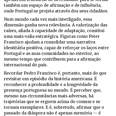
também um espaço de afirmação e de influência,
onde Portugal se projeta através dos seus cidadãos.
Num mundo cada vez mais interligado, essa
dimensão ganha nova relevância. A valorização das
raízes, aliada à capacidade de adaptação, constitui
uma mais-valia estratégica. Figuras como Peter
Francisco ajudam a consolidar uma narrativa
identitária positiva, capaz de reforçar os laços entre
Portugal e as suas comunidades no exterior, ao
mesmo tempo que contribuem para a afirmação
internacional do país.
Recordar Pedro Francisco é, portanto, mais do que
revisitar um episódio da história americana. É
reconhecer a profundidade e a longevidade da
presença portuguesa no mundo. É perceber que,
mesmo nas circunstâncias mais adversas, há
trajetórias que se erguem acima do comum e se
tornam exemplares. E é, sobretudo, afirmar que o
passado da diáspora não é apenas memória — é