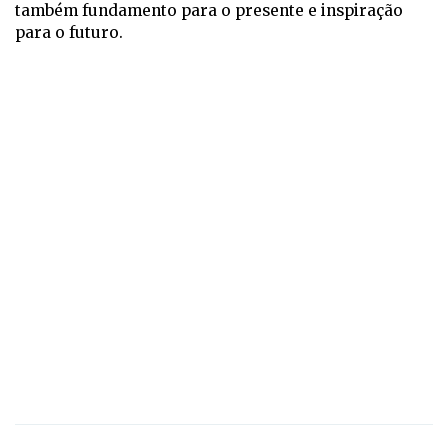
também fundamento para o presente e inspiração
para o futuro.