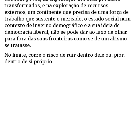
transformados, e na exploração de recursos
externos, um continente que precisa de uma força de
trabalho que sustente o mercado, o estado social num
contexto de inverno demográfico e a sua ideia de
democracia liberal, não se pode dar ao luxo de olhar
para fora das suas fronteiras como se de um abismo
se tratasse.
No limite, corre o risco de ruir dentro dele ou, pior,
dentro de si próprio.