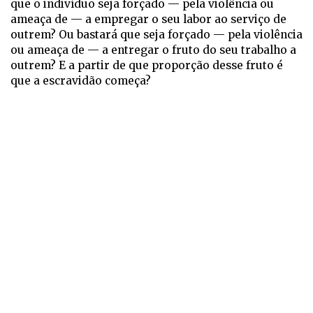
que o indivíduo seja forçado — pela violência ou
ameaça de — a empregar o seu labor ao serviço de
outrem? Ou bastará que seja forçado — pela violência
ou ameaça de — a entregar o fruto do seu trabalho a
outrem? E a partir de que proporção desse fruto é
que a escravidão começa?