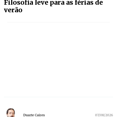
Filosofia leve para as férias de
verão
Duarte Caires
07/08/2026