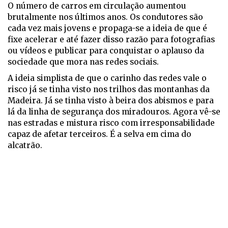
O número de carros em circulação aumentou
brutalmente nos últimos anos. Os condutores são
cada vez mais jovens e propaga-se a ideia de que é
fixe acelerar e até fazer disso razão para fotografias
ou vídeos e publicar para conquistar o aplauso da
sociedade que mora nas redes sociais.
A ideia simplista de que o carinho das redes vale o
risco já se tinha visto nos trilhos das montanhas da
Madeira. Já se tinha visto à beira dos abismos e para
lá da linha de segurança dos miradouros. Agora vê-se
nas estradas e mistura risco com irresponsabilidade
capaz de afetar terceiros. É a selva em cima do
alcatrão.