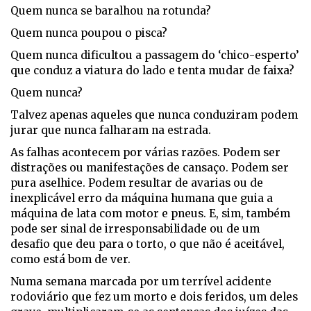
Quem nunca se baralhou na rotunda?
Quem nunca poupou o pisca?
Quem nunca dificultou a passagem do ‘chico-esperto’
que conduz a viatura do lado e tenta mudar de faixa?
Quem nunca?
Talvez apenas aqueles que nunca conduziram podem
jurar que nunca falharam na estrada.
As falhas acontecem por várias razões. Podem ser
distrações ou manifestações de cansaço. Podem ser
pura aselhice. Podem resultar de avarias ou de
inexplicável erro da máquina humana que guia a
máquina de lata com motor e pneus. E, sim, também
pode ser sinal de irresponsabilidade ou de um
desafio que deu para o torto, o que não é aceitável,
como está bom de ver.
Numa semana marcada por um terrível acidente
rodoviário que fez um morto e dois feridos, um deles