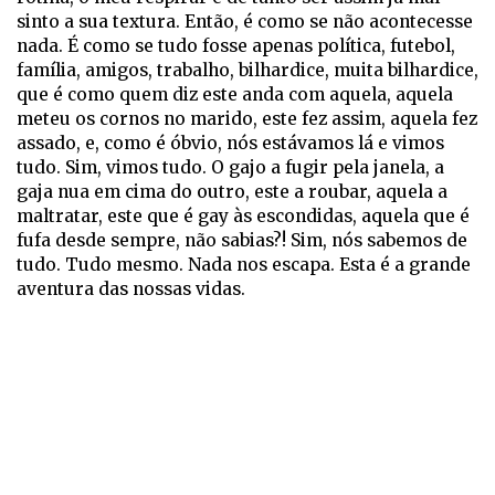
sinto a sua textura. Então, é como se não acontecesse
nada. É como se tudo fosse apenas política, futebol,
família, amigos, trabalho, bilhardice, muita bilhardice,
que é como quem diz este anda com aquela, aquela
meteu os cornos no marido, este fez assim, aquela fez
assado, e, como é óbvio, nós estávamos lá e vimos
tudo. Sim, vimos tudo. O gajo a fugir pela janela, a
gaja nua em cima do outro, este a roubar, aquela a
maltratar, este que é gay às escondidas, aquela que é
fufa desde sempre, não sabias?! Sim, nós sabemos de
tudo. Tudo mesmo. Nada nos escapa. Esta é a grande
aventura das nossas vidas.