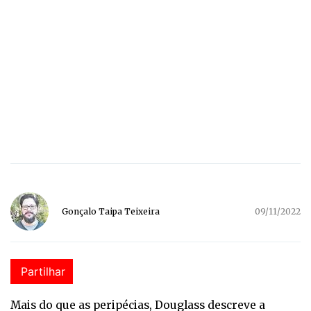
Gonçalo Taipa Teixeira
09/11/2022
Partilhar
Mais do que as peripécias, Douglass descreve a