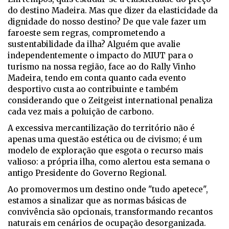
do destino Madeira. Mas que dizer da elasticidade da
dignidade do nosso destino? De que vale fazer um
faroeste sem regras, comprometendo a
sustentabilidade da ilha? Alguém que avalie
independentemente o impacto do MIUT para o
turismo na nossa região, face ao do Rally Vinho
Madeira, tendo em conta quanto cada evento
desportivo custa ao contribuinte e também
considerando que o Zeitgeist international penaliza
cada vez mais a poluição de carbono.
A excessiva mercantilização do território não é
apenas uma questão estética ou de civismo; é um
modelo de exploração que esgota o recurso mais
valioso: a própria ilha, como alertou esta semana o
antigo Presidente do Governo Regional.
Ao promovermos um destino onde "tudo apetece",
estamos a sinalizar que as normas básicas de
convivência são opcionais, transformando recantos
naturais em cenários de ocupação desorganizada.