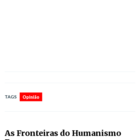
TAGS
Opinião
As Fronteiras do Humanismo