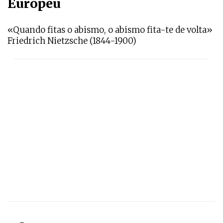
Europeu
«Quando fitas o abismo, o abismo fita-te de volta»
Friedrich Nietzsche (1844-1900)