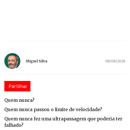
Miguel Silva
08/08/2026
Partilhar
Qu
em nunca?
Quem nunca passou o limite de velocidade?
Quem nunca fez uma ultrapassagem que poderia ter
falhado?