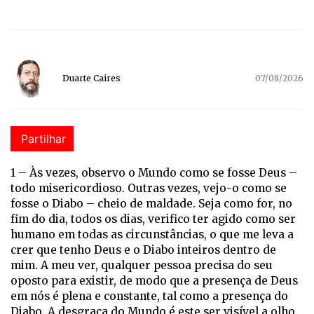
Duarte Caires
07/08/2026
Partilhar
1 –
Às vezes, observo o Mundo como se fosse Deus –
todo misericordioso. Outras vezes, vejo-o como se
fosse o Diabo – cheio de maldade. Seja como for, no
fim do dia, todos os dias, verifico ter agido como ser
humano em todas as circunstâncias, o que me leva a
crer que tenho Deus e o Diabo inteiros dentro de
mim. A meu ver, qualquer pessoa precisa do seu
oposto para existir, de modo que a presença de Deus
em nós é plena e constante, tal como a presença do
Diabo. A desgraça do Mundo é este ser visível a olho