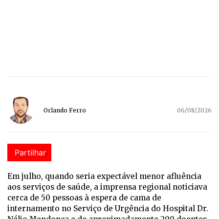
Orlando Ferro
06/08/2026
Partilhar
E
m julho, quando seria expectável menor afluência
aos serviços de saúde, a imprensa regional noticiava
cerca de 50 pessoas à espera de cama de
internamento no Serviço de Urgência do Hospital Dr.