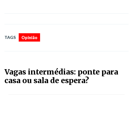
TAGS
Opinião
Vagas intermédias: ponte para
casa ou sala de espera?