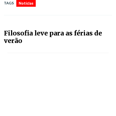
TAGS
Notícias
Filosofia leve para as férias de
verão