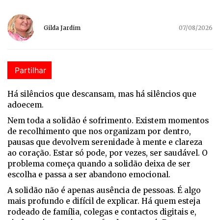
Gilda Jardim
07/08/2026
Partilhar
H
á
silêncios que descansam, mas há silêncios que
adoecem.
Nem toda a solidão é sofrimento. Existem momentos
de recolhimento que nos organizam por dentro,
pausas que devolvem serenidade à mente e clareza
ao coração. Estar só pode, por vezes, ser saudável. O
problema começa quando a solidão deixa de ser
escolha e passa a ser abandono emocional.
A solidão não é apenas ausência de pessoas. É algo
mais profundo e difícil de explicar. Há quem esteja
rodeado de família, colegas e contactos digitais e,