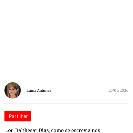
Luísa Antunes
25/05/2026
Partilhar
...ou Balthesar Dias, como se escrevia nos