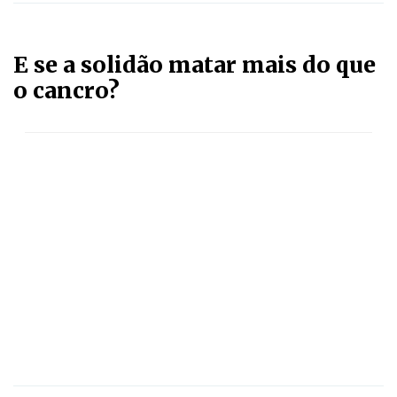
E se a solidão matar mais do que
o cancro?