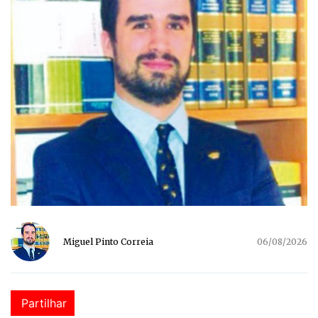
Miguel Pinto Correia
06/08/2026
Partilhar