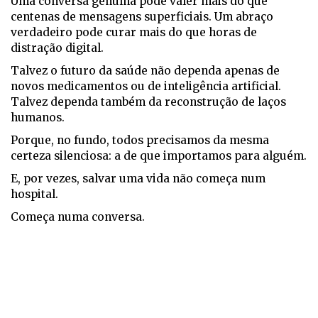
Uma conversa genuína pode valer mais do que
centenas de mensagens superficiais. Um abraço
verdadeiro pode curar mais do que horas de
distração digital.
Talvez o futuro da saúde não dependa apenas de
novos medicamentos ou de inteligência artificial.
Talvez dependa também da reconstrução de laços
humanos.
Porque, no fundo, todos precisamos da mesma
certeza silenciosa: a de que importamos para alguém.
E, por vezes, salvar uma vida não começa num
hospital.
Começa numa conversa.