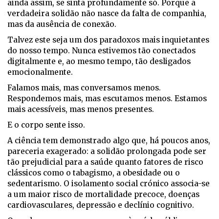
ainda assim, se sinta profundamente só. Porque a
verdadeira solidão não nasce da falta de companhia,
mas da ausência de conexão.
Talvez este seja um dos paradoxos mais inquietantes
do nosso tempo. Nunca estivemos tão conectados
digitalmente e, ao mesmo tempo, tão desligados
emocionalmente.
Falamos mais, mas conversamos menos.
Respondemos mais, mas escutamos menos. Estamos
mais acessíveis, mas menos presentes.
E o corpo sente isso.
A ciência tem demonstrado algo que, há poucos anos,
pareceria exagerado: a solidão prolongada pode ser
tão prejudicial para a saúde quanto fatores de risco
clássicos como o tabagismo, a obesidade ou o
sedentarismo. O isolamento social crónico associa-se
a um maior risco de mortalidade precoce, doenças
cardiovasculares, depressão e declínio cognitivo.