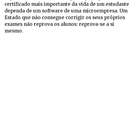
certificado mais importante da vida de um estudante
dependa de um software de uma microempresa. Um
Estado que não consegue corrigir os seus próprios
exames não reprova os alunos: reprova-se a si
mesmo.