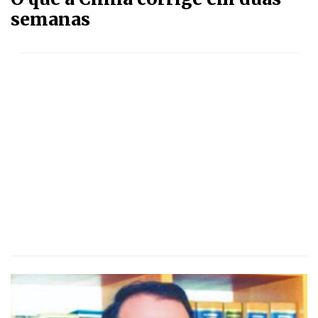
semanas