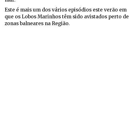
Este é mais um dos vários episódios este verão em
que os Lobos Marinhos têm sido avistados perto de
zonas balneares na Região.