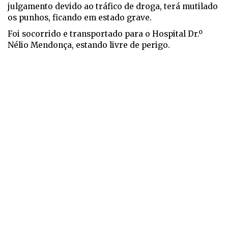
julgamento devido ao tráfico de droga, terá mutilado
os punhos, ficando em estado grave.
Foi socorrido e transportado para o Hospital Dr.º
Nélio Mendonça, estando livre de perigo.