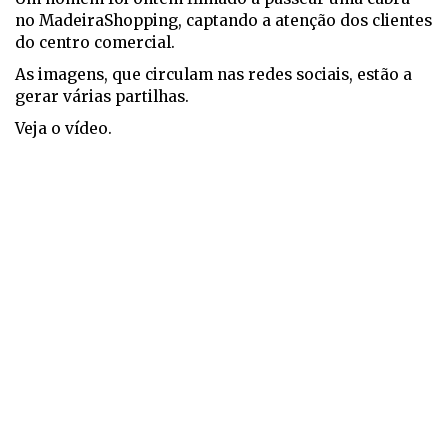
no MadeiraShopping, captando a atenção dos clientes
do centro comercial.
As imagens, que circulam nas redes sociais, estão a
gerar várias partilhas.
Veja o vídeo.