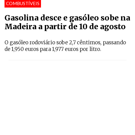
COMBUSTÍVEIS
Gasolina desce e gasóleo sobe na
Madeira a partir de 10 de agosto
O gasóleo rodoviário sobe 2,7 cêntimos, passando
de 1,950 euros para 1,977 euros por litro.