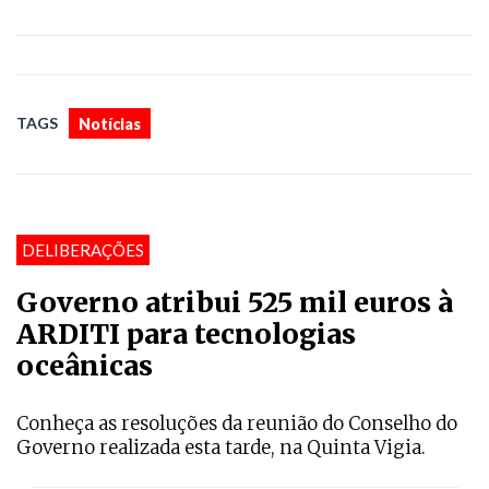
TAGS
Notícias
DELIBERAÇÕES
Governo atribui 525 mil euros à
ARDITI para tecnologias
oceânicas
Conheça as resoluções da reunião do Conselho do
Governo realizada esta tarde, na Quinta Vigia.