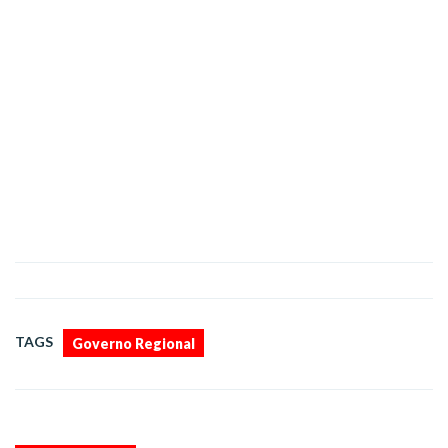
TAGS
Governo Regional