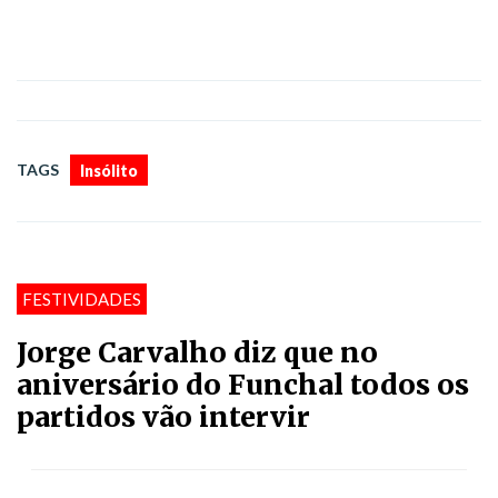
TAGS
Insólito
FESTIVIDADES
Jorge Carvalho diz que no
aniversário do Funchal todos os
partidos vão intervir