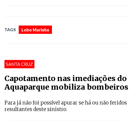
TAGS
Lobo Marinho
SANTA CRUZ
Capotamento nas imediações do
Aquaparque mobiliza bombeiros
Para já não foi possível apurar se há ou não feridos
resultantes deste sinistro.