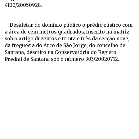
4100/20050928.
– Desafetar do domínio público o prédio rústico com
a área de cem metros quadrados, inscrito na matriz
sob o artigo duzentos e trinta e três da secção nove,
da freguesia do Arco de São Jorge, do concelho de
Santana, descrito na Conservatória do Registo
Predial de Santana sob o número 303/20020712.