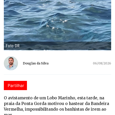
Foto DR
Douglas da Silva
06/08/2026
Partilhar
O avistamento de um Lobo Marinho, esta tarde, na
praia da Ponta Gorda motivou o hastear da Bandeira
Vermelha, impossibilitando os banhistas de irem ao
mar.