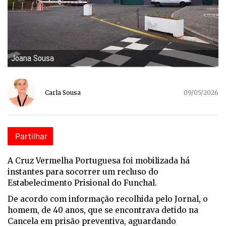
Joana Sousa
Carla Sousa
09/05/2026
Partilhar
A Cruz Vermelha Portuguesa foi mobilizada há
instantes para socorrer um recluso do
Estabelecimento Prisional do Funchal.
De acordo com informação recolhida pelo Jornal, o
homem, de 40 anos, que se encontrava detido na
Cancela em prisão preventiva, aguardando