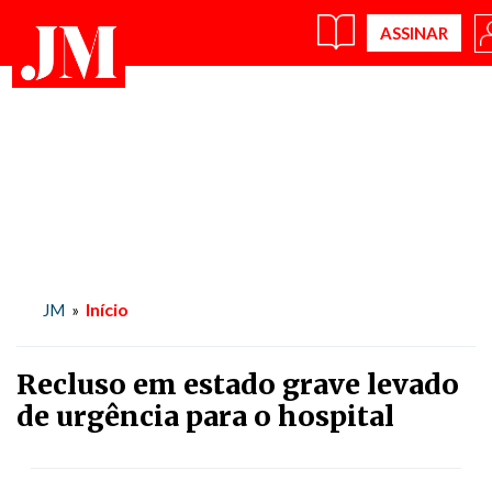
Início
JM
»
Recluso em estado grave levado
de urgência para o hospital