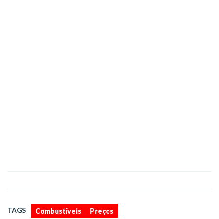
,
TAGS
Combustíveis
Preços