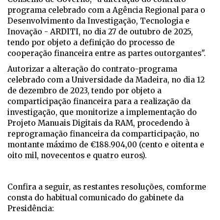
programa celebrado com a Agência Regional para o
Desenvolvimento da Investigação, Tecnologia e
Inovação - ARDITI, no dia 27 de outubro de 2025,
tendo por objeto a definição do processo de
cooperação financeira entre as partes outorgantes".
Autorizar a alteração do contrato-programa
celebrado com a Universidade da Madeira, no dia 12
de dezembro de 2023, tendo por objeto a
comparticipação financeira para a realização da
investigação, que monitorize a implementação do
Projeto Manuais Digitais da RAM, procedendo à
reprogramação financeira da comparticipação, no
montante máximo de €188.904,00 (cento e oitenta e
oito mil, novecentos e quatro euros).
Confira a seguir, as restantes resoluções, comforme
consta do habitual comunicado do gabinete da
Presidência: