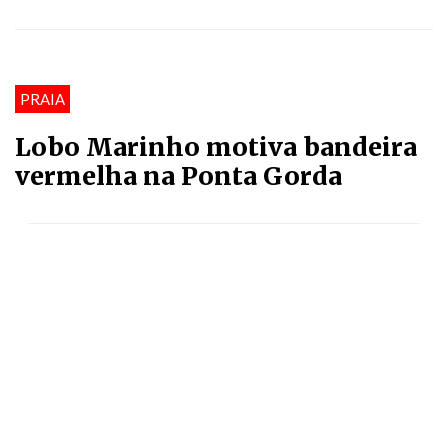
PRAIA
Lobo Marinho motiva bandeira
vermelha na Ponta Gorda