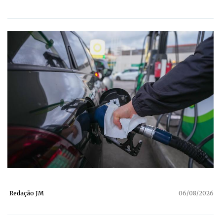
Redação JM
06/08/2026