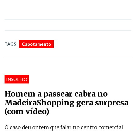
TAGS
Capotamento
INSÓLITO
Homem a passear cabra no
MadeiraShopping gera surpresa
(com vídeo)
O caso deu ontem que falar no centro comercial.