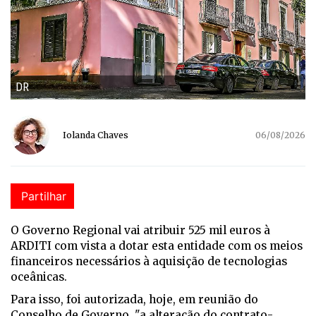
DR
Iolanda Chaves
06/08/2026
Partilhar
O Governo Regional vai atribuir 525 mil euros à
ARDITI com vista a dotar esta entidade com os meios
financeiros necessários à aquisição de tecnologias
oceânicas.
Para isso, foi autorizada, hoje, em reunião do
Conselho de Governo, "a alteração do contrato-