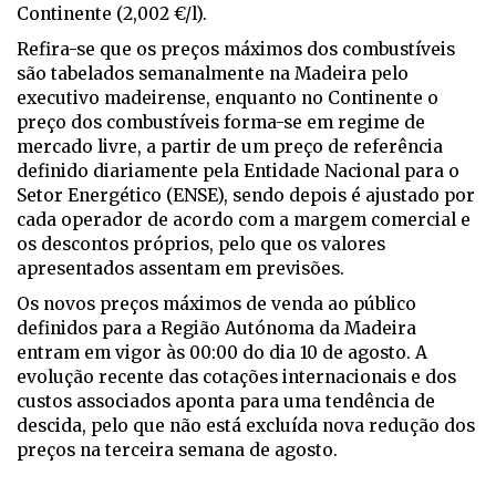
Continente (2,002 €/l).
Refira-se que os preços máximos dos combustíveis
são tabelados semanalmente na Madeira pelo
executivo madeirense, enquanto no Continente o
preço dos combustíveis forma-se em regime de
mercado livre, a partir de um preço de referência
definido diariamente pela Entidade Nacional para o
Setor Energético (ENSE), sendo depois é ajustado por
cada operador de acordo com a margem comercial e
os descontos próprios, pelo que os valores
apresentados assentam em previsões.
Os novos preços máximos de venda ao público
definidos para a Região Autónoma da Madeira
entram em vigor às 00:00 do dia 10 de agosto. A
evolução recente das cotações internacionais e dos
custos associados aponta para uma tendência de
descida, pelo que não está excluída nova redução dos
preços na terceira semana de agosto.