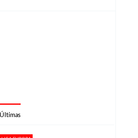
Últimas