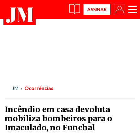
×
Ocorrências
JM
»
Incêndio em casa devoluta
mobiliza bombeiros para o
Imaculado, no Funchal