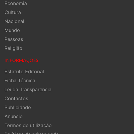
Economia
Cultura
Nacional
Mundo
Pessoas
Religião
INFORMAÇÕES
Estatuto Editorial
Ficha Técnica
Lei da Transparência
Contactos
Publicidade
Anuncie
Termos de utilização