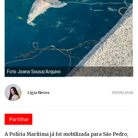
Foto Joana Sousa/Arquivo
Lígia Neves
09/08/2026
Partilhar
A Polícia Marítima já foi mobilizada para São Pedro,