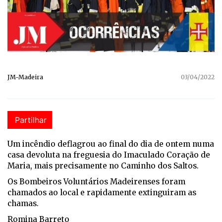
JM-Madeira
03/04/2022
Partilhar
Um incêndio deflagrou ao final do dia de ontem numa
casa devoluta na freguesia do Imaculado Coração de
Maria, mais precisamente no Caminho dos Saltos.
Os Bombeiros Voluntários Madeirenses foram
chamados ao local e rapidamente extinguiram as
chamas.
Romina Barreto