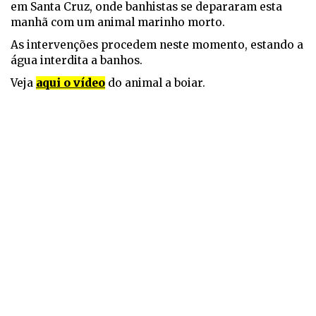
em Santa Cruz, onde banhistas se depararam esta
manhã com um animal marinho morto.
As intervenções procedem neste momento, estando a
água interdita a banhos.
Veja
aqui o vídeo
do animal a boiar.